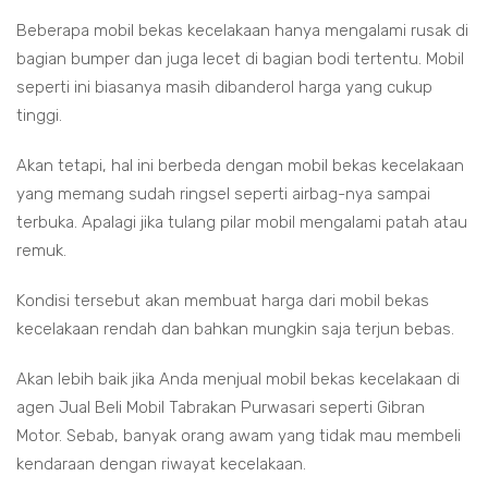
Beberapa mobil bekas kecelakaan hanya mengalami rusak di
bagian bumper dan juga lecet di bagian bodi tertentu. Mobil
seperti ini biasanya masih dibanderol harga yang cukup
tinggi.
Akan tetapi, hal ini berbeda dengan mobil bekas kecelakaan
yang memang sudah ringsel seperti airbag-nya sampai
terbuka. Apalagi jika tulang pilar mobil mengalami patah atau
remuk.
Kondisi tersebut akan membuat harga dari mobil bekas
kecelakaan rendah dan bahkan mungkin saja terjun bebas.
Akan lebih baik jika Anda menjual mobil bekas kecelakaan di
agen Jual Beli Mobil Tabrakan Purwasari seperti Gibran
Motor. Sebab, banyak orang awam yang tidak mau membeli
kendaraan dengan riwayat kecelakaan.