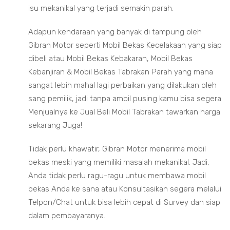
isu mekanikal yang terjadi semakin parah.
Adapun kendaraan yang banyak di tampung oleh
Gibran Motor seperti Mobil Bekas Kecelakaan yang siap
dibeli atau Mobil Bekas Kebakaran, Mobil Bekas
Kebanjiran & Mobil Bekas Tabrakan Parah yang mana
sangat lebih mahal lagi perbaikan yang dilakukan oleh
sang pemilik, jadi tanpa ambil pusing kamu bisa segera
Menjualnya ke Jual Beli Mobil Tabrakan tawarkan harga
sekarang Juga!
Tidak perlu khawatir, Gibran Motor menerima mobil
bekas meski yang memiliki masalah mekanikal. Jadi,
Anda tidak perlu ragu-ragu untuk membawa mobil
bekas Anda ke sana atau Konsultasikan segera melalui
Telpon/Chat untuk bisa lebih cepat di Survey dan siap
dalam pembayaranya.