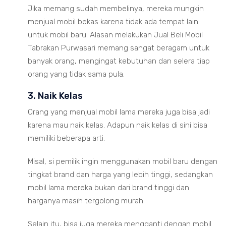
Jika memang sudah membelinya, mereka mungkin
menjual mobil bekas karena tidak ada tempat lain
untuk mobil baru. Alasan melakukan Jual Beli Mobil
Tabrakan Purwasari memang sangat beragam untuk
banyak orang, mengingat kebutuhan dan selera tiap
orang yang tidak sama pula.
3. Naik Kelas
Orang yang menjual mobil lama mereka juga bisa jadi
karena mau naik kelas. Adapun naik kelas di sini bisa
memiliki beberapa arti.
Misal, si pemilik ingin menggunakan mobil baru dengan
tingkat brand dan harga yang lebih tinggi, sedangkan
mobil lama mereka bukan dari brand tinggi dan
harganya masih tergolong murah.
Selain itu, bisa juga mereka mengganti dengan mobil