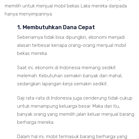
memilih untuk menjual mobil bekas Laka mereka daripada
hanya menyimpannya:
1. Membutuhkan Dana Cepat
Sebenarnya tidak bisa dipungkiri, ekonomi menjadi
alasan terbesar kenapa orang-orang menjual mobil
bekas mereka.
Saat ini, ekonomi di Indonesia memang sedikit
melemah. Kebutuhan semakin banyak dan mahal,
sedangkan lapangan kerja semakin sedikit.
Gaji rata-rata di Indonesia juga cenderung tidak cukup
untuk menampung keluarga besar. Maka dari itu,
banyak orang yang memilih jalan keluar menjual barang
berharga mereka.
Dalam hal ini, mobil termasuk barang berharga yang