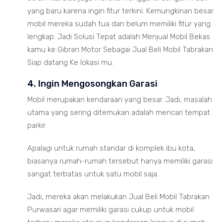
yang baru karena ingin fitur terkini. Kemungkinan besar
mobil mereka sudah tua dan belum memiliki fitur yang
lengkap. Jadi Solusi Tepat adalah Menjual Mobil Bekas
kamu ke Gibran Motor Sebagai Jual Beli Mobil Tabrakan
Siap datang Ke lokasi mu.
4. Ingin Mengosongkan Garasi
Mobil merupakan kendaraan yang besar. Jadi, masalah
utama yang sering ditemukan adalah mencari tempat
parkir.
Apalagi untuk rumah standar di komplek ibu kota,
biasanya rumah-rumah tersebut hanya memiliki garasi
sangat terbatas untuk satu mobil saja.
Jadi, mereka akan melakukan Jual Beli Mobil Tabrakan
Purwasari agar memiliki garasi cukup untuk mobil