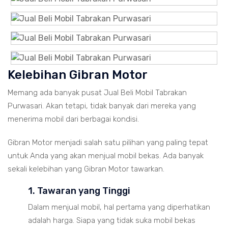
Kelebihan Gibran Motor
Memang ada banyak pusat Jual Beli Mobil Tabrakan
Purwasari. Akan tetapi, tidak banyak dari mereka yang
menerima mobil dari berbagai kondisi.
Gibran Motor menjadi salah satu pilihan yang paling tepat
untuk Anda yang akan menjual mobil bekas. Ada banyak
sekali kelebihan yang Gibran Motor tawarkan.
1. Tawaran yang Tinggi
Dalam menjual mobil, hal pertama yang diperhatikan
adalah harga. Siapa yang tidak suka mobil bekas