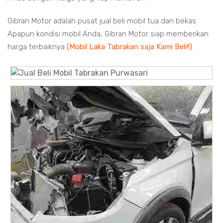
Gibran Motor adalah pusat jual beli mobil tua dan bekas.
Apapun kondisi mobil Anda, Gibran Motor siap memberikan
harga terbaiknya
(Mobil Laka Tabrakan saja Kami Beli!!)
.