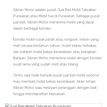
Gibran Motor adalah pusat Jual Beli Mobil Tabrakan
Purwasari atau Mobil tua di Purwasari. Sebagai pusat
jual beli, Gibran Motor menerima mobil yang dijual
dalam berbagai kondisi.
Kondisi mobil rusak patah atau rongsok, mesin yang
mati secara bertahun-tahun, mobil bekas terbakar,
dan bahkan mobil bekas kecelakaan atau kebajikan.
Bahkan, Gibran Motor menerima mobil dengan kondisi
surat lama yang sudah mati atau hilang.
Tentu saja tidak banyak pusat jual beli mobil second
mau membeli mobil bekas kecelakaan. Akan tetapi
Gibran Motor siap melayani pelanggan dengan baik
hingga mendapatkan kepuasan.