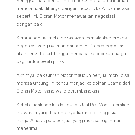
Seringkali para penjual mobil bekas merasa kendaraan
mereka tidak dihargai dengan tepat. Jika Anda merasa
seperti ini, Gibran Motor menawarkan negosiasi
dengan baik.
Semua penjual mobil bekas akan menjalankan proses
negosiasi yang nyaman dan aman. Proses negosiasi
akan terus terjadi hingga mencapai kecocokan harga
bagi kedua belah pihak.
Akhirnya, baik Gibran Motor maupun penjual mobil bisa
merasa untung. Ini tentu menjadi kelebihan utama dari
Gibran Motor yang wajib pertimbangkan.
Sebab, tidak sedikit dari pusat Jual Beli Mobil Tabrakan
Purwasari yang tidak menyediakan opsi negosiasi
harga. Alhasil, para penjual yang merasa rugi harus
menerima.