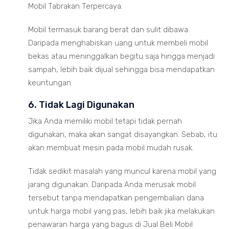
Mobil Tabrakan Terpercaya.
Mobil termasuk barang berat dan sulit dibawa.
Daripada menghabiskan uang untuk membeli mobil
bekas atau meninggalkan begitu saja hingga menjadi
sampah, lebih baik dijual sehingga bisa mendapatkan
keuntungan.
6. Tidak Lagi Digunakan
Jika Anda memiliki mobil tetapi tidak pernah
digunakan, maka akan sangat disayangkan. Sebab, itu
akan membuat mesin pada mobil mudah rusak.
Tidak sedikit masalah yang muncul karena mobil yang
jarang digunakan. Daripada Anda merusak mobil
tersebut tanpa mendapatkan pengembalian dana
untuk harga mobil yang pas, lebih baik jika melakukan
penawaran harga yang bagus di Jual Beli Mobil