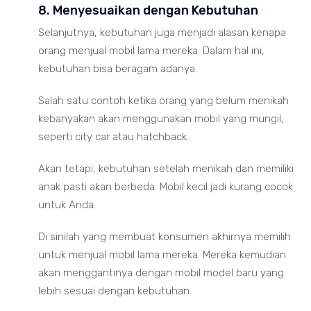
8. Menyesuaikan dengan Kebutuhan
Selanjutnya, kebutuhan juga menjadi alasan kenapa
orang menjual mobil lama mereka. Dalam hal ini,
kebutuhan bisa beragam adanya.
Salah satu contoh ketika orang yang belum menikah
kebanyakan akan menggunakan mobil yang mungil,
seperti city car atau hatchback.
Akan tetapi, kebutuhan setelah menikah dan memiliki
anak pasti akan berbeda. Mobil kecil jadi kurang cocok
untuk Anda.
Di sinilah yang membuat konsumen akhirnya memilih
untuk menjual mobil lama mereka. Mereka kemudian
akan menggantinya dengan mobil model baru yang
lebih sesuai dengan kebutuhan.