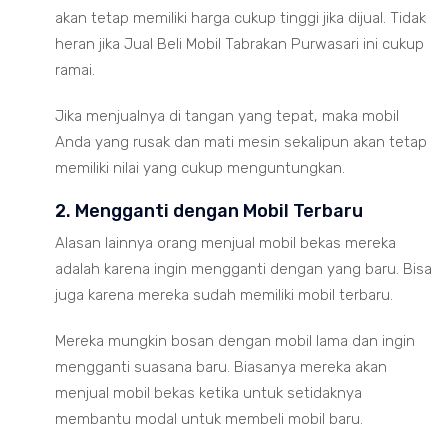
akan tetap memiliki harga cukup tinggi jika dijual. Tidak
heran jika Jual Beli Mobil Tabrakan Purwasari ini cukup
ramai.
Jika menjualnya di tangan yang tepat, maka mobil
Anda yang rusak dan mati mesin sekalipun akan tetap
memiliki nilai yang cukup menguntungkan.
2. Mengganti dengan Mobil Terbaru
Alasan lainnya orang menjual mobil bekas mereka
adalah karena ingin mengganti dengan yang baru. Bisa
juga karena mereka sudah memiliki mobil terbaru.
Mereka mungkin bosan dengan mobil lama dan ingin
mengganti suasana baru. Biasanya mereka akan
menjual mobil bekas ketika untuk setidaknya
membantu modal untuk membeli mobil baru.