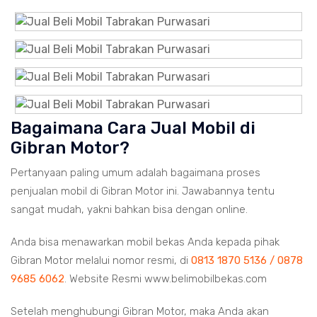
Bagaimana Cara Jual Mobil di
Gibran Motor?
Pertanyaan paling umum adalah bagaimana proses
penjualan mobil di Gibran Motor ini. Jawabannya tentu
sangat mudah, yakni bahkan bisa dengan online.
Anda bisa menawarkan mobil bekas Anda kepada pihak
Gibran Motor melalui nomor resmi, di
0813 1870 5136 / 0878
9685 6062
. Website Resmi www.belimobilbekas.com
Setelah menghubungi Gibran Motor, maka Anda akan