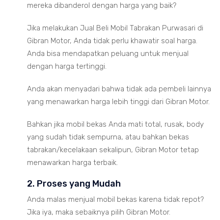
mereka dibanderol dengan harga yang baik?
Jika melakukan Jual Beli Mobil Tabrakan Purwasari di
Gibran Motor, Anda tidak perlu khawatir soal harga.
Anda bisa mendapatkan peluang untuk menjual
dengan harga tertinggi.
Anda akan menyadari bahwa tidak ada pembeli lainnya
yang menawarkan harga lebih tinggi dari Gibran Motor.
Bahkan jika mobil bekas Anda mati total, rusak, body
yang sudah tidak sempurna, atau bahkan bekas
tabrakan/kecelakaan sekalipun, Gibran Motor tetap
menawarkan harga terbaik.
2. Proses yang Mudah
Anda malas menjual mobil bekas karena tidak repot?
Jika iya, maka sebaiknya pilih Gibran Motor.