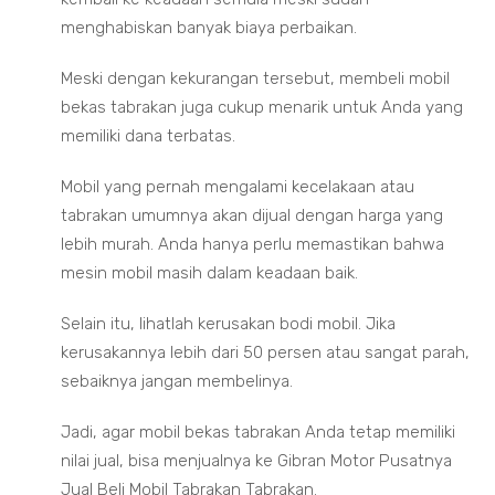
menghabiskan banyak biaya perbaikan.
Meski dengan kekurangan tersebut, membeli mobil
bekas tabrakan juga cukup menarik untuk Anda yang
memiliki dana terbatas.
Mobil yang pernah mengalami kecelakaan atau
tabrakan umumnya akan dijual dengan harga yang
lebih murah. Anda hanya perlu memastikan bahwa
mesin mobil masih dalam keadaan baik.
Selain itu, lihatlah kerusakan bodi mobil. Jika
kerusakannya lebih dari 50 persen atau sangat parah,
sebaiknya jangan membelinya.
Jadi, agar mobil bekas tabrakan Anda tetap memiliki
nilai jual, bisa menjualnya ke Gibran Motor Pusatnya
Jual Beli Mobil Tabrakan Tabrakan.