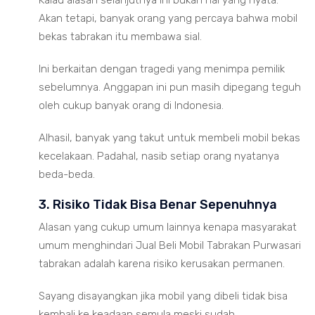
Akan tetapi, banyak orang yang percaya bahwa mobil
bekas tabrakan itu membawa sial.
Ini berkaitan dengan tragedi yang menimpa pemilik
sebelumnya. Anggapan ini pun masih dipegang teguh
oleh cukup banyak orang di Indonesia.
Alhasil, banyak yang takut untuk membeli mobil bekas
kecelakaan. Padahal, nasib setiap orang nyatanya
beda-beda.
3. Risiko Tidak Bisa Benar Sepenuhnya
Alasan yang cukup umum lainnya kenapa masyarakat
umum menghindari Jual Beli Mobil Tabrakan Purwasari
tabrakan adalah karena risiko kerusakan permanen.
Sayang disayangkan jika mobil yang dibeli tidak bisa
kembali ke keadaan semula meski sudah