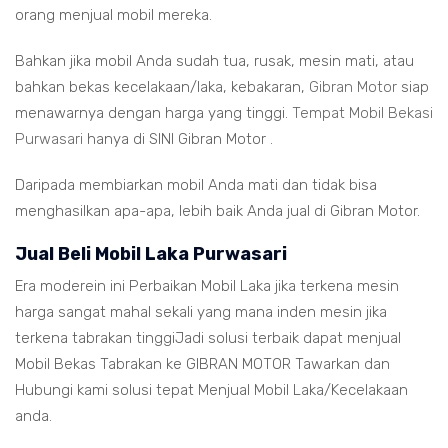
orang menjual mobil mereka.
Bahkan jika mobil Anda sudah tua, rusak, mesin mati, atau
bahkan bekas kecelakaan/laka, kebakaran,
Gibran Motor
siap
menawarnya dengan harga yang tinggi.
Tempat Mobil Bekasi
Purwasari
hanya di SINI Gibran Motor .
Daripada membiarkan mobil Anda mati dan tidak bisa
menghasilkan apa-apa, lebih baik Anda jual di Gibran Motor.
Jual Beli Mobil Laka Purwasari
Era moderein ini Perbaikan Mobil Laka jika terkena mesin
harga sangat mahal sekali yang mana inden mesin jika
terkena tabrakan tinggiJadi solusi terbaik dapat menjual
Mobil Bekas Tabrakan ke GIBRAN MOTOR Tawarkan dan
Hubungi kami solusi tepat Menjual Mobil Laka/Kecelakaan
anda.