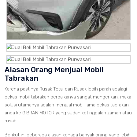
Alasan Orang Menjual Mobil
Tabrakan
Karena pastinya Rusak Total dan Rusak lebih parah apalagi
bekas mobil tabrakan perbaikanya sangat mengerikan, maka
solusi utamanya adalah menjual mobil lama bekas tabrakan
anda ke GIBRAN MOTOR yang sudah ketinggalan zaman atau
rusak.
Berikut ini beberapa alasan kenapa banyak orang yang lebih