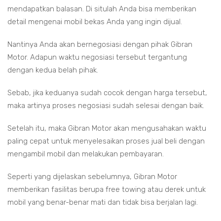
mendapatkan balasan. Di situlah Anda bisa memberikan
detail mengenai mobil bekas Anda yang ingin dijual.
Nantinya Anda akan bernegosiasi dengan pihak Gibran
Motor. Adapun waktu negosiasi tersebut tergantung
dengan kedua belah pihak.
Sebab, jika keduanya sudah cocok dengan harga tersebut,
maka artinya proses negosiasi sudah selesai dengan baik.
Setelah itu, maka Gibran Motor akan mengusahakan waktu
paling cepat untuk menyelesaikan proses jual beli dengan
mengambil mobil dan melakukan pembayaran.
Seperti yang dijelaskan sebelumnya, Gibran Motor
memberikan fasilitas berupa free towing atau derek untuk
mobil yang benar-benar mati dan tidak bisa berjalan lagi.