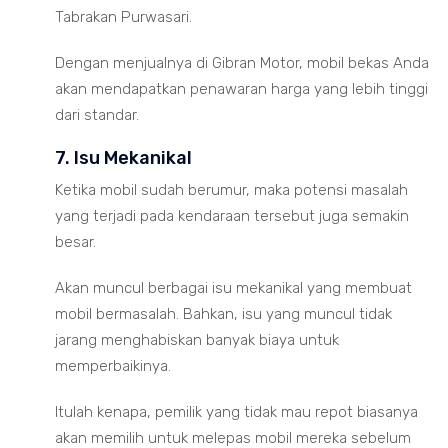
Tabrakan Purwasari.
Dengan menjualnya di Gibran Motor, mobil bekas Anda
akan mendapatkan penawaran harga yang lebih tinggi
dari standar.
7. Isu Mekanikal
Ketika mobil sudah berumur, maka potensi masalah
yang terjadi pada kendaraan tersebut juga semakin
besar.
Akan muncul berbagai isu mekanikal yang membuat
mobil bermasalah. Bahkan, isu yang muncul tidak
jarang menghabiskan banyak biaya untuk
memperbaikinya.
Itulah kenapa, pemilik yang tidak mau repot biasanya
akan memilih untuk melepas mobil mereka sebelum