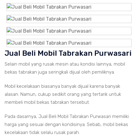
Jual Beli Mobil Tabrakan Purwasari
Selain mobil yang rusak mesin atau kondisi lainnya, mobil
bekas tabrakan juga seringkali dijual oleh pemiliknya.
Mobil kecelakaan biasanya banyak dijual karena banyak
alasan. Namun, cukup sedikit orang yang tertarik untuk
membeli mobil bekas tabrakan tersebut.
Pada dasarnya, Jual Beli Mobil Tabrakan Purwasari memiliki
harga yang sesuai dengan kondisinya. Sebab, mobil bekas
kecelakaan tidak selalu rusak parah.