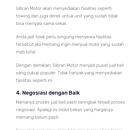
Gibran Motor akan menyediakan fasilitas seperti
towing dan juga derek untuk unit yang sudah tidak
bisa menyala sama sekali.
Anda jadi tidak perlu bingung menyewa fasilitas
tersebut jika memang ingin menjual mobil yang sudah
mati total.
Dengan demikian, Gibran Motor menjadi pusat jual beli
yang cukup populer. Tidak banyak yang menyediakan
fasilitas seperti ini.
4. Negosiasi dengan Baik
Namanya proses jual beli pasti seringkali terjadi proses
negosiasi. Apalagi ini mobil bekas yang harganya
memang belum pasti.