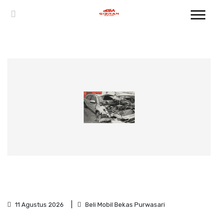
11 Agustus 2026
Beli Mobil Bekas Purwasari