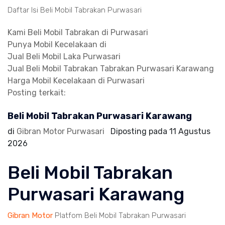
Daftar Isi Beli Mobil Tabrakan Purwasari
Kami Beli Mobil Tabrakan di Purwasari
Punya Mobil Kecelakaan di
Jual Beli Mobil Laka Purwasari
Jual Beli Mobil Tabrakan Tabrakan Purwasari Karawang
Harga Mobil Kecelakaan di Purwasari
Posting terkait:
Beli Mobil Tabrakan Purwasari Karawang
di
Gibran Motor Purwasari
Diposting pada
11 Agustus
2026
Beli Mobil Tabrakan
Purwasari Karawang
Gibran Motor
Platfom Beli Mobil Tabrakan Purwasari