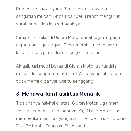
Proses penjualan yang Gibran Motor tawarkan
sangatlah mudah. Anda tidak perlu repot mengurus
surat-surat dan lain sebagainya.
Setiap transaksi di Gibran Motor sudah dijamin pasti
cepat dan juga singkat. Tidak membutuhkan waktu
lama, proses jual beli akan segera selesai.
Alhasil, jual mobil bekas di Gibran Motor sangatlah
mudah. Ini sangat cocok untuk Anda yang sibuk dan
tidak memiliki banyak waktu senggang.
3. Menawarkan Fasilitas Menarik
Tidak hanya hal-hal di atas, Gibran Motor juga memiliki
fasilitas sebagai kelebihannya. Ya, Gibran Motor siap
memberikan fasilitas yang akan mempermudah proses
Jual Beli Mobil Tabrakan Purwasari.