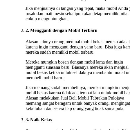
Jika menjualnya di tangan yang tepat, maka mobil Anda
rusak dan mati mesin sekalipun akan tetap memiliki nilai
cukup menguntungkan.
2. Mengganti dengan Mobil Terbaru
Alasan lainnya orang menjual mobil bekas mereka adala
karena ingin mengganti dengan yang baru. Bisa juga kar
mereka sudah memiliki mobil terbaru.
Mereka mungkin bosan dengan mobil lama dan ingin
mengganti suasana baru. Biasanya mereka akan menjual
mobil bekas ketika untuk setidaknya membantu modal u
membeli mobil baru.
Jika memang sudah membelinya, mereka mungkin menju
mobil bekas karena tidak ada tempat lain untuk mobil bar
Alasan melakukan Jual Beli Mobil Tabrakan Pulojaya
memang sangat beragam untuk banyak orang, mengingat
kebutuhan dan selera tiap orang yang tidak sama pula.
3. Naik Kelas