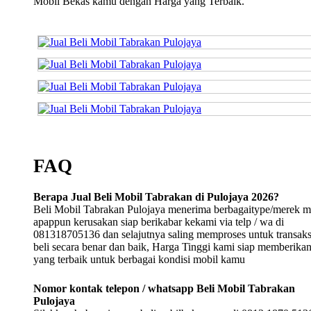
Mobil Bekas kamu dengan Harga yang Terbaik.
FAQ
Berapa Jual Beli Mobil Tabrakan di Pulojaya 2026?
Beli Mobil Tabrakan Pulojaya menerima berbagaitype/merek m
apappun kerusakan siap berikabar kekami via telp / wa di
081318705136 dan selajutnya saling memproses untuk transaksi
beli secara benar dan baik, Harga Tinggi kami siap memberika
yang terbaik untuk berbagai kondisi mobil kamu
Nomor kontak telepon / whatsapp Beli Mobil Tabrakan
Pulojaya