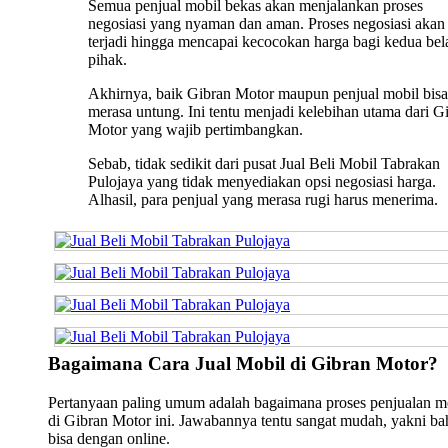
Semua penjual mobil bekas akan menjalankan proses
negosiasi yang nyaman dan aman. Proses negosiasi akan 
terjadi hingga mencapai kecocokan harga bagi kedua bel
pihak.
Akhirnya, baik Gibran Motor maupun penjual mobil bisa
merasa untung. Ini tentu menjadi kelebihan utama dari G
Motor yang wajib pertimbangkan.
Sebab, tidak sedikit dari pusat Jual Beli Mobil Tabrakan
Pulojaya yang tidak menyediakan opsi negosiasi harga.
Alhasil, para penjual yang merasa rugi harus menerima.
Bagaimana Cara Jual Mobil di Gibran Motor?
Pertanyaan paling umum adalah bagaimana proses penjualan m
di Gibran Motor ini. Jawabannya tentu sangat mudah, yakni b
bisa dengan online.