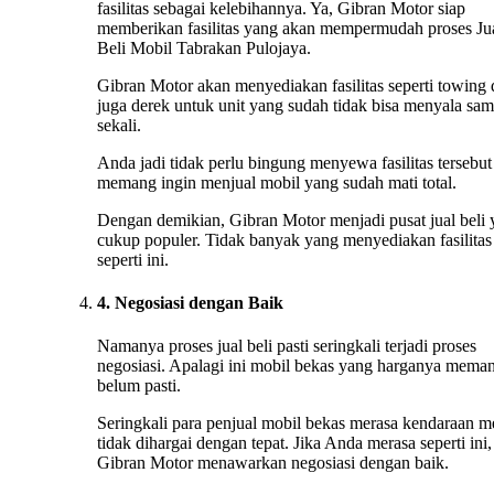
fasilitas sebagai kelebihannya. Ya, Gibran Motor siap
memberikan fasilitas yang akan mempermudah proses Ju
Beli Mobil Tabrakan Pulojaya.
Gibran Motor akan menyediakan fasilitas seperti towing
juga derek untuk unit yang sudah tidak bisa menyala sa
sekali.
Anda jadi tidak perlu bingung menyewa fasilitas tersebut 
memang ingin menjual mobil yang sudah mati total.
Dengan demikian, Gibran Motor menjadi pusat jual beli
cukup populer. Tidak banyak yang menyediakan fasilitas
seperti ini.
4. Negosiasi dengan Baik
Namanya proses jual beli pasti seringkali terjadi proses
negosiasi. Apalagi ini mobil bekas yang harganya mema
belum pasti.
Seringkali para penjual mobil bekas merasa kendaraan m
tidak dihargai dengan tepat. Jika Anda merasa seperti ini,
Gibran Motor menawarkan negosiasi dengan baik.