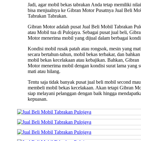
Jadi, agar mobil bekas tabrakan Anda tetap memiliki nilai 
bisa menjualnya ke Gibran Motor Pusatnya Jual Beli Mo
Tabrakan Tabrakan.
Gibran Motor adalah pusat Jual Beli Mobil Tabrakan Pul
atau Mobil tua di Pulojaya. Sebagai pusat jual beli, Gibr
Motor menerima mobil yang dijual dalam berbagai kondis
Kondisi mobil rusak patah atau rongsok, mesin yang mat
secara bertahun-tahun, mobil bekas terbakar, dan bahkan
mobil bekas kecelakaan atau kebajikan. Bahkan, Gibran
Motor menerima mobil dengan kondisi surat lama yang 
mati atau hilang.
Tentu saja tidak banyak pusat jual beli mobil second mau
membeli mobil bekas kecelakaan. Akan tetapi Gibran Mo
siap melayani pelanggan dengan baik hingga mendapatk
kepuasan.