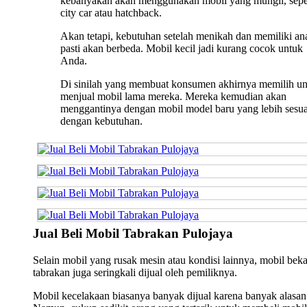
kebanyakan akan menggunakan mobil yang mungil, sepe
city car atau hatchback.
Akan tetapi, kebutuhan setelah menikah dan memiliki an
pasti akan berbeda. Mobil kecil jadi kurang cocok untuk
Anda.
Di sinilah yang membuat konsumen akhirnya memilih u
menjual mobil lama mereka. Mereka kemudian akan
menggantinya dengan mobil model baru yang lebih sesua
dengan kebutuhan.
Jual Beli Mobil Tabrakan Pulojaya
Selain mobil yang rusak mesin atau kondisi lainnya, mobil bek
tabrakan juga seringkali dijual oleh pemiliknya.
Mobil kecelakaan biasanya banyak dijual karena banyak alasan