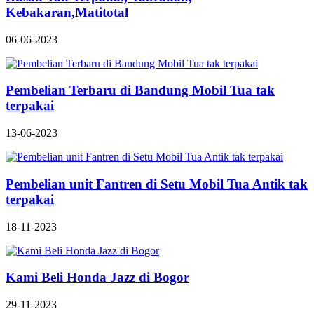
Kebakaran,Matitotal
06-06-2023
Pembelian Terbaru di Bandung Mobil Tua tak
terpakai
13-06-2023
Pembelian unit Fantren di Setu Mobil Tua Antik tak
terpakai
18-11-2023
Kami Beli Honda Jazz di Bogor
29-11-2023