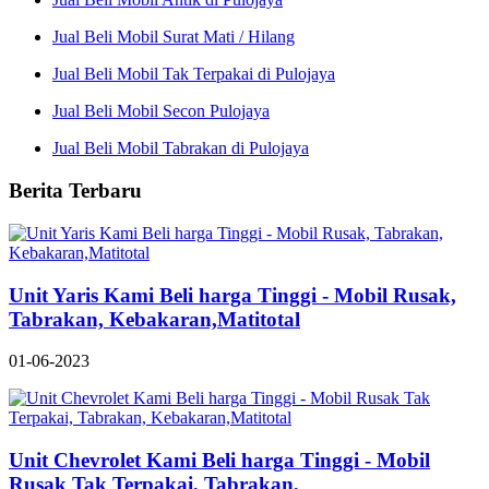
Jual Beli Mobil Surat Mati / Hilang
Jual Beli Mobil Tak Terpakai di Pulojaya
Jual Beli Mobil Secon Pulojaya
Jual Beli Mobil Tabrakan di Pulojaya
Berita Terbaru
Unit Yaris Kami Beli harga Tinggi - Mobil Rusak,
Tabrakan, Kebakaran,Matitotal
01-06-2023
Unit Chevrolet Kami Beli harga Tinggi - Mobil
Rusak Tak Terpakai, Tabrakan,