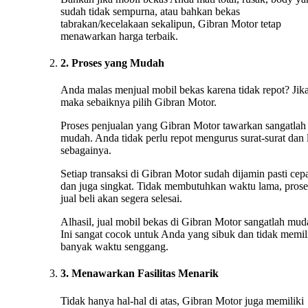
sudah tidak sempurna, atau bahkan bekas
tabrakan/kecelakaan sekalipun, Gibran Motor tetap
menawarkan harga terbaik.
2. Proses yang Mudah
Anda malas menjual mobil bekas karena tidak repot? Jika
maka sebaiknya pilih Gibran Motor.
Proses penjualan yang Gibran Motor tawarkan sangatlah
mudah. Anda tidak perlu repot mengurus surat-surat dan 
sebagainya.
Setiap transaksi di Gibran Motor sudah dijamin pasti cep
dan juga singkat. Tidak membutuhkan waktu lama, prose
jual beli akan segera selesai.
Alhasil, jual mobil bekas di Gibran Motor sangatlah mud
Ini sangat cocok untuk Anda yang sibuk dan tidak memil
banyak waktu senggang.
3. Menawarkan Fasilitas Menarik
Tidak hanya hal-hal di atas, Gibran Motor juga memiliki