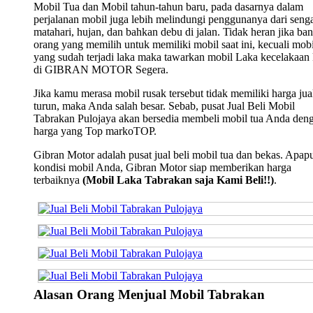
Mobil Tua dan Mobil tahun-tahun baru, pada dasarnya dalam
perjalanan mobil juga lebih melindungi penggunanya dari seng
matahari, hujan, dan bahkan debu di jalan. Tidak heran jika ba
orang yang memilih untuk memiliki mobil saat ini, kecuali mobi
yang sudah terjadi laka maka tawarkan mobil Laka kecelakaan
di GIBRAN MOTOR Segera.
Jika kamu merasa mobil rusak tersebut tidak memiliki harga jua
turun, maka Anda salah besar. Sebab, pusat Jual Beli Mobil
Tabrakan Pulojaya akan bersedia membeli mobil tua Anda den
harga yang Top markoTOP.
Gibran Motor adalah pusat jual beli mobil tua dan bekas. Apap
kondisi mobil Anda, Gibran Motor siap memberikan harga
terbaiknya
(Mobil Laka Tabrakan saja Kami Beli!!)
.
Alasan Orang Menjual Mobil Tabrakan