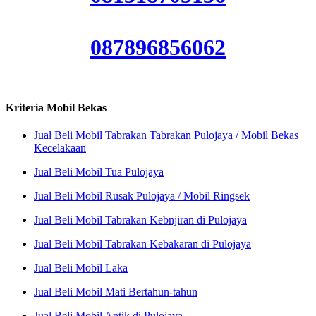
087896856062
Kriteria Mobil Bekas
Jual Beli Mobil Tabrakan Tabrakan Pulojaya / Mobil Bekas
Kecelakaan
Jual Beli Mobil Tua Pulojaya
Jual Beli Mobil Rusak Pulojaya / Mobil Ringsek
Jual Beli Mobil Tabrakan Kebnjiran di Pulojaya
Jual Beli Mobil Tabrakan Kebakaran di Pulojaya
Jual Beli Mobil Laka
Jual Beli Mobil Mati Bertahun-tahun
Jual Beli Mobil Antik di Pulojaya