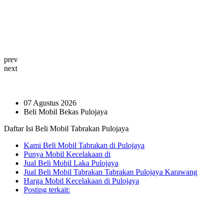
prev
next
07 Agustus 2026
Beli Mobil Bekas Pulojaya
Daftar Isi Beli Mobil Tabrakan Pulojaya
Kami Beli Mobil Tabrakan di Pulojaya
Punya Mobil Kecelakaan di
Jual Beli Mobil Laka Pulojaya
Jual Beli Mobil Tabrakan Tabrakan Pulojaya Karawang
Harga Mobil Kecelakaan di Pulojaya
Posting terkait: