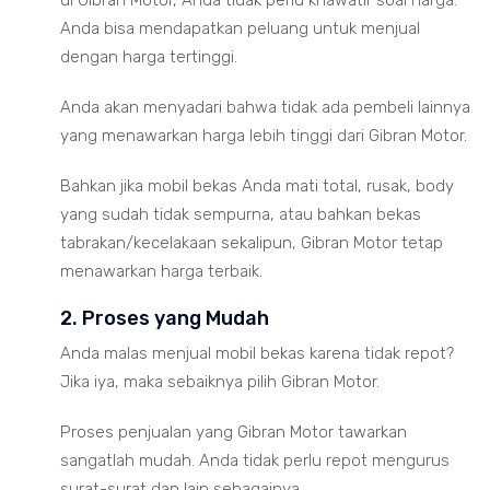
Anda bisa mendapatkan peluang untuk menjual
dengan harga tertinggi.
Anda akan menyadari bahwa tidak ada pembeli lainnya
yang menawarkan harga lebih tinggi dari Gibran Motor.
Bahkan jika mobil bekas Anda mati total, rusak, body
yang sudah tidak sempurna, atau bahkan bekas
tabrakan/kecelakaan sekalipun, Gibran Motor tetap
menawarkan harga terbaik.
2. Proses yang Mudah
Anda malas menjual mobil bekas karena tidak repot?
Jika iya, maka sebaiknya pilih Gibran Motor.
Proses penjualan yang Gibran Motor tawarkan
sangatlah mudah. Anda tidak perlu repot mengurus
surat-surat dan lain sebagainya.