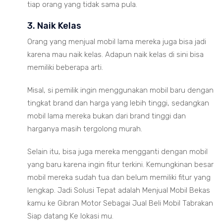
tiap orang yang tidak sama pula.
3. Naik Kelas
Orang yang menjual mobil lama mereka juga bisa jadi
karena mau naik kelas. Adapun naik kelas di sini bisa
memiliki beberapa arti.
Misal, si pemilik ingin menggunakan mobil baru dengan
tingkat brand dan harga yang lebih tinggi, sedangkan
mobil lama mereka bukan dari brand tinggi dan
harganya masih tergolong murah.
Selain itu, bisa juga mereka mengganti dengan mobil
yang baru karena ingin fitur terkini. Kemungkinan besar
mobil mereka sudah tua dan belum memiliki fitur yang
lengkap. Jadi Solusi Tepat adalah Menjual Mobil Bekas
kamu ke Gibran Motor Sebagai Jual Beli Mobil Tabrakan
Siap datang Ke lokasi mu.