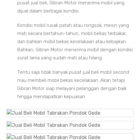
pusat jual beli, Gibran Motor menerima mobil yang
dijual dalam berbagai kondisi.
Kondisi mobil rusak patah atau rongsok, mesin yang
mati secara bertahun-tahun, mobil bekas terbakar,
dan bahkan mobil bekas kecelakaan atau kebajikan.
Bahkan, Gibran Motor menerima mobil dengan kondisi
surat lama yang sudah mati atau hilang.
Tentu saja tidak banyak pusat jual beli mobil second
mau membeli mobil bekas kecelakaan. Akan tetapi
Gibran Motor siap melayani pelanggan dengan baik
hingga mendapatkan kepuasan.