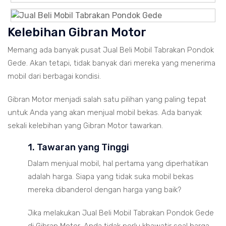
Kelebihan Gibran Motor
Memang ada banyak pusat Jual Beli Mobil Tabrakan Pondok
Gede. Akan tetapi, tidak banyak dari mereka yang menerima
mobil dari berbagai kondisi.
Gibran Motor menjadi salah satu pilihan yang paling tepat
untuk Anda yang akan menjual mobil bekas. Ada banyak
sekali kelebihan yang Gibran Motor tawarkan.
1. Tawaran yang Tinggi
Dalam menjual mobil, hal pertama yang diperhatikan
adalah harga. Siapa yang tidak suka mobil bekas
mereka dibanderol dengan harga yang baik?
Jika melakukan Jual Beli Mobil Tabrakan Pondok Gede
di Gibran Motor, Anda tidak perlu khawatir soal harga.