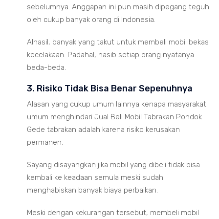
sebelumnya. Anggapan ini pun masih dipegang teguh
oleh cukup banyak orang di Indonesia.
Alhasil, banyak yang takut untuk membeli mobil bekas
kecelakaan. Padahal, nasib setiap orang nyatanya
beda-beda.
3. Risiko Tidak Bisa Benar Sepenuhnya
Alasan yang cukup umum lainnya kenapa masyarakat
umum menghindari Jual Beli Mobil Tabrakan Pondok
Gede tabrakan adalah karena risiko kerusakan
permanen.
Sayang disayangkan jika mobil yang dibeli tidak bisa
kembali ke keadaan semula meski sudah
menghabiskan banyak biaya perbaikan.
Meski dengan kekurangan tersebut, membeli mobil