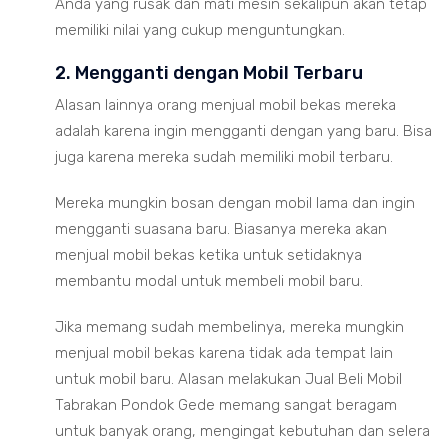
Anda yang rusak dan mati mesin sekalipun akan tetap
memiliki nilai yang cukup menguntungkan.
2. Mengganti dengan Mobil Terbaru
Alasan lainnya orang menjual mobil bekas mereka
adalah karena ingin mengganti dengan yang baru. Bisa
juga karena mereka sudah memiliki mobil terbaru.
Mereka mungkin bosan dengan mobil lama dan ingin
mengganti suasana baru. Biasanya mereka akan
menjual mobil bekas ketika untuk setidaknya
membantu modal untuk membeli mobil baru.
Jika memang sudah membelinya, mereka mungkin
menjual mobil bekas karena tidak ada tempat lain
untuk mobil baru. Alasan melakukan Jual Beli Mobil
Tabrakan Pondok Gede memang sangat beragam
untuk banyak orang, mengingat kebutuhan dan selera