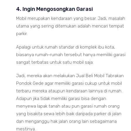
4. Ingin Mengosongkan Garasi
Mobil merupakan kendaraan yang besar. Jadi, masalah
utama yang sering ditemukan adalah mencari tempat
parkir.
Apalagi untuk rumah standar di komplek ibu kota,
biasanya rumah-rumah tersebut hanya memiliki garasi
sangat terbatas untuk satu mobil saja.
Jadi, mereka akan melakukan Jual Beli Mobil Tabrakan
Pondok Gede agar memiliki garasi cukup untuk mobil
terbaru mereka ataupun kendaraan lainnya di rumah.
Adapun jika tidak memiliki garasi bisa dengan
menyewa lapak tanah atau pun garasi rumah orang
yang bisakita sewa lebih baik daripada parker di jalan
dan menganggu hak jalan orang lain sebagaimana
mestinya.