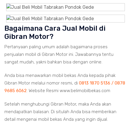
Bagaimana Cara Jual Mobil di
Gibran Motor?
Pertanyaan paling umum adalah bagaimana proses
penjualan mobil di Gibran Motor ini. Jawabannya tentu
sangat mudah, yakni bahkan bisa dengan online.
Anda bisa menawarkan mobil bekas Anda kepada pihak
Gibran Motor melalui nomor resmi, di
0813 1870 5136 / 0878
9685 6062
. Website Resmi www.belimobilbekas.com
Setelah menghubungi Gibran Motor, maka Anda akan
mendapatkan balasan. Di situlah Anda bisa memberikan
detail mengenai mobil bekas Anda yang ingin dijual.