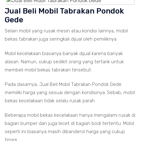
Jual Beli Mobil Tabrakan Pondok
Gede
Selain mobil yang rusak mesin atau kondisi lainnya, mobil
bekas tabrakan juga seringkali dijual oleh pemiliknya.
Mobil kecelakaan biasanya banyak dijual karena banyak
alasan. Namun, cukup sedikit orang yang tertarik untuk
membeli mobil bekas tabrakan tersebut.
Pada dasarnya, Jual Beli Mobil Tabrakan Pondok Gede
memiliki harga yang sesuai dengan kondisinya. Sebab, mobil
bekas kecelakaan tidak selalu rusak parah.
Beberapa mobil bekas kecelakaan hanya mengalami rusak di
bagian bumper dan juga lecet di bagian bodi tertentu. Mobil
seperti ini biasanya masih dibanderol harga yang cukup
tinggi.