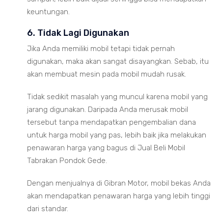
keuntungan.
6. Tidak Lagi Digunakan
Jika Anda memiliki mobil tetapi tidak pernah
digunakan, maka akan sangat disayangkan. Sebab, itu
akan membuat mesin pada mobil mudah rusak.
Tidak sedikit masalah yang muncul karena mobil yang
jarang digunakan. Daripada Anda merusak mobil
tersebut tanpa mendapatkan pengembalian dana
untuk harga mobil yang pas, lebih baik jika melakukan
penawaran harga yang bagus di Jual Beli Mobil
Tabrakan Pondok Gede.
Dengan menjualnya di Gibran Motor, mobil bekas Anda
akan mendapatkan penawaran harga yang lebih tinggi
dari standar.