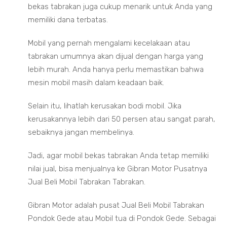
bekas tabrakan juga cukup menarik untuk Anda yang
memiliki dana terbatas.
Mobil yang pernah mengalami kecelakaan atau
tabrakan umumnya akan dijual dengan harga yang
lebih murah. Anda hanya perlu memastikan bahwa
mesin mobil masih dalam keadaan baik.
Selain itu, lihatlah kerusakan bodi mobil. Jika
kerusakannya lebih dari 50 persen atau sangat parah,
sebaiknya jangan membelinya.
Jadi, agar mobil bekas tabrakan Anda tetap memiliki
nilai jual, bisa menjualnya ke Gibran Motor Pusatnya
Jual Beli Mobil Tabrakan Tabrakan.
Gibran Motor adalah pusat Jual Beli Mobil Tabrakan
Pondok Gede atau Mobil tua di Pondok Gede. Sebagai