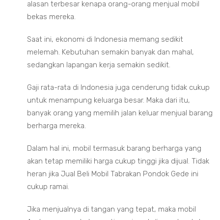
alasan terbesar kenapa orang-orang menjual mobil
bekas mereka.
Saat ini, ekonomi di Indonesia memang sedikit
melemah. Kebutuhan semakin banyak dan mahal,
sedangkan lapangan kerja semakin sedikit.
Gaji rata-rata di Indonesia juga cenderung tidak cukup
untuk menampung keluarga besar. Maka dari itu,
banyak orang yang memilih jalan keluar menjual barang
berharga mereka.
Dalam hal ini, mobil termasuk barang berharga yang
akan tetap memiliki harga cukup tinggi jika dijual. Tidak
heran jika Jual Beli Mobil Tabrakan Pondok Gede ini
cukup ramai.
Jika menjualnya di tangan yang tepat, maka mobil