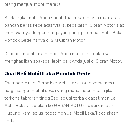
orang menjual mobil mereka.
Bahkan jika mobil Anda sudah tua, rusak, mesin mati, atau
bahkan bekas kecelakaan/laka, kebakaran,
Gibran Motor
siap
menawarnya dengan harga yang tinggi.
Tempat Mobil Bekasi
Pondok Gede
hanya di SINI Gibran Motor .
Daripada membiarkan mobil Anda mati dan tidak bisa
menghasilkan apa-apa, lebih baik Anda jual di Gibran Motor.
Jual Beli Mobil Laka Pondok Gede
Era moderein ini Perbaikan Mobil Laka jika terkena mesin
harga sangat mahal sekali yang mana inden mesin jika
terkena tabrakan tinggiJadi solusi terbaik dapat menjual
Mobil Bekas Tabrakan ke GIBRAN MOTOR Tawarkan dan
Hubungi kami solusi tepat Menjual Mobil Laka/Kecelakaan
anda.