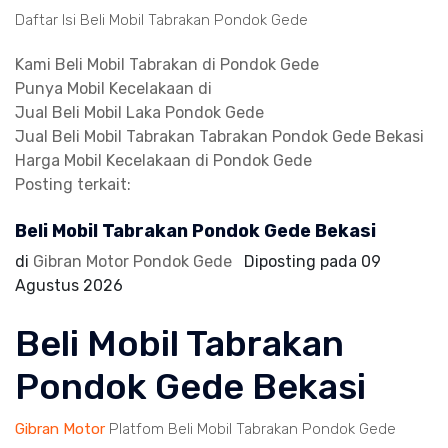
Daftar Isi Beli Mobil Tabrakan Pondok Gede
Kami Beli Mobil Tabrakan di Pondok Gede
Punya Mobil Kecelakaan di
Jual Beli Mobil Laka Pondok Gede
Jual Beli Mobil Tabrakan Tabrakan Pondok Gede Bekasi
Harga Mobil Kecelakaan di Pondok Gede
Posting terkait:
Beli Mobil Tabrakan Pondok Gede Bekasi
di
Gibran Motor Pondok Gede
Diposting pada
09
Agustus 2026
Beli Mobil Tabrakan
Pondok Gede Bekasi
Gibran Motor
Platfom Beli Mobil Tabrakan Pondok Gede