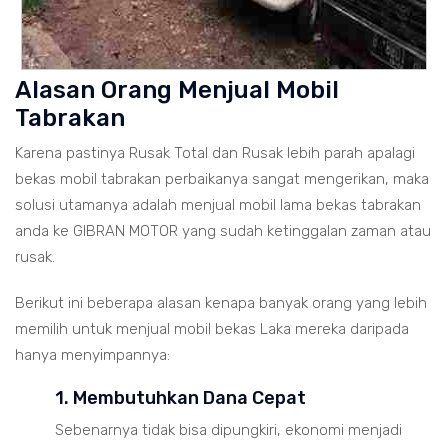
Alasan Orang Menjual Mobil
Tabrakan
Karena pastinya Rusak Total dan Rusak lebih parah apalagi
bekas mobil tabrakan perbaikanya sangat mengerikan, maka
solusi utamanya adalah menjual mobil lama bekas tabrakan
anda ke GIBRAN MOTOR yang sudah ketinggalan zaman atau
rusak.
Berikut ini beberapa alasan kenapa banyak orang yang lebih
memilih untuk menjual mobil bekas Laka mereka daripada
hanya menyimpannya:
1. Membutuhkan Dana Cepat
Sebenarnya tidak bisa dipungkiri, ekonomi menjadi