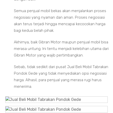
Semua penjual mobil bekas akan menjalankan proses
negosiasi yang nyaman dan aman. Proses negosiasi
akan terus terjadi hingga mencapai kecocokan harga
bagi kedua belah pihak.
Akhirnya, baik Gibran Motor maupun penjual mobil bisa
merasa untung. Ini tentu menjadi kelebihan utama dari
Gibran Motor yang wajib pertimbangkan.
Sebab, tidak sedikit dari pusat Jual Beli Mobil Tabrakan
Pondok Gede yang tidak menyediakan opsi negosiasi
harga. Alhasil, para penjual yang merasa rugi harus
menerima.