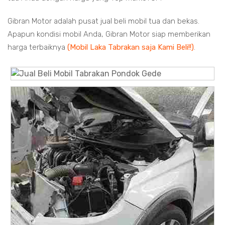
Gibran Motor adalah pusat jual beli mobil tua dan bekas.
Apapun kondisi mobil Anda, Gibran Motor siap memberikan
harga terbaiknya
(Mobil Laka Tabrakan saja Kami Beli!!)
.