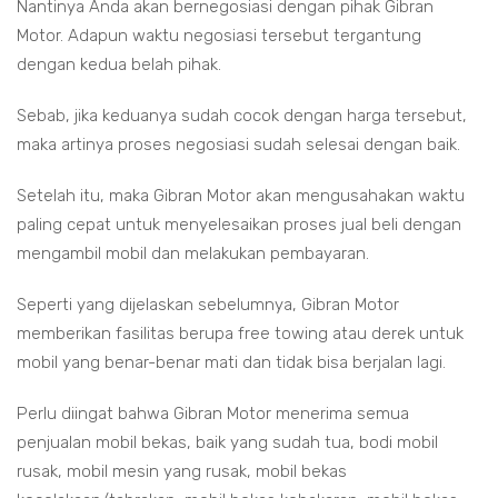
Nantinya Anda akan bernegosiasi dengan pihak Gibran
Motor. Adapun waktu negosiasi tersebut tergantung
dengan kedua belah pihak.
Sebab, jika keduanya sudah cocok dengan harga tersebut,
maka artinya proses negosiasi sudah selesai dengan baik.
Setelah itu, maka Gibran Motor akan mengusahakan waktu
paling cepat untuk menyelesaikan proses jual beli dengan
mengambil mobil dan melakukan pembayaran.
Seperti yang dijelaskan sebelumnya, Gibran Motor
memberikan fasilitas berupa free towing atau derek untuk
mobil yang benar-benar mati dan tidak bisa berjalan lagi.
Perlu diingat bahwa Gibran Motor menerima semua
penjualan mobil bekas, baik yang sudah tua, bodi mobil
rusak, mobil mesin yang rusak, mobil bekas