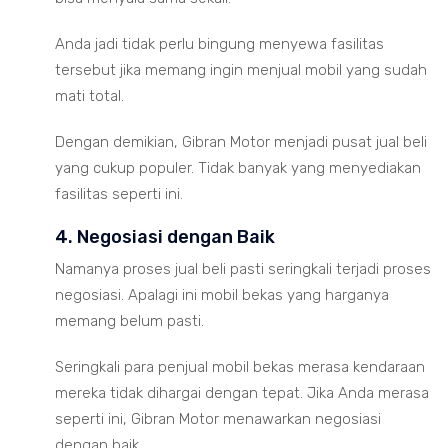
Anda jadi tidak perlu bingung menyewa fasilitas
tersebut jika memang ingin menjual mobil yang sudah
mati total.
Dengan demikian, Gibran Motor menjadi pusat jual beli
yang cukup populer. Tidak banyak yang menyediakan
fasilitas seperti ini.
4. Negosiasi dengan Baik
Namanya proses jual beli pasti seringkali terjadi proses
negosiasi. Apalagi ini mobil bekas yang harganya
memang belum pasti.
Seringkali para penjual mobil bekas merasa kendaraan
mereka tidak dihargai dengan tepat. Jika Anda merasa
seperti ini, Gibran Motor menawarkan negosiasi
dengan baik.