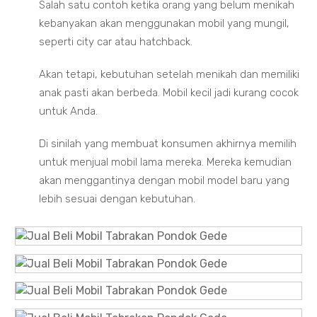
Salah satu contoh ketika orang yang belum menikah
kebanyakan akan menggunakan mobil yang mungil,
seperti city car atau hatchback.
Akan tetapi, kebutuhan setelah menikah dan memiliki
anak pasti akan berbeda. Mobil kecil jadi kurang cocok
untuk Anda.
Di sinilah yang membuat konsumen akhirnya memilih
untuk menjual mobil lama mereka. Mereka kemudian
akan menggantinya dengan mobil model baru yang
lebih sesuai dengan kebutuhan.