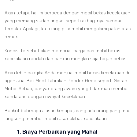
Akan tetapi, hal ini berbeda dengan mobil bekas kecelakaan
yang memang sudah ringsel seperti airbag-nya sampai
terbuka. Apalagi jika tulang pilar mobil mengalami patah atau
remuk.
Kondisi tersebut akan membuat harga dari mobil bekas
kecelakaan rendah dan bahkan mungkin saja terjun bebas.
Akan lebih baik jika Anda menjual mobil bekas kecelakaan di
agen Jual Beli Mobil Tabrakan Pondok Gede seperti Gibran
Motor. Sebab, banyak orang awam yang tidak mau membeli
kendaraan dengan riwayat kecelakaan.
Berikut beberapa alasan kenapa jarang ada orang yang mau
langsung membeli mobil rusak akibat kecelakaan:
1. Biaya Perbaikan yang Mahal