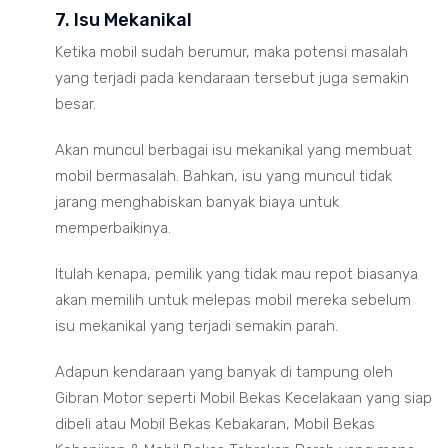
7. Isu Mekanikal
Ketika mobil sudah berumur, maka potensi masalah
yang terjadi pada kendaraan tersebut juga semakin
besar.
Akan muncul berbagai isu mekanikal yang membuat
mobil bermasalah. Bahkan, isu yang muncul tidak
jarang menghabiskan banyak biaya untuk
memperbaikinya.
Itulah kenapa, pemilik yang tidak mau repot biasanya
akan memilih untuk melepas mobil mereka sebelum
isu mekanikal yang terjadi semakin parah.
Adapun kendaraan yang banyak di tampung oleh
Gibran Motor seperti Mobil Bekas Kecelakaan yang siap
dibeli atau Mobil Bekas Kebakaran, Mobil Bekas