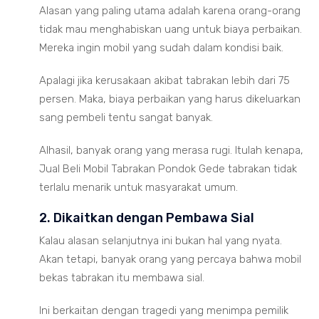
Alasan yang paling utama adalah karena orang-orang
tidak mau menghabiskan uang untuk biaya perbaikan.
Mereka ingin mobil yang sudah dalam kondisi baik.
Apalagi jika kerusakaan akibat tabrakan lebih dari 75
persen. Maka, biaya perbaikan yang harus dikeluarkan
sang pembeli tentu sangat banyak.
Alhasil, banyak orang yang merasa rugi. Itulah kenapa,
Jual Beli Mobil Tabrakan Pondok Gede tabrakan tidak
terlalu menarik untuk masyarakat umum.
2. Dikaitkan dengan Pembawa Sial
Kalau alasan selanjutnya ini bukan hal yang nyata.
Akan tetapi, banyak orang yang percaya bahwa mobil
bekas tabrakan itu membawa sial.
Ini berkaitan dengan tragedi yang menimpa pemilik