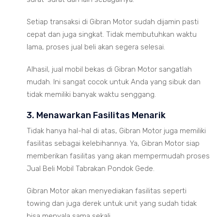
Setiap transaksi di Gibran Motor sudah dijamin pasti
cepat dan juga singkat. Tidak membutuhkan waktu
lama, proses jual beli akan segera selesai.
Alhasil, jual mobil bekas di Gibran Motor sangatlah
mudah. Ini sangat cocok untuk Anda yang sibuk dan
tidak memiliki banyak waktu senggang.
3. Menawarkan Fasilitas Menarik
Tidak hanya hal-hal di atas, Gibran Motor juga memiliki
fasilitas sebagai kelebihannya. Ya, Gibran Motor siap
memberikan fasilitas yang akan mempermudah proses
Jual Beli Mobil Tabrakan Pondok Gede.
Gibran Motor akan menyediakan fasilitas seperti
towing dan juga derek untuk unit yang sudah tidak
bisa menyala sama sekali.