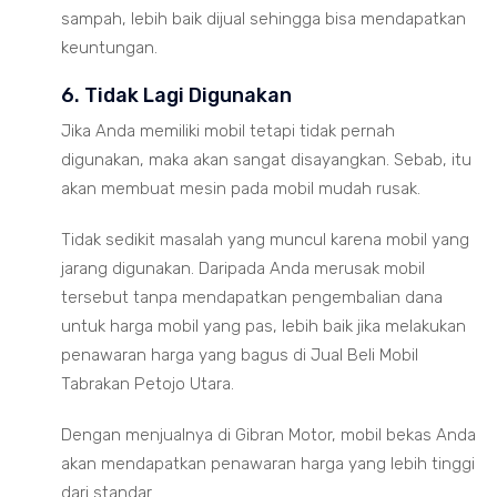
sampah, lebih baik dijual sehingga bisa mendapatkan
keuntungan.
6. Tidak Lagi Digunakan
Jika Anda memiliki mobil tetapi tidak pernah
digunakan, maka akan sangat disayangkan. Sebab, itu
akan membuat mesin pada mobil mudah rusak.
Tidak sedikit masalah yang muncul karena mobil yang
jarang digunakan. Daripada Anda merusak mobil
tersebut tanpa mendapatkan pengembalian dana
untuk harga mobil yang pas, lebih baik jika melakukan
penawaran harga yang bagus di Jual Beli Mobil
Tabrakan Petojo Utara.
Dengan menjualnya di Gibran Motor, mobil bekas Anda
akan mendapatkan penawaran harga yang lebih tinggi
dari standar.