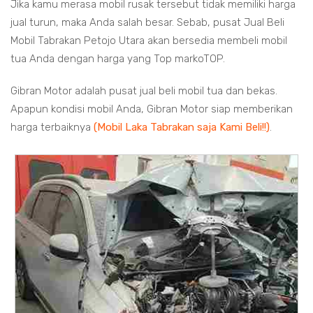
Jika kamu merasa mobil rusak tersebut tidak memiliki harga
jual turun, maka Anda salah besar. Sebab, pusat Jual Beli
Mobil Tabrakan Petojo Utara akan bersedia membeli mobil
tua Anda dengan harga yang Top markoTOP.
Gibran Motor adalah pusat jual beli mobil tua dan bekas.
Apapun kondisi mobil Anda, Gibran Motor siap memberikan
harga terbaiknya
(Mobil Laka Tabrakan saja Kami Beli!!)
.