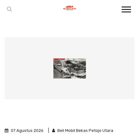
07 Agustus 2026
Beli Mobil Bekas Petojo Utara