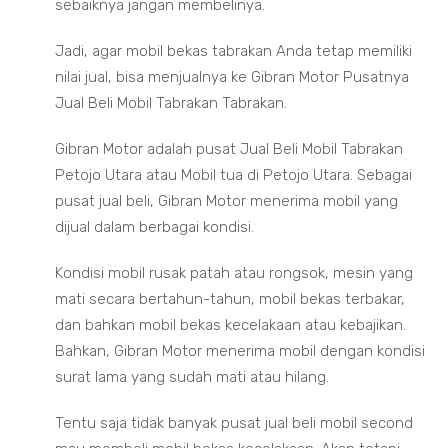
sebaiknya jangan membelinya.
Jadi, agar mobil bekas tabrakan Anda tetap memiliki
nilai jual, bisa menjualnya ke Gibran Motor Pusatnya
Jual Beli Mobil Tabrakan Tabrakan.
Gibran Motor adalah pusat Jual Beli Mobil Tabrakan
Petojo Utara atau Mobil tua di Petojo Utara. Sebagai
pusat jual beli, Gibran Motor menerima mobil yang
dijual dalam berbagai kondisi.
Kondisi mobil rusak patah atau rongsok, mesin yang
mati secara bertahun-tahun, mobil bekas terbakar,
dan bahkan mobil bekas kecelakaan atau kebajikan.
Bahkan, Gibran Motor menerima mobil dengan kondisi
surat lama yang sudah mati atau hilang.
Tentu saja tidak banyak pusat jual beli mobil second