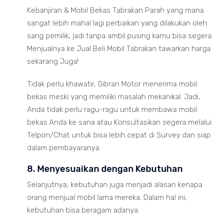
Kebanjiran & Mobil Bekas Tabrakan Parah yang mana
sangat lebih mahal lagi perbaikan yang dilakukan oleh
sang pemilik, jadi tanpa ambil pusing kamu bisa segera
Menjualnya ke Jual Beli Mobil Tabrakan tawarkan harga
sekarang Juga!
Tidak perlu khawatir, Gibran Motor menerima mobil
bekas meski yang memiliki masalah mekanikal. Jadi,
Anda tidak perlu ragu-ragu untuk membawa mobil
bekas Anda ke sana atau Konsultasikan segera melalui
Telpon/Chat untuk bisa lebih cepat di Survey dan siap
dalam pembayaranya.
8. Menyesuaikan dengan Kebutuhan
Selanjutnya, kebutuhan juga menjadi alasan kenapa
orang menjual mobil lama mereka. Dalam hal ini,
kebutuhan bisa beragam adanya.