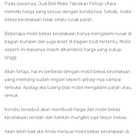
Pada dasarnya, Jual Beli Mobil Tabrakan Petojo Utara
memiliki harga yang sesuai dengan kondisinya. Sebab, mobil
bekas kecelakaan tidak selalu rusak parah.
Beberapa mobil bekas kecelakaan hanya mengalami rusak di
bagian bumper dan juga lecet di bagian bodi tertentu. Mobil
seperti ini biasanya masih dibanderol harga yang cukup
tinggi.
Akan tetapi, hal ini berbeda dengan mobil bekas kecelakaan
yang memang sudah ringsel seperti airbag-nya sampai
terbuka. Apalagi jika tulang pilar mobil mengalami patah atau
remuk.
Kondisi tersebut akan membuat harga dari mobil bekas
kecelakaan rendah dan bahkan mungkin saja terjun bebas.
Akan lebih baik jika Anda menjual mobil bekas kecelakaan di