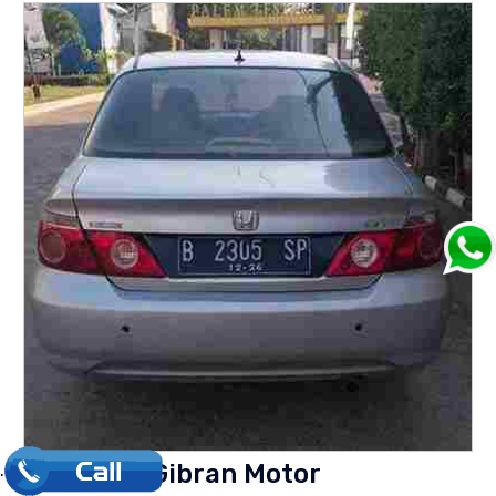
Kelebihan Gibran Motor
.