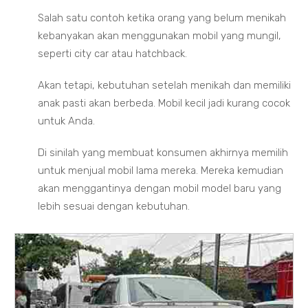
Salah satu contoh ketika orang yang belum menikah
kebanyakan akan menggunakan mobil yang mungil,
seperti city car atau hatchback.
Akan tetapi, kebutuhan setelah menikah dan memiliki
anak pasti akan berbeda. Mobil kecil jadi kurang cocok
untuk Anda.
Di sinilah yang membuat konsumen akhirnya memilih
untuk menjual mobil lama mereka. Mereka kemudian
akan menggantinya dengan mobil model baru yang
lebih sesuai dengan kebutuhan.