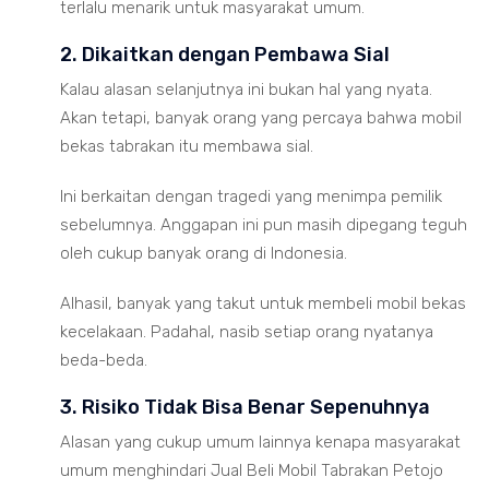
terlalu menarik untuk masyarakat umum.
2. Dikaitkan dengan Pembawa Sial
Kalau alasan selanjutnya ini bukan hal yang nyata.
Akan tetapi, banyak orang yang percaya bahwa mobil
bekas tabrakan itu membawa sial.
Ini berkaitan dengan tragedi yang menimpa pemilik
sebelumnya. Anggapan ini pun masih dipegang teguh
oleh cukup banyak orang di Indonesia.
Alhasil, banyak yang takut untuk membeli mobil bekas
kecelakaan. Padahal, nasib setiap orang nyatanya
beda-beda.
3. Risiko Tidak Bisa Benar Sepenuhnya
Alasan yang cukup umum lainnya kenapa masyarakat
umum menghindari Jual Beli Mobil Tabrakan Petojo