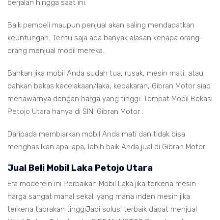
berjalan hingga saat ini.
Baik pembeli maupun penjual akan saling mendapatkan
keuntungan. Tentu saja ada banyak alasan kenapa orang-
orang menjual mobil mereka.
Bahkan jika mobil Anda sudah tua, rusak, mesin mati, atau
bahkan bekas kecelakaan/laka, kebakaran,
Gibran Motor
siap
menawarnya dengan harga yang tinggi.
Tempat Mobil Bekasi
Petojo Utara
hanya di SINI Gibran Motor .
Daripada membiarkan mobil Anda mati dan tidak bisa
menghasilkan apa-apa, lebih baik Anda jual di Gibran Motor.
Jual Beli Mobil Laka Petojo Utara
Era moderein ini Perbaikan Mobil Laka jika terkena mesin
harga sangat mahal sekali yang mana inden mesin jika
terkena tabrakan tinggiJadi solusi terbaik dapat menjual