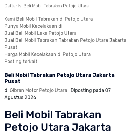
Daftar Isi Beli Mobil Tabrakan Petojo Utara
Kami Beli Mobil Tabrakan di Petojo Utara
Punya Mobil Kecelakaan di
Jual Beli Mobil Laka Petojo Utara
Jual Beli Mobil Tabrakan Tabrakan Petojo Utara Jakarta
Pusat
Harga Mobil Kecelakaan di Petojo Utara
Posting terkait:
Beli Mobil Tabrakan Petojo Utara Jakarta
Pusat
di
Gibran Motor Petojo Utara
Diposting pada
07
Agustus 2026
Beli Mobil Tabrakan
Petojo Utara Jakarta