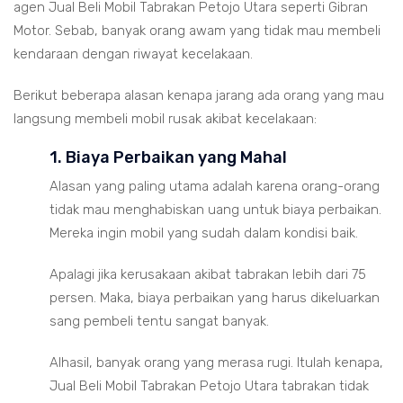
agen Jual Beli Mobil Tabrakan Petojo Utara seperti Gibran
Motor. Sebab, banyak orang awam yang tidak mau membeli
kendaraan dengan riwayat kecelakaan.
Berikut beberapa alasan kenapa jarang ada orang yang mau
langsung membeli mobil rusak akibat kecelakaan:
1. Biaya Perbaikan yang Mahal
Alasan yang paling utama adalah karena orang-orang
tidak mau menghabiskan uang untuk biaya perbaikan.
Mereka ingin mobil yang sudah dalam kondisi baik.
Apalagi jika kerusakaan akibat tabrakan lebih dari 75
persen. Maka, biaya perbaikan yang harus dikeluarkan
sang pembeli tentu sangat banyak.
Alhasil, banyak orang yang merasa rugi. Itulah kenapa,
Jual Beli Mobil Tabrakan Petojo Utara tabrakan tidak