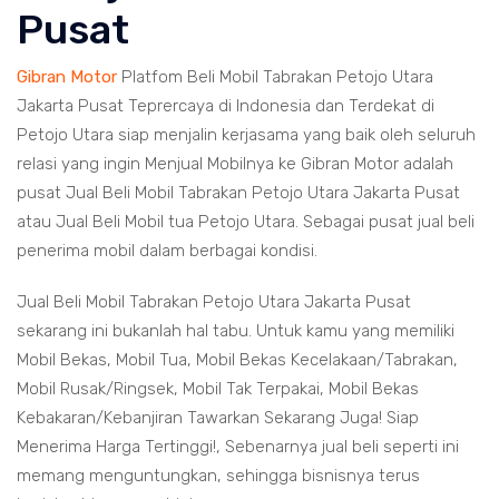
Pusat
Gibran Motor
Platfom Beli Mobil Tabrakan Petojo Utara
Jakarta Pusat Teprercaya di Indonesia dan Terdekat di
Petojo Utara siap menjalin kerjasama yang baik oleh seluruh
relasi yang ingin Menjual Mobilnya ke Gibran Motor adalah
pusat Jual Beli Mobil Tabrakan Petojo Utara Jakarta Pusat
atau Jual Beli Mobil tua Petojo Utara. Sebagai pusat jual beli
penerima mobil dalam berbagai kondisi.
Jual Beli Mobil Tabrakan Petojo Utara Jakarta Pusat
sekarang ini bukanlah hal tabu. Untuk kamu yang memiliki
Mobil Bekas, Mobil Tua, Mobil Bekas Kecelakaan/Tabrakan,
Mobil Rusak/Ringsek, Mobil Tak Terpakai, Mobil Bekas
Kebakaran/Kebanjiran Tawarkan Sekarang Juga! Siap
Menerima Harga Tertinggi!, Sebenarnya jual beli seperti ini
memang menguntungkan, sehingga bisnisnya terus