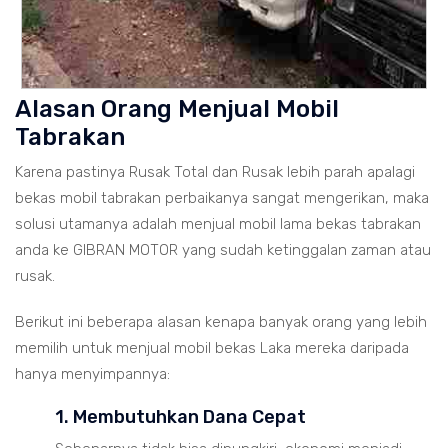
Alasan Orang Menjual Mobil
Tabrakan
Karena pastinya Rusak Total dan Rusak lebih parah apalagi
bekas mobil tabrakan perbaikanya sangat mengerikan, maka
solusi utamanya adalah menjual mobil lama bekas tabrakan
anda ke GIBRAN MOTOR yang sudah ketinggalan zaman atau
rusak.
Berikut ini beberapa alasan kenapa banyak orang yang lebih
memilih untuk menjual mobil bekas Laka mereka daripada
hanya menyimpannya:
1. Membutuhkan Dana Cepat