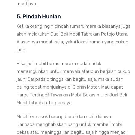
mestinya.
5. Pindah Hunian
Ketika orang ingin pindah rumah, mereka biasanya juga
akan melakukan Jual Beli Mobil Tabrakan Petojo Utara.
Alasannya mudah saja, yakni lokasi rumah yang cukup
jauh.
Bisa jadi mobil bekas mereka sudah tidak
memungkinkan untuk menyala ataupun berjalan cukup
jauh. Daripada ditinggalkan begitu saja, maka sudah
paling tepat menjualnya di Gibran Motor, Mau dapat
Harga Tertinggi! Tawarkan Mobil Bekas mu di Jual Beli
Mobil Tabrakan Terpercaya.
Mobil termasuk barang berat dan sulit dibawa.
Daripada menghabiskan uang untuk membeli mobil
bekas atau meninggalkan begitu saja hingga menjadi