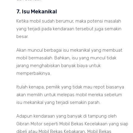
7. Isu Mekanikal
Ketika mobil sudah berumur, maka potensi masalah
yang terjadi pada kendaraan tersebut juga semakin
besar.
Akan muncul berbagai isu mekanikal yang membuat
mobil bermasalah. Bahkan, isu yang muncul tidak
jarang menghabiskan banyak biaya untuk
memperbaikinya.
Itulah kenapa, pemilik yang tidak mau repot biasanya
akan memilih untuk melepas mobil mereka sebelum
isu mekanikal yang terjadi semakin parah.
Adapun kendaraan yang banyak di tampung oleh
Gibran Motor seperti Mobil Bekas Kecelakaan yang siap
dibeli atau Mobil Bekas Kebakaran, Mobil Bekas