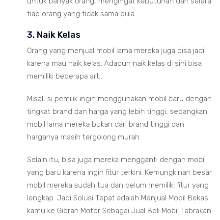
untuk banyak orang, mengingat kebutuhan dan selera
tiap orang yang tidak sama pula.
3. Naik Kelas
Orang yang menjual mobil lama mereka juga bisa jadi
karena mau naik kelas. Adapun naik kelas di sini bisa
memiliki beberapa arti.
Misal, si pemilik ingin menggunakan mobil baru dengan
tingkat brand dan harga yang lebih tinggi, sedangkan
mobil lama mereka bukan dari brand tinggi dan
harganya masih tergolong murah.
Selain itu, bisa juga mereka mengganti dengan mobil
yang baru karena ingin fitur terkini. Kemungkinan besar
mobil mereka sudah tua dan belum memiliki fitur yang
lengkap. Jadi Solusi Tepat adalah Menjual Mobil Bekas
kamu ke Gibran Motor Sebagai Jual Beli Mobil Tabrakan