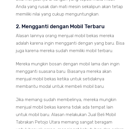
Anda yang rusak dan mati mesin sekalipun akan tetap
memiliki nilai yang cukup menguntungkan.
2. Mengganti dengan Mobil Terbaru
Alasan lainnya orang menjual mobil bekas mereka
adalah karena ingin mengganti dengan yang baru. Bisa
juga karena mereka sudah memiliki mobil terbaru.
Mereka mungkin bosan dengan mobil lama dan ingin
mengganti suasana baru. Biasanya mereka akan
menjual mobil bekas ketika untuk setidaknya
membantu modal untuk membeli mobil baru.
Jika memang sudah membelinya, mereka mungkin
menjual mobil bekas karena tidak ada tempat lain
untuk mobil baru. Alasan melakukan Jual Beli Mobil
Tabrakan Petojo Utara memang sangat beragam