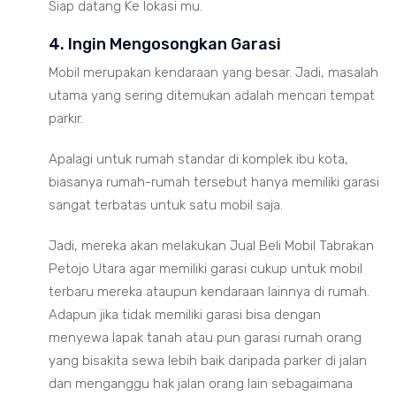
Siap datang Ke lokasi mu.
4. Ingin Mengosongkan Garasi
Mobil merupakan kendaraan yang besar. Jadi, masalah
utama yang sering ditemukan adalah mencari tempat
parkir.
Apalagi untuk rumah standar di komplek ibu kota,
biasanya rumah-rumah tersebut hanya memiliki garasi
sangat terbatas untuk satu mobil saja.
Jadi, mereka akan melakukan Jual Beli Mobil Tabrakan
Petojo Utara agar memiliki garasi cukup untuk mobil
terbaru mereka ataupun kendaraan lainnya di rumah.
Adapun jika tidak memiliki garasi bisa dengan
menyewa lapak tanah atau pun garasi rumah orang
yang bisakita sewa lebih baik daripada parker di jalan
dan menganggu hak jalan orang lain sebagaimana