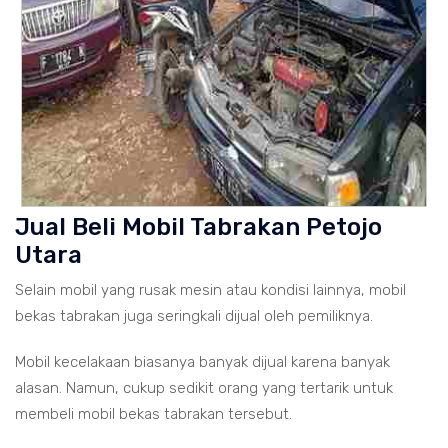
Jual Beli Mobil Tabrakan Petojo
Utara
Selain mobil yang rusak mesin atau kondisi lainnya, mobil
bekas tabrakan juga seringkali dijual oleh pemiliknya.
Mobil kecelakaan biasanya banyak dijual karena banyak
alasan. Namun, cukup sedikit orang yang tertarik untuk
membeli mobil bekas tabrakan tersebut.