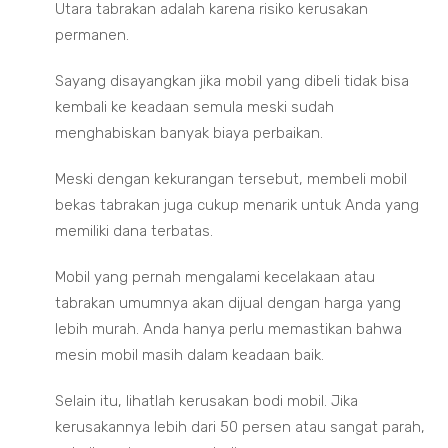
Utara tabrakan adalah karena risiko kerusakan
permanen.
Sayang disayangkan jika mobil yang dibeli tidak bisa
kembali ke keadaan semula meski sudah
menghabiskan banyak biaya perbaikan.
Meski dengan kekurangan tersebut, membeli mobil
bekas tabrakan juga cukup menarik untuk Anda yang
memiliki dana terbatas.
Mobil yang pernah mengalami kecelakaan atau
tabrakan umumnya akan dijual dengan harga yang
lebih murah. Anda hanya perlu memastikan bahwa
mesin mobil masih dalam keadaan baik.
Selain itu, lihatlah kerusakan bodi mobil. Jika
kerusakannya lebih dari 50 persen atau sangat parah,