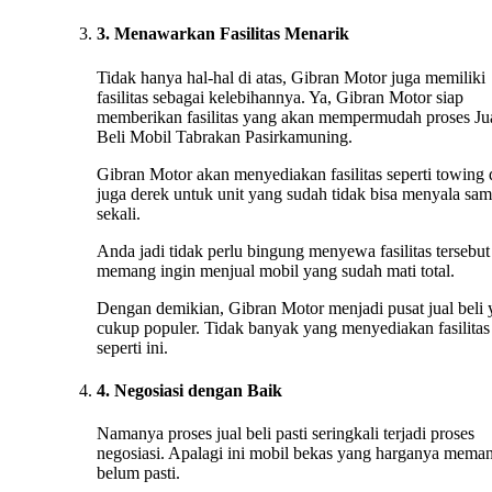
3. Menawarkan Fasilitas Menarik
Tidak hanya hal-hal di atas, Gibran Motor juga memiliki
fasilitas sebagai kelebihannya. Ya, Gibran Motor siap
memberikan fasilitas yang akan mempermudah proses Ju
Beli Mobil Tabrakan Pasirkamuning.
Gibran Motor akan menyediakan fasilitas seperti towing
juga derek untuk unit yang sudah tidak bisa menyala sa
sekali.
Anda jadi tidak perlu bingung menyewa fasilitas tersebut 
memang ingin menjual mobil yang sudah mati total.
Dengan demikian, Gibran Motor menjadi pusat jual beli
cukup populer. Tidak banyak yang menyediakan fasilitas
seperti ini.
4. Negosiasi dengan Baik
Namanya proses jual beli pasti seringkali terjadi proses
negosiasi. Apalagi ini mobil bekas yang harganya mema
belum pasti.