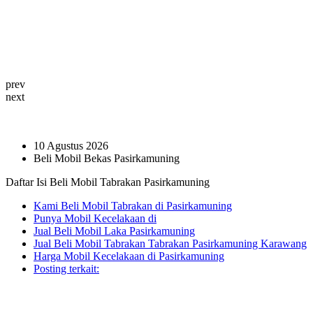
prev
next
10 Agustus 2026
Beli Mobil Bekas Pasirkamuning
Daftar Isi Beli Mobil Tabrakan Pasirkamuning
Kami Beli Mobil Tabrakan di Pasirkamuning
Punya Mobil Kecelakaan di
Jual Beli Mobil Laka Pasirkamuning
Jual Beli Mobil Tabrakan Tabrakan Pasirkamuning Karawang
Harga Mobil Kecelakaan di Pasirkamuning
Posting terkait: