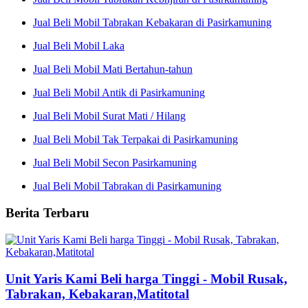
Jual Beli Mobil Tabrakan Kebakaran di Pasirkamuning
Jual Beli Mobil Laka
Jual Beli Mobil Mati Bertahun-tahun
Jual Beli Mobil Antik di Pasirkamuning
Jual Beli Mobil Surat Mati / Hilang
Jual Beli Mobil Tak Terpakai di Pasirkamuning
Jual Beli Mobil Secon Pasirkamuning
Jual Beli Mobil Tabrakan di Pasirkamuning
Berita Terbaru
Unit Yaris Kami Beli harga Tinggi - Mobil Rusak,
Tabrakan, Kebakaran,Matitotal