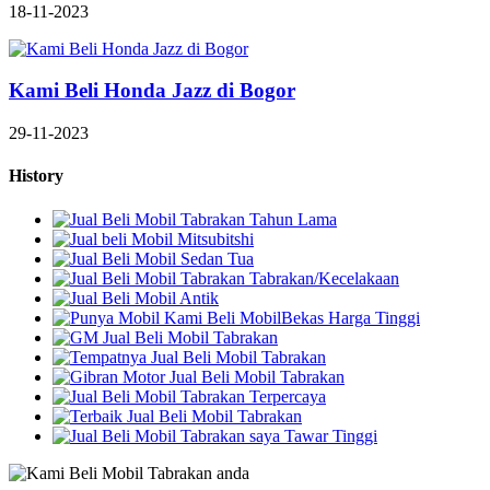
18-11-2023
Kami Beli Honda Jazz di Bogor
29-11-2023
History