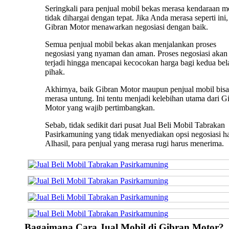
Seringkali para penjual mobil bekas merasa kendaraan m
tidak dihargai dengan tepat. Jika Anda merasa seperti ini,
Gibran Motor menawarkan negosiasi dengan baik.
Semua penjual mobil bekas akan menjalankan proses
negosiasi yang nyaman dan aman. Proses negosiasi akan 
terjadi hingga mencapai kecocokan harga bagi kedua bel
pihak.
Akhirnya, baik Gibran Motor maupun penjual mobil bisa
merasa untung. Ini tentu menjadi kelebihan utama dari G
Motor yang wajib pertimbangkan.
Sebab, tidak sedikit dari pusat Jual Beli Mobil Tabrakan
Pasirkamuning yang tidak menyediakan opsi negosiasi h
Alhasil, para penjual yang merasa rugi harus menerima.
Bagaimana Cara Jual Mobil di Gibran Motor?