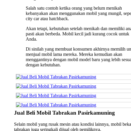
Salah satu contoh ketika orang yang belum menikah
kebanyakan akan menggunakan mobil yang mungil, sepe
city car atau hatchback.
Akan tetapi, kebutuhan setelah menikah dan memiliki an
pasti akan berbeda. Mobil kecil jadi kurang cocok untuk
Anda.
Di sinilah yang membuat konsumen akhirnya memilih u
menjual mobil lama mereka. Mereka kemudian akan
menggantinya dengan mobil model baru yang lebih sesua
dengan kebutuhan.
Jual Beli Mobil Tabrakan Pasirkamuning
Selain mobil yang rusak mesin atau kondisi lainnya, mobil bek
tabrakan juga seringkali dijual oleh pemiliknya.