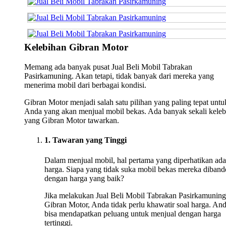
Kelebihan Gibran Motor
Memang ada banyak pusat Jual Beli Mobil Tabrakan
Pasirkamuning. Akan tetapi, tidak banyak dari mereka yang
menerima mobil dari berbagai kondisi.
Gibran Motor menjadi salah satu pilihan yang paling tepat untu
Anda yang akan menjual mobil bekas. Ada banyak sekali keleb
yang Gibran Motor tawarkan.
1. Tawaran yang Tinggi
Dalam menjual mobil, hal pertama yang diperhatikan ada
harga. Siapa yang tidak suka mobil bekas mereka diband
dengan harga yang baik?
Jika melakukan Jual Beli Mobil Tabrakan Pasirkamuning
Gibran Motor, Anda tidak perlu khawatir soal harga. An
bisa mendapatkan peluang untuk menjual dengan harga
tertinggi.