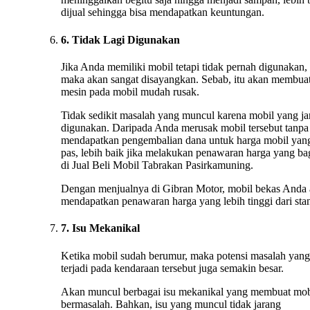
dijual sehingga bisa mendapatkan keuntungan.
6. Tidak Lagi Digunakan
Jika Anda memiliki mobil tetapi tidak pernah digunakan,
maka akan sangat disayangkan. Sebab, itu akan membua
mesin pada mobil mudah rusak.
Tidak sedikit masalah yang muncul karena mobil yang ja
digunakan. Daripada Anda merusak mobil tersebut tanpa
mendapatkan pengembalian dana untuk harga mobil yan
pas, lebih baik jika melakukan penawaran harga yang ba
di Jual Beli Mobil Tabrakan Pasirkamuning.
Dengan menjualnya di Gibran Motor, mobil bekas Anda
mendapatkan penawaran harga yang lebih tinggi dari stan
7. Isu Mekanikal
Ketika mobil sudah berumur, maka potensi masalah yang
terjadi pada kendaraan tersebut juga semakin besar.
Akan muncul berbagai isu mekanikal yang membuat mob
bermasalah. Bahkan, isu yang muncul tidak jarang