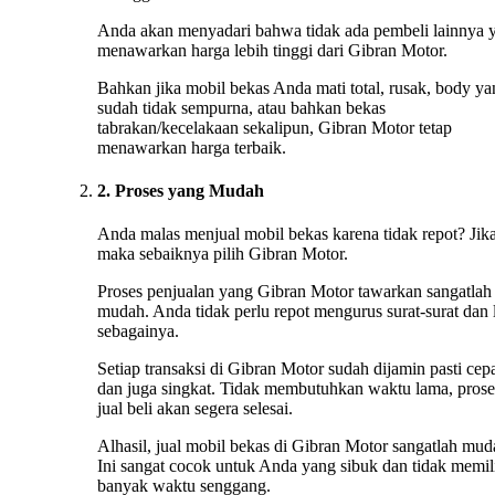
Anda akan menyadari bahwa tidak ada pembeli lainnya 
menawarkan harga lebih tinggi dari Gibran Motor.
Bahkan jika mobil bekas Anda mati total, rusak, body ya
sudah tidak sempurna, atau bahkan bekas
tabrakan/kecelakaan sekalipun, Gibran Motor tetap
menawarkan harga terbaik.
2. Proses yang Mudah
Anda malas menjual mobil bekas karena tidak repot? Jika
maka sebaiknya pilih Gibran Motor.
Proses penjualan yang Gibran Motor tawarkan sangatlah
mudah. Anda tidak perlu repot mengurus surat-surat dan 
sebagainya.
Setiap transaksi di Gibran Motor sudah dijamin pasti cep
dan juga singkat. Tidak membutuhkan waktu lama, prose
jual beli akan segera selesai.
Alhasil, jual mobil bekas di Gibran Motor sangatlah mud
Ini sangat cocok untuk Anda yang sibuk dan tidak memil
banyak waktu senggang.