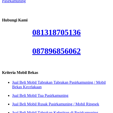
Pasirkamuning
Hubungi Kami
081318705136
087896856062
Kriteria Mobil Bekas
Jual Beli Mobil Tabrakan Tabrakan Pasirkamuning / Mobil
Bekas Kecelakaan
Jual Beli Mobil Tua Pasirkamuning
Jual Beli Mobil Rusak Pasirkamuning / Mobil Ringsek
Jual Beli Mobil Tabrakan Kebnjiran di Pasirkamuning