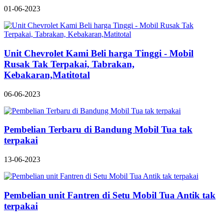
01-06-2023
Unit Chevrolet Kami Beli harga Tinggi - Mobil
Rusak Tak Terpakai, Tabrakan,
Kebakaran,Matitotal
06-06-2023
Pembelian Terbaru di Bandung Mobil Tua tak
terpakai
13-06-2023
Pembelian unit Fantren di Setu Mobil Tua Antik tak
terpakai