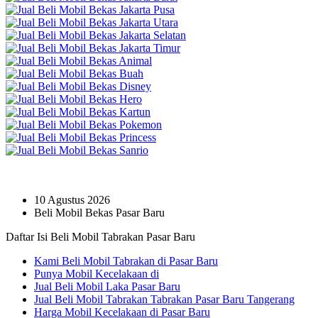
10 Agustus 2026
Beli Mobil Bekas Pasar Baru
Daftar Isi Beli Mobil Tabrakan Pasar Baru
Kami Beli Mobil Tabrakan di Pasar Baru
Punya Mobil Kecelakaan di
Jual Beli Mobil Laka Pasar Baru
Jual Beli Mobil Tabrakan Tabrakan Pasar Baru Tangerang
Harga Mobil Kecelakaan di Pasar Baru