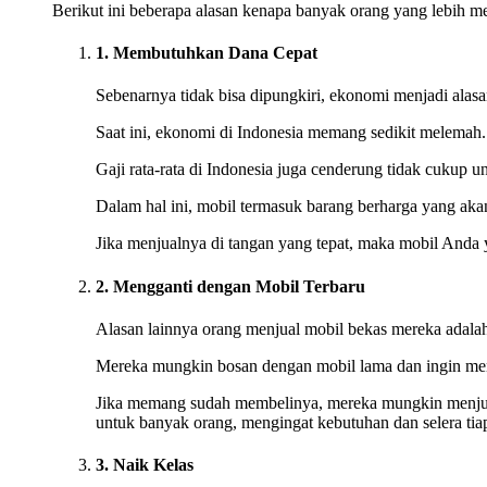
Berikut ini beberapa alasan kenapa banyak orang yang lebih 
1. Membutuhkan Dana Cepat
Sebenarnya tidak bisa dipungkiri, ekonomi menjadi alas
Saat ini, ekonomi di Indonesia memang sedikit melemah
Gaji rata-rata di Indonesia juga cenderung tidak cukup 
Dalam hal ini, mobil termasuk barang berharga yang akan 
Jika menjualnya di tangan yang tepat, maka mobil Anda 
2. Mengganti dengan Mobil Terbaru
Alasan lainnya orang menjual mobil bekas mereka adalah
Mereka mungkin bosan dengan mobil lama dan ingin men
Jika memang sudah membelinya, mereka mungkin menjual
untuk banyak orang, mengingat kebutuhan dan selera tia
3. Naik Kelas