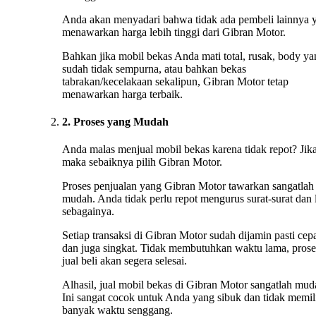
Anda akan menyadari bahwa tidak ada pembeli lainnya 
menawarkan harga lebih tinggi dari Gibran Motor.
Bahkan jika mobil bekas Anda mati total, rusak, body ya
sudah tidak sempurna, atau bahkan bekas
tabrakan/kecelakaan sekalipun, Gibran Motor tetap
menawarkan harga terbaik.
2. Proses yang Mudah
Anda malas menjual mobil bekas karena tidak repot? Jika
maka sebaiknya pilih Gibran Motor.
Proses penjualan yang Gibran Motor tawarkan sangatlah
mudah. Anda tidak perlu repot mengurus surat-surat dan 
sebagainya.
Setiap transaksi di Gibran Motor sudah dijamin pasti cep
dan juga singkat. Tidak membutuhkan waktu lama, prose
jual beli akan segera selesai.
Alhasil, jual mobil bekas di Gibran Motor sangatlah mud
Ini sangat cocok untuk Anda yang sibuk dan tidak memil
banyak waktu senggang.