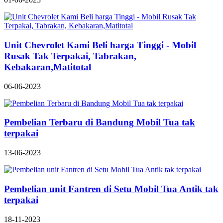
Unit Chevrolet Kami Beli harga Tinggi - Mobil
Rusak Tak Terpakai, Tabrakan,
Kebakaran,Matitotal
06-06-2023
Pembelian Terbaru di Bandung Mobil Tua tak
terpakai
13-06-2023
Pembelian unit Fantren di Setu Mobil Tua Antik tak
terpakai
18-11-2023