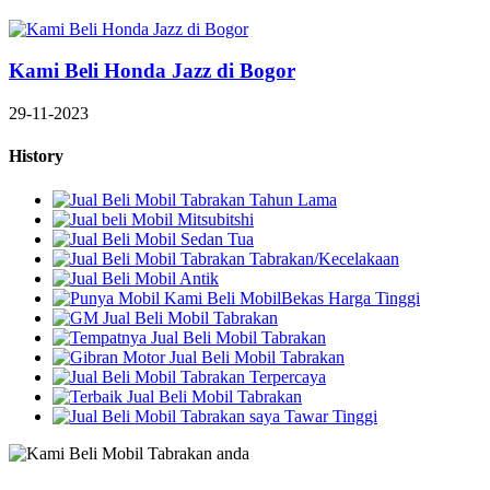
Kami Beli Honda Jazz di Bogor
29-11-2023
History