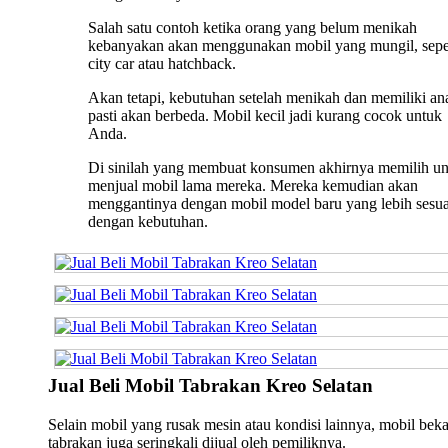
Salah satu contoh ketika orang yang belum menikah
kebanyakan akan menggunakan mobil yang mungil, sepe
city car atau hatchback.
Akan tetapi, kebutuhan setelah menikah dan memiliki an
pasti akan berbeda. Mobil kecil jadi kurang cocok untuk
Anda.
Di sinilah yang membuat konsumen akhirnya memilih u
menjual mobil lama mereka. Mereka kemudian akan
menggantinya dengan mobil model baru yang lebih sesua
dengan kebutuhan.
Jual Beli Mobil Tabrakan Kreo Selatan
Selain mobil yang rusak mesin atau kondisi lainnya, mobil bek
tabrakan juga seringkali dijual oleh pemiliknya.