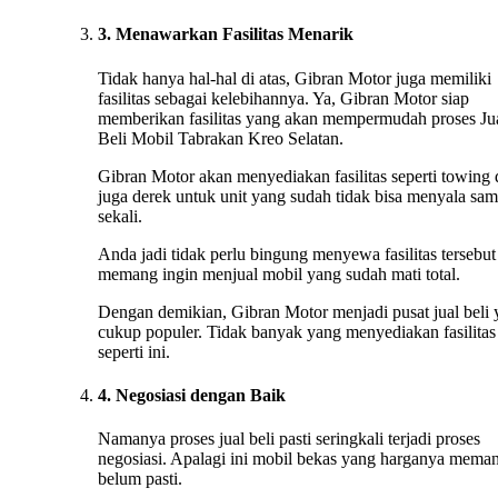
3. Menawarkan Fasilitas Menarik
Tidak hanya hal-hal di atas, Gibran Motor juga memiliki
fasilitas sebagai kelebihannya. Ya, Gibran Motor siap
memberikan fasilitas yang akan mempermudah proses Ju
Beli Mobil Tabrakan Kreo Selatan.
Gibran Motor akan menyediakan fasilitas seperti towing
juga derek untuk unit yang sudah tidak bisa menyala sa
sekali.
Anda jadi tidak perlu bingung menyewa fasilitas tersebut 
memang ingin menjual mobil yang sudah mati total.
Dengan demikian, Gibran Motor menjadi pusat jual beli
cukup populer. Tidak banyak yang menyediakan fasilitas
seperti ini.
4. Negosiasi dengan Baik
Namanya proses jual beli pasti seringkali terjadi proses
negosiasi. Apalagi ini mobil bekas yang harganya mema
belum pasti.