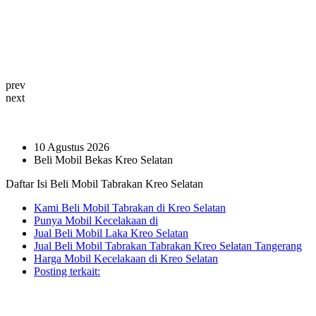
prev
next
10 Agustus 2026
Beli Mobil Bekas Kreo Selatan
Daftar Isi Beli Mobil Tabrakan Kreo Selatan
Kami Beli Mobil Tabrakan di Kreo Selatan
Punya Mobil Kecelakaan di
Jual Beli Mobil Laka Kreo Selatan
Jual Beli Mobil Tabrakan Tabrakan Kreo Selatan Tangerang
Harga Mobil Kecelakaan di Kreo Selatan
Posting terkait: