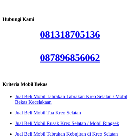
Hubungi Kami
081318705136
087896856062
Kriteria Mobil Bekas
Jual Beli Mobil Tabrakan Tabrakan Kreo Selatan / Mobil
Bekas Kecelakaan
Jual Beli Mobil Tua Kreo Selatan
Jual Beli Mobil Rusak Kreo Selatan / Mobil Ringsek
Jual Beli Mobil Tabrakan Kebnjiran di Kreo Selatan