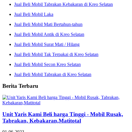
Jual Beli Mobil Tabrakan Kebakaran di Kreo Selatan
Jual Beli Mobil Laka
Jual Beli Mobil Mati Bertahun-tahun
Jual Beli Mobil Antik di Kreo Selatan
Jual Beli Mobil Surat Mati / Hilang
Jual Beli Mobil Tak Terpakai di Kreo Selatan
Jual Beli Mobil Secon Kreo Selatan
Jual Beli Mobil Tabrakan di Kreo Selatan
Berita Terbaru
Unit Yaris Kami Beli harga Tinggi - Mobil Rusak,
Tabrakan, Kebakaran,Matitotal
01-06-2023