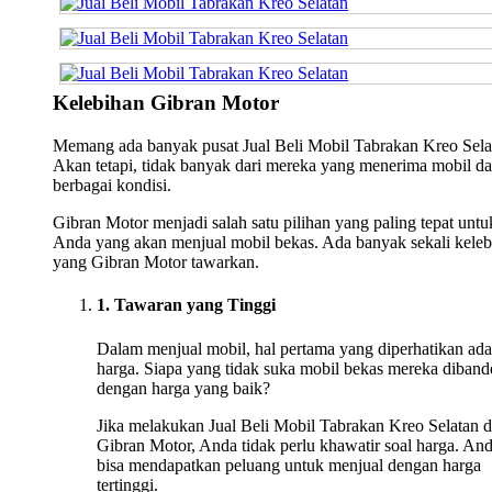
Kelebihan Gibran Motor
Memang ada banyak pusat Jual Beli Mobil Tabrakan Kreo Sela
Akan tetapi, tidak banyak dari mereka yang menerima mobil da
berbagai kondisi.
Gibran Motor menjadi salah satu pilihan yang paling tepat untu
Anda yang akan menjual mobil bekas. Ada banyak sekali keleb
yang Gibran Motor tawarkan.
1. Tawaran yang Tinggi
Dalam menjual mobil, hal pertama yang diperhatikan ada
harga. Siapa yang tidak suka mobil bekas mereka diband
dengan harga yang baik?
Jika melakukan Jual Beli Mobil Tabrakan Kreo Selatan d
Gibran Motor, Anda tidak perlu khawatir soal harga. An
bisa mendapatkan peluang untuk menjual dengan harga
tertinggi.