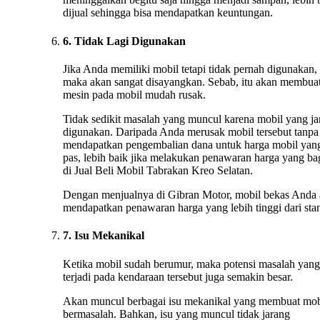
dijual sehingga bisa mendapatkan keuntungan.
6. Tidak Lagi Digunakan
Jika Anda memiliki mobil tetapi tidak pernah digunakan,
maka akan sangat disayangkan. Sebab, itu akan membua
mesin pada mobil mudah rusak.
Tidak sedikit masalah yang muncul karena mobil yang ja
digunakan. Daripada Anda merusak mobil tersebut tanpa
mendapatkan pengembalian dana untuk harga mobil yan
pas, lebih baik jika melakukan penawaran harga yang ba
di Jual Beli Mobil Tabrakan Kreo Selatan.
Dengan menjualnya di Gibran Motor, mobil bekas Anda
mendapatkan penawaran harga yang lebih tinggi dari stan
7. Isu Mekanikal
Ketika mobil sudah berumur, maka potensi masalah yang
terjadi pada kendaraan tersebut juga semakin besar.
Akan muncul berbagai isu mekanikal yang membuat mob
bermasalah. Bahkan, isu yang muncul tidak jarang