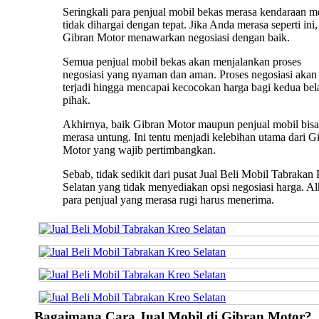
Seringkali para penjual mobil bekas merasa kendaraan m
tidak dihargai dengan tepat. Jika Anda merasa seperti ini,
Gibran Motor menawarkan negosiasi dengan baik.
Semua penjual mobil bekas akan menjalankan proses
negosiasi yang nyaman dan aman. Proses negosiasi akan 
terjadi hingga mencapai kecocokan harga bagi kedua bel
pihak.
Akhirnya, baik Gibran Motor maupun penjual mobil bisa
merasa untung. Ini tentu menjadi kelebihan utama dari G
Motor yang wajib pertimbangkan.
Sebab, tidak sedikit dari pusat Jual Beli Mobil Tabrakan
Selatan yang tidak menyediakan opsi negosiasi harga. Alh
para penjual yang merasa rugi harus menerima.
Bagaimana Cara Jual Mobil di Gibran Motor?