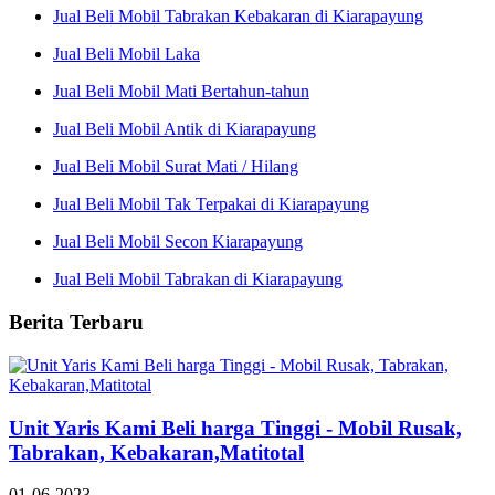
Jual Beli Mobil Tabrakan Kebakaran di Kiarapayung
Jual Beli Mobil Laka
Jual Beli Mobil Mati Bertahun-tahun
Jual Beli Mobil Antik di Kiarapayung
Jual Beli Mobil Surat Mati / Hilang
Jual Beli Mobil Tak Terpakai di Kiarapayung
Jual Beli Mobil Secon Kiarapayung
Jual Beli Mobil Tabrakan di Kiarapayung
Berita Terbaru
Unit Yaris Kami Beli harga Tinggi - Mobil Rusak,
Tabrakan, Kebakaran,Matitotal
01-06-2023