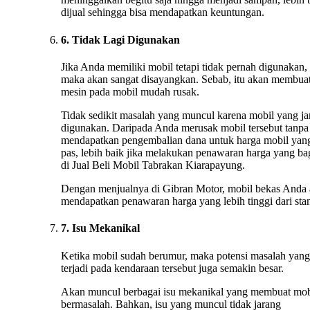
dijual sehingga bisa mendapatkan keuntungan.
6. Tidak Lagi Digunakan
Jika Anda memiliki mobil tetapi tidak pernah digunakan,
maka akan sangat disayangkan. Sebab, itu akan membua
mesin pada mobil mudah rusak.
Tidak sedikit masalah yang muncul karena mobil yang ja
digunakan. Daripada Anda merusak mobil tersebut tanpa
mendapatkan pengembalian dana untuk harga mobil yan
pas, lebih baik jika melakukan penawaran harga yang ba
di Jual Beli Mobil Tabrakan Kiarapayung.
Dengan menjualnya di Gibran Motor, mobil bekas Anda
mendapatkan penawaran harga yang lebih tinggi dari stan
7. Isu Mekanikal
Ketika mobil sudah berumur, maka potensi masalah yang
terjadi pada kendaraan tersebut juga semakin besar.
Akan muncul berbagai isu mekanikal yang membuat mob
bermasalah. Bahkan, isu yang muncul tidak jarang