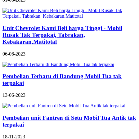
Unit Chevrolet Kami Beli harga Tinggi - Mobil
Rusak Tak Terpakai, Tabrakan,
Kebakaran,Matitotal
06-06-2023
Pembelian Terbaru di Bandung Mobil Tua tak
terpakai
13-06-2023
Pembelian unit Fantren di Setu Mobil Tua Antik tak
terpakai
18-11-2023