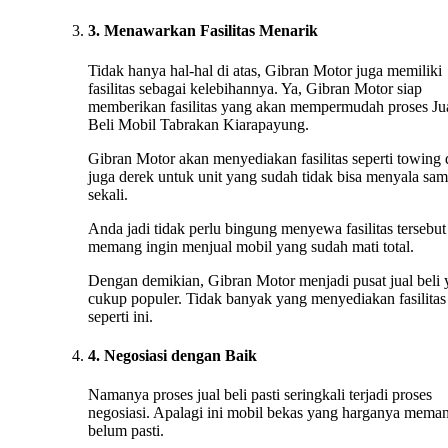
3. Menawarkan Fasilitas Menarik
Tidak hanya hal-hal di atas, Gibran Motor juga memiliki
fasilitas sebagai kelebihannya. Ya, Gibran Motor siap
memberikan fasilitas yang akan mempermudah proses Ju
Beli Mobil Tabrakan Kiarapayung.
Gibran Motor akan menyediakan fasilitas seperti towing
juga derek untuk unit yang sudah tidak bisa menyala sa
sekali.
Anda jadi tidak perlu bingung menyewa fasilitas tersebut 
memang ingin menjual mobil yang sudah mati total.
Dengan demikian, Gibran Motor menjadi pusat jual beli
cukup populer. Tidak banyak yang menyediakan fasilitas
seperti ini.
4. Negosiasi dengan Baik
Namanya proses jual beli pasti seringkali terjadi proses
negosiasi. Apalagi ini mobil bekas yang harganya mema
belum pasti.