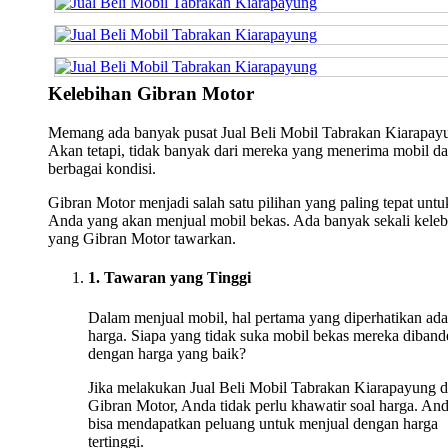
Kelebihan Gibran Motor
Memang ada banyak pusat Jual Beli Mobil Tabrakan Kiarapay
Akan tetapi, tidak banyak dari mereka yang menerima mobil da
berbagai kondisi.
Gibran Motor menjadi salah satu pilihan yang paling tepat untu
Anda yang akan menjual mobil bekas. Ada banyak sekali keleb
yang Gibran Motor tawarkan.
1. Tawaran yang Tinggi
Dalam menjual mobil, hal pertama yang diperhatikan ada
harga. Siapa yang tidak suka mobil bekas mereka diband
dengan harga yang baik?
Jika melakukan Jual Beli Mobil Tabrakan Kiarapayung d
Gibran Motor, Anda tidak perlu khawatir soal harga. An
bisa mendapatkan peluang untuk menjual dengan harga
tertinggi.