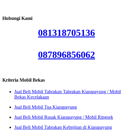
Hubungi Kami
081318705136
087896856062
Kriteria Mobil Bekas
Jual Beli Mobil Tabrakan Tabrakan Kiarapayung / Mobil
Bekas Kecelakaan
Jual Beli Mobil Tua Kiarapayung
Jual Beli Mobil Rusak Kiarapayung / Mobil Ringsek
Jual Beli Mobil Tabrakan Kebnjiran di Kiarapayung