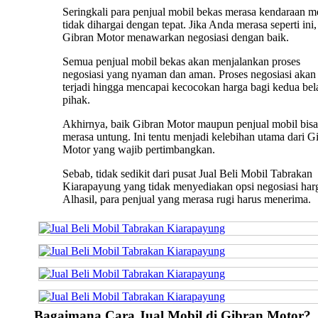
Seringkali para penjual mobil bekas merasa kendaraan m
tidak dihargai dengan tepat. Jika Anda merasa seperti ini,
Gibran Motor menawarkan negosiasi dengan baik.
Semua penjual mobil bekas akan menjalankan proses
negosiasi yang nyaman dan aman. Proses negosiasi akan 
terjadi hingga mencapai kecocokan harga bagi kedua bel
pihak.
Akhirnya, baik Gibran Motor maupun penjual mobil bisa
merasa untung. Ini tentu menjadi kelebihan utama dari G
Motor yang wajib pertimbangkan.
Sebab, tidak sedikit dari pusat Jual Beli Mobil Tabrakan
Kiarapayung yang tidak menyediakan opsi negosiasi har
Alhasil, para penjual yang merasa rugi harus menerima.
Bagaimana Cara Jual Mobil di Gibran Motor?