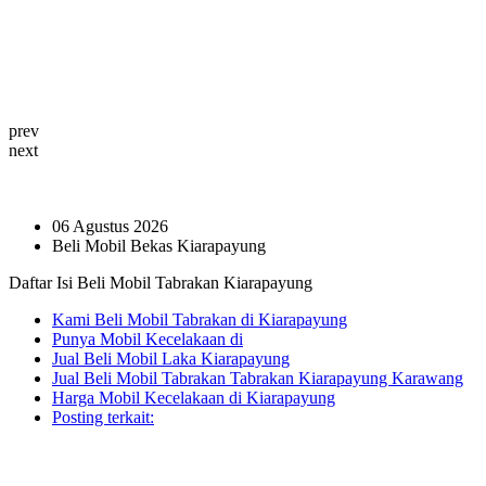
prev
next
06 Agustus 2026
Beli Mobil Bekas Kiarapayung
Daftar Isi Beli Mobil Tabrakan Kiarapayung
Kami Beli Mobil Tabrakan di Kiarapayung
Punya Mobil Kecelakaan di
Jual Beli Mobil Laka Kiarapayung
Jual Beli Mobil Tabrakan Tabrakan Kiarapayung Karawang
Harga Mobil Kecelakaan di Kiarapayung
Posting terkait: