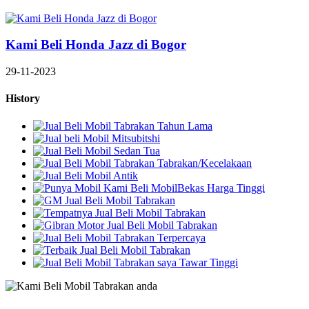
Kami Beli Honda Jazz di Bogor
29-11-2023
History