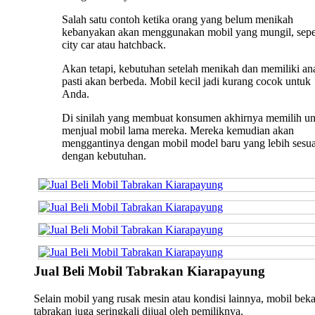
Salah satu contoh ketika orang yang belum menikah
kebanyakan akan menggunakan mobil yang mungil, sepe
city car atau hatchback.
Akan tetapi, kebutuhan setelah menikah dan memiliki an
pasti akan berbeda. Mobil kecil jadi kurang cocok untuk
Anda.
Di sinilah yang membuat konsumen akhirnya memilih u
menjual mobil lama mereka. Mereka kemudian akan
menggantinya dengan mobil model baru yang lebih sesua
dengan kebutuhan.
Jual Beli Mobil Tabrakan Kiarapayung
Selain mobil yang rusak mesin atau kondisi lainnya, mobil bek
tabrakan juga seringkali dijual oleh pemiliknya.