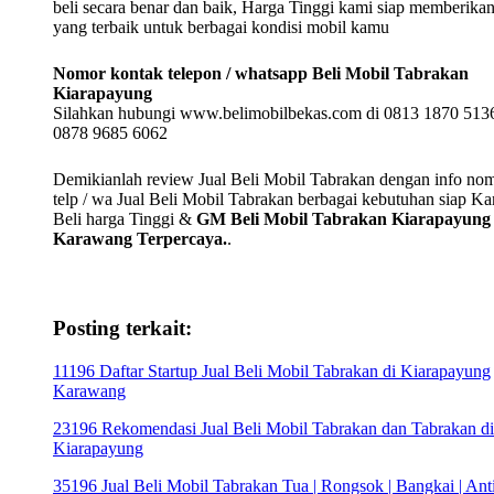
beli secara benar dan baik, Harga Tinggi kami siap memberika
yang terbaik untuk berbagai kondisi mobil kamu
Nomor kontak telepon / whatsapp Beli Mobil Tabrakan
Kiarapayung
Silahkan hubungi www.belimobilbekas.com di 0813 1870 5136
0878 9685 6062
Demikianlah review Jual Beli Mobil Tabrakan dengan info no
telp / wa Jual Beli Mobil Tabrakan berbagai kebutuhan siap K
Beli harga Tinggi &
GM Beli Mobil Tabrakan Kiarapayung
Karawang Terpercaya.
.
Posting terkait:
11196 Daftar Startup Jual Beli Mobil Tabrakan di Kiarapayung
Karawang
23196 Rekomendasi Jual Beli Mobil Tabrakan dan Tabrakan di
Kiarapayung
35196 Jual Beli Mobil Tabrakan Tua | Rongsok | Bangkai | Anti