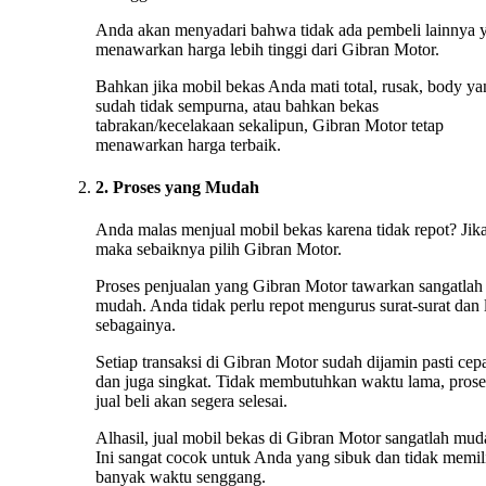
Anda akan menyadari bahwa tidak ada pembeli lainnya 
menawarkan harga lebih tinggi dari Gibran Motor.
Bahkan jika mobil bekas Anda mati total, rusak, body ya
sudah tidak sempurna, atau bahkan bekas
tabrakan/kecelakaan sekalipun, Gibran Motor tetap
menawarkan harga terbaik.
2. Proses yang Mudah
Anda malas menjual mobil bekas karena tidak repot? Jika
maka sebaiknya pilih Gibran Motor.
Proses penjualan yang Gibran Motor tawarkan sangatlah
mudah. Anda tidak perlu repot mengurus surat-surat dan 
sebagainya.
Setiap transaksi di Gibran Motor sudah dijamin pasti cep
dan juga singkat. Tidak membutuhkan waktu lama, prose
jual beli akan segera selesai.
Alhasil, jual mobil bekas di Gibran Motor sangatlah mud
Ini sangat cocok untuk Anda yang sibuk dan tidak memil
banyak waktu senggang.