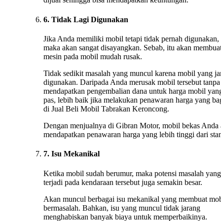
6. Tidak Lagi Digunakan
Jika Anda memiliki mobil tetapi tidak pernah digunakan,
maka akan sangat disayangkan. Sebab, itu akan membua
mesin pada mobil mudah rusak.
Tidak sedikit masalah yang muncul karena mobil yang ja
digunakan. Daripada Anda merusak mobil tersebut tanpa
mendapatkan pengembalian dana untuk harga mobil yan
pas, lebih baik jika melakukan penawaran harga yang ba
di Jual Beli Mobil Tabrakan Keroncong.
Dengan menjualnya di Gibran Motor, mobil bekas Anda
mendapatkan penawaran harga yang lebih tinggi dari stan
7. Isu Mekanikal
Ketika mobil sudah berumur, maka potensi masalah yang
terjadi pada kendaraan tersebut juga semakin besar.
Akan muncul berbagai isu mekanikal yang membuat mob
bermasalah. Bahkan, isu yang muncul tidak jarang
menghabiskan banyak biaya untuk memperbaikinya.