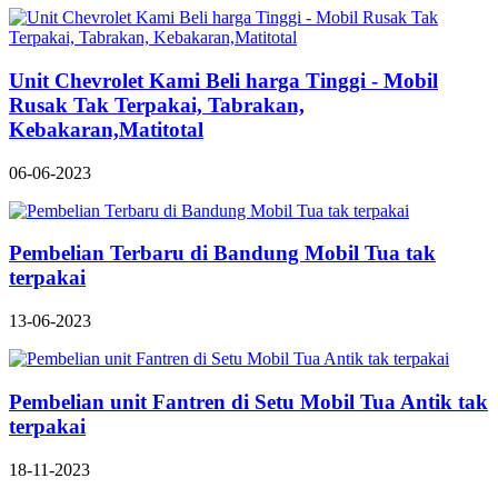
Unit Chevrolet Kami Beli harga Tinggi - Mobil
Rusak Tak Terpakai, Tabrakan,
Kebakaran,Matitotal
06-06-2023
Pembelian Terbaru di Bandung Mobil Tua tak
terpakai
13-06-2023
Pembelian unit Fantren di Setu Mobil Tua Antik tak
terpakai
18-11-2023