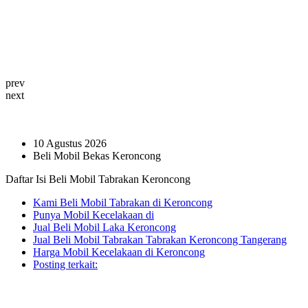
prev
next
10 Agustus 2026
Beli Mobil Bekas Keroncong
Daftar Isi Beli Mobil Tabrakan Keroncong
Kami Beli Mobil Tabrakan di Keroncong
Punya Mobil Kecelakaan di
Jual Beli Mobil Laka Keroncong
Jual Beli Mobil Tabrakan Tabrakan Keroncong Tangerang
Harga Mobil Kecelakaan di Keroncong
Posting terkait: