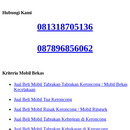
Hubungi Kami
081318705136
087896856062
Kriteria Mobil Bekas
Jual Beli Mobil Tabrakan Tabrakan Keroncong / Mobil Bekas
Kecelakaan
Jual Beli Mobil Tua Keroncong
Jual Beli Mobil Rusak Keroncong / Mobil Ringsek
Jual Beli Mobil Tabrakan Kebnjiran di Keroncong
Jual Beli Mobil Tabrakan Kebakaran di Keroncong