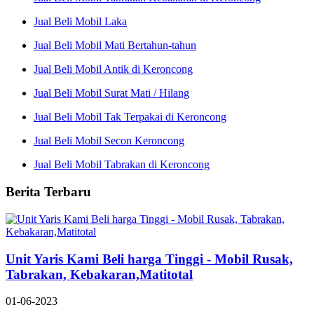
Jual Beli Mobil Laka
Jual Beli Mobil Mati Bertahun-tahun
Jual Beli Mobil Antik di Keroncong
Jual Beli Mobil Surat Mati / Hilang
Jual Beli Mobil Tak Terpakai di Keroncong
Jual Beli Mobil Secon Keroncong
Jual Beli Mobil Tabrakan di Keroncong
Berita Terbaru
Unit Yaris Kami Beli harga Tinggi - Mobil Rusak,
Tabrakan, Kebakaran,Matitotal
01-06-2023