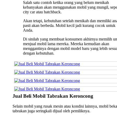
Salah satu contoh ketika orang yang belum menikah
kebanyakan akan menggunakan mobil yang mungil, sepe
city car atau hatchback.
Akan tetapi, kebutuhan setelah menikah dan memiliki an
pasti akan berbeda. Mobil kecil jadi kurang cocok untuk
Anda.
Di sinilah yang membuat konsumen akhirnya memilih u
menjual mobil lama mereka. Mereka kemudian akan
menggantinya dengan mobil model baru yang lebih sesua
dengan kebutuhan.
Jual Beli Mobil Tabrakan Keroncong
Selain mobil yang rusak mesin atau kondisi lainnya, mobil bek
tabrakan juga seringkali dijual oleh pemiliknya.