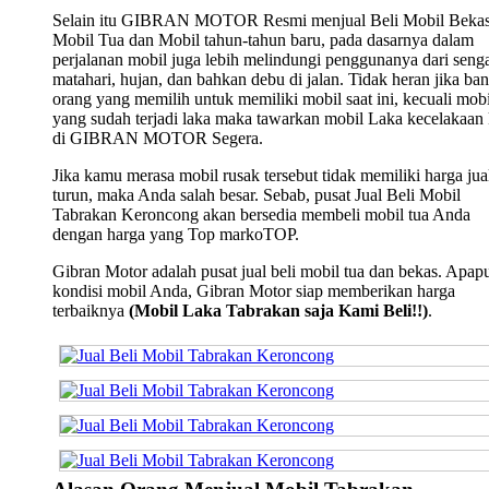
Selain itu GIBRAN MOTOR Resmi menjual Beli Mobil Bekas
Mobil Tua dan Mobil tahun-tahun baru, pada dasarnya dalam
perjalanan mobil juga lebih melindungi penggunanya dari seng
matahari, hujan, dan bahkan debu di jalan. Tidak heran jika ba
orang yang memilih untuk memiliki mobil saat ini, kecuali mobi
yang sudah terjadi laka maka tawarkan mobil Laka kecelakaan
di GIBRAN MOTOR Segera.
Jika kamu merasa mobil rusak tersebut tidak memiliki harga jua
turun, maka Anda salah besar. Sebab, pusat Jual Beli Mobil
Tabrakan Keroncong akan bersedia membeli mobil tua Anda
dengan harga yang Top markoTOP.
Gibran Motor adalah pusat jual beli mobil tua dan bekas. Apap
kondisi mobil Anda, Gibran Motor siap memberikan harga
terbaiknya
(Mobil Laka Tabrakan saja Kami Beli!!)
.