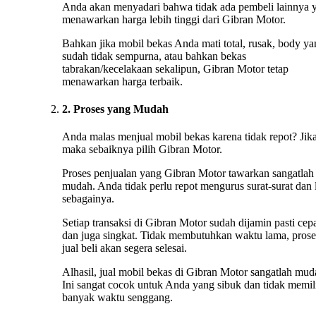
Anda akan menyadari bahwa tidak ada pembeli lainnya 
menawarkan harga lebih tinggi dari Gibran Motor.
Bahkan jika mobil bekas Anda mati total, rusak, body ya
sudah tidak sempurna, atau bahkan bekas
tabrakan/kecelakaan sekalipun, Gibran Motor tetap
menawarkan harga terbaik.
2. Proses yang Mudah
Anda malas menjual mobil bekas karena tidak repot? Jika
maka sebaiknya pilih Gibran Motor.
Proses penjualan yang Gibran Motor tawarkan sangatlah
mudah. Anda tidak perlu repot mengurus surat-surat dan 
sebagainya.
Setiap transaksi di Gibran Motor sudah dijamin pasti cep
dan juga singkat. Tidak membutuhkan waktu lama, prose
jual beli akan segera selesai.
Alhasil, jual mobil bekas di Gibran Motor sangatlah mud
Ini sangat cocok untuk Anda yang sibuk dan tidak memil
banyak waktu senggang.