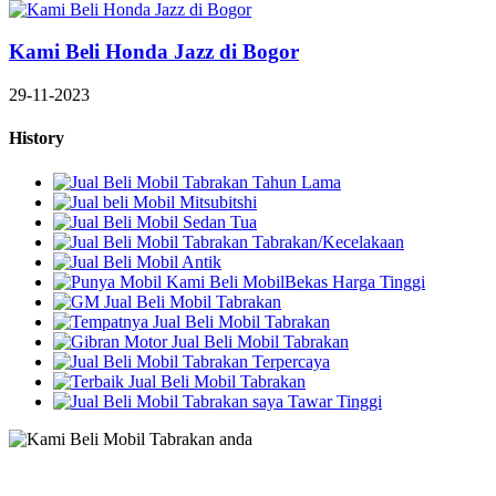
Kami Beli Honda Jazz di Bogor
29-11-2023
History