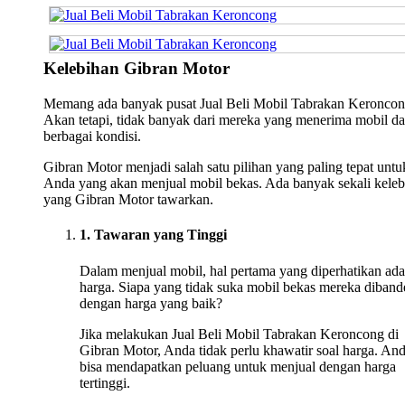
Kelebihan Gibran Motor
Memang ada banyak pusat Jual Beli Mobil Tabrakan Keroncon
Akan tetapi, tidak banyak dari mereka yang menerima mobil da
berbagai kondisi.
Gibran Motor menjadi salah satu pilihan yang paling tepat untu
Anda yang akan menjual mobil bekas. Ada banyak sekali keleb
yang Gibran Motor tawarkan.
1. Tawaran yang Tinggi
Dalam menjual mobil, hal pertama yang diperhatikan ada
harga. Siapa yang tidak suka mobil bekas mereka diband
dengan harga yang baik?
Jika melakukan Jual Beli Mobil Tabrakan Keroncong di
Gibran Motor, Anda tidak perlu khawatir soal harga. An
bisa mendapatkan peluang untuk menjual dengan harga
tertinggi.