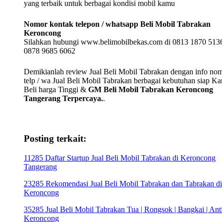
yang terbaik untuk berbagai kondisi mobil kamu
Nomor kontak telepon / whatsapp Beli Mobil Tabrakan
Keroncong
Silahkan hubungi www.belimobilbekas.com di 0813 1870 5136
0878 9685 6062
Demikianlah review Jual Beli Mobil Tabrakan dengan info no
telp / wa Jual Beli Mobil Tabrakan berbagai kebutuhan siap K
Beli harga Tinggi &
GM Beli Mobil Tabrakan Keroncong
Tangerang Terpercaya.
.
Posting terkait:
11285 Daftar Startup Jual Beli Mobil Tabrakan di Keroncong
Tangerang
23285 Rekomendasi Jual Beli Mobil Tabrakan dan Tabrakan di
Keroncong
35285 Jual Beli Mobil Tabrakan Tua | Rongsok | Bangkai | Anti
Keroncong