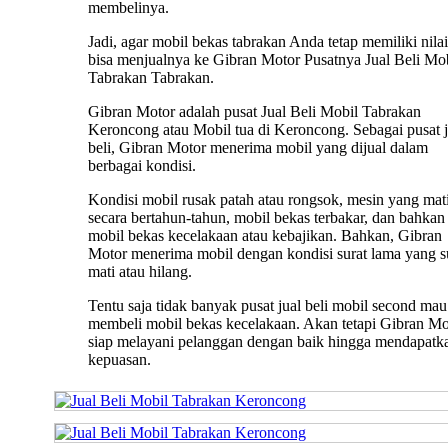
membelinya.
Jadi, agar mobil bekas tabrakan Anda tetap memiliki nilai 
bisa menjualnya ke Gibran Motor Pusatnya Jual Beli Mo
Tabrakan Tabrakan.
Gibran Motor adalah pusat Jual Beli Mobil Tabrakan
Keroncong atau Mobil tua di Keroncong. Sebagai pusat j
beli, Gibran Motor menerima mobil yang dijual dalam
berbagai kondisi.
Kondisi mobil rusak patah atau rongsok, mesin yang mat
secara bertahun-tahun, mobil bekas terbakar, dan bahkan
mobil bekas kecelakaan atau kebajikan. Bahkan, Gibran
Motor menerima mobil dengan kondisi surat lama yang 
mati atau hilang.
Tentu saja tidak banyak pusat jual beli mobil second mau
membeli mobil bekas kecelakaan. Akan tetapi Gibran Mo
siap melayani pelanggan dengan baik hingga mendapatk
kepuasan.