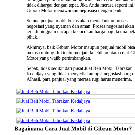
tidak dihargai dengan tepat. Jika Anda merasa seperti ini,
Gibran Motor menawarkan negosiasi dengan baik.
Semua penjual mobil bekas akan menjalankan proses
negosiasi yang nyaman dan aman. Proses negosiasi akan 
terjadi hingga mencapai kecocokan harga bagi kedua bel
pihak.
Akhirnya, baik Gibran Motor maupun penjual mobil bisa
merasa untung. Ini tentu menjadi kelebihan utama dari G
Motor yang wajib pertimbangkan.
Sebab, tidak sedikit dari pusat Jual Beli Mobil Tabrakan
Kedaljaya yang tidak menyediakan opsi negosiasi harga.
Alhasil, para penjual yang merasa rugi harus menerima.
Bagaimana Cara Jual Mobil di Gibran Motor?