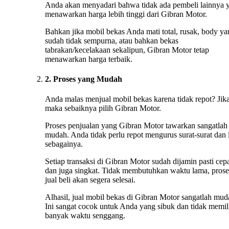
Anda akan menyadari bahwa tidak ada pembeli lainnya 
menawarkan harga lebih tinggi dari Gibran Motor.
Bahkan jika mobil bekas Anda mati total, rusak, body ya
sudah tidak sempurna, atau bahkan bekas
tabrakan/kecelakaan sekalipun, Gibran Motor tetap
menawarkan harga terbaik.
2. Proses yang Mudah
Anda malas menjual mobil bekas karena tidak repot? Jika
maka sebaiknya pilih Gibran Motor.
Proses penjualan yang Gibran Motor tawarkan sangatlah
mudah. Anda tidak perlu repot mengurus surat-surat dan 
sebagainya.
Setiap transaksi di Gibran Motor sudah dijamin pasti cep
dan juga singkat. Tidak membutuhkan waktu lama, prose
jual beli akan segera selesai.
Alhasil, jual mobil bekas di Gibran Motor sangatlah mud
Ini sangat cocok untuk Anda yang sibuk dan tidak memil
banyak waktu senggang.