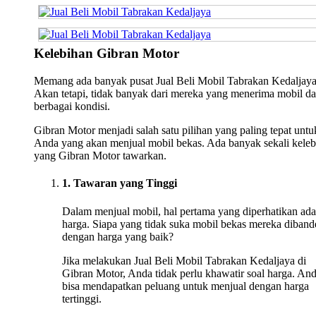
Kelebihan Gibran Motor
Memang ada banyak pusat Jual Beli Mobil Tabrakan Kedaljaya
Akan tetapi, tidak banyak dari mereka yang menerima mobil da
berbagai kondisi.
Gibran Motor menjadi salah satu pilihan yang paling tepat untu
Anda yang akan menjual mobil bekas. Ada banyak sekali keleb
yang Gibran Motor tawarkan.
1. Tawaran yang Tinggi
Dalam menjual mobil, hal pertama yang diperhatikan ada
harga. Siapa yang tidak suka mobil bekas mereka diband
dengan harga yang baik?
Jika melakukan Jual Beli Mobil Tabrakan Kedaljaya di
Gibran Motor, Anda tidak perlu khawatir soal harga. An
bisa mendapatkan peluang untuk menjual dengan harga
tertinggi.