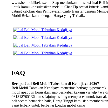
www.belimobilbekas.com Siap melakukan transaksi Jual Beli 
untuk kamu konsultasikan melalui Chat Tlp sesuai kriteria kami
datang kelokasi dan Pembayaran Cash/Transfer dengan Membe
Mobil Bekas kamu dengan Harga yang Terbaik.
FAQ
Berapa Jual Beli Mobil Tabrakan di Kedaljaya 2026?
Beli Mobil Tabrakan Kedaljaya menerima berbagaitype/merek
mobil apappun kerusakan siap berikabar kekami via telp / wa d
081318705136 dan selajutnya saling memproses untuk transaksi
beli secara benar dan baik, Harga Tinggi kami siap memberika
yang terbaik untuk berbagai kondisi mobil kamu