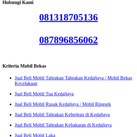
Hubungi Kami
081318705136
087896856062
Kriteria Mobil Bekas
Jual Beli Mobil Tabrakan Tabrakan Kedaljaya / Mobil Bekas
Kecelakaan
Jual Beli Mobil Tua Kedaljaya
Jual Beli Mobil Rusak Kedaljaya / Mobil Ringsek
Jual Beli Mobil Tabrakan Kebnjiran di Kedaljaya
Jual Beli Mobil Tabrakan Kebakaran di Kedaljaya
Jual Beli Mobil Laka