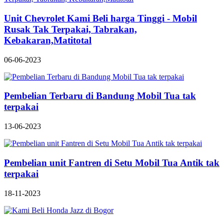
Unit Chevrolet Kami Beli harga Tinggi - Mobil
Rusak Tak Terpakai, Tabrakan,
Kebakaran,Matitotal
06-06-2023
Pembelian Terbaru di Bandung Mobil Tua tak
terpakai
13-06-2023
Pembelian unit Fantren di Setu Mobil Tua Antik tak
terpakai
18-11-2023