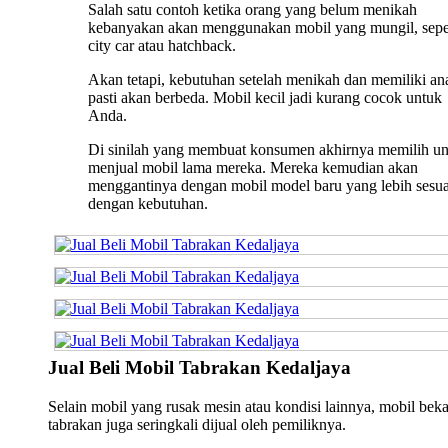
Salah satu contoh ketika orang yang belum menikah
kebanyakan akan menggunakan mobil yang mungil, sepe
city car atau hatchback.
Akan tetapi, kebutuhan setelah menikah dan memiliki an
pasti akan berbeda. Mobil kecil jadi kurang cocok untuk
Anda.
Di sinilah yang membuat konsumen akhirnya memilih u
menjual mobil lama mereka. Mereka kemudian akan
menggantinya dengan mobil model baru yang lebih sesua
dengan kebutuhan.
Jual Beli Mobil Tabrakan Kedaljaya
Selain mobil yang rusak mesin atau kondisi lainnya, mobil bek
tabrakan juga seringkali dijual oleh pemiliknya.