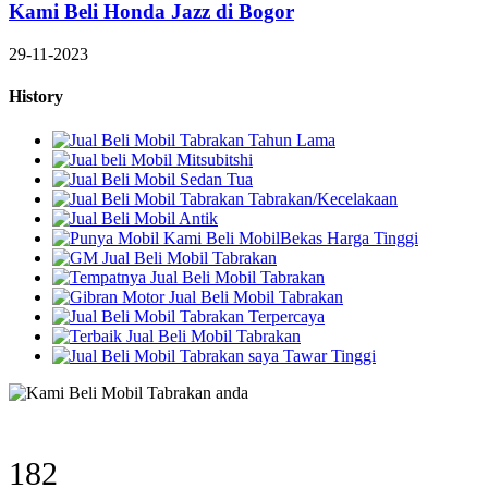
Kami Beli Honda Jazz di Bogor
29-11-2023
History
242