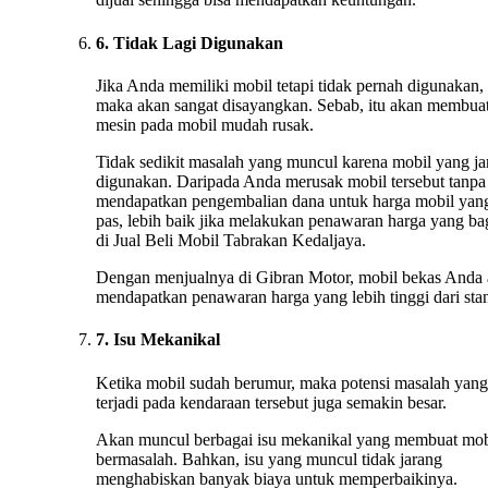
6. Tidak Lagi Digunakan
Jika Anda memiliki mobil tetapi tidak pernah digunakan,
maka akan sangat disayangkan. Sebab, itu akan membua
mesin pada mobil mudah rusak.
Tidak sedikit masalah yang muncul karena mobil yang ja
digunakan. Daripada Anda merusak mobil tersebut tanpa
mendapatkan pengembalian dana untuk harga mobil yan
pas, lebih baik jika melakukan penawaran harga yang ba
di Jual Beli Mobil Tabrakan Kedaljaya.
Dengan menjualnya di Gibran Motor, mobil bekas Anda
mendapatkan penawaran harga yang lebih tinggi dari stan
7. Isu Mekanikal
Ketika mobil sudah berumur, maka potensi masalah yang
terjadi pada kendaraan tersebut juga semakin besar.
Akan muncul berbagai isu mekanikal yang membuat mob
bermasalah. Bahkan, isu yang muncul tidak jarang
menghabiskan banyak biaya untuk memperbaikinya.