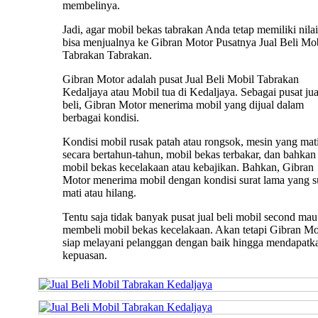
membelinya.
Jadi, agar mobil bekas tabrakan Anda tetap memiliki nilai 
bisa menjualnya ke Gibran Motor Pusatnya Jual Beli Mo
Tabrakan Tabrakan.
Gibran Motor adalah pusat Jual Beli Mobil Tabrakan
Kedaljaya atau Mobil tua di Kedaljaya. Sebagai pusat jua
beli, Gibran Motor menerima mobil yang dijual dalam
berbagai kondisi.
Kondisi mobil rusak patah atau rongsok, mesin yang mat
secara bertahun-tahun, mobil bekas terbakar, dan bahkan
mobil bekas kecelakaan atau kebajikan. Bahkan, Gibran
Motor menerima mobil dengan kondisi surat lama yang 
mati atau hilang.
Tentu saja tidak banyak pusat jual beli mobil second mau
membeli mobil bekas kecelakaan. Akan tetapi Gibran Mo
siap melayani pelanggan dengan baik hingga mendapatk
kepuasan.