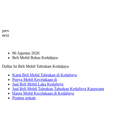
prev
next
06 Agustus 2026
Beli Mobil Bekas Kedaljaya
Daftar Isi Beli Mobil Tabrakan Kedaljaya
Kami Beli Mobil Tabrakan di Kedaljaya
Punya Mobil Kecelakaan di
Jual Beli Mobil Laka Kedaljaya
Jual Beli Mobil Tabrakan Tabrakan Kedaljaya Karawang
Harga Mobil Kecelakaan di Kedaljaya
Posting terkait: