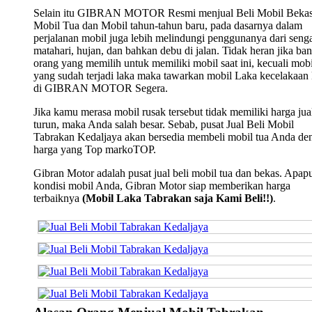
Selain itu GIBRAN MOTOR Resmi menjual Beli Mobil Bekas
Mobil Tua dan Mobil tahun-tahun baru, pada dasarnya dalam
perjalanan mobil juga lebih melindungi penggunanya dari seng
matahari, hujan, dan bahkan debu di jalan. Tidak heran jika ba
orang yang memilih untuk memiliki mobil saat ini, kecuali mobi
yang sudah terjadi laka maka tawarkan mobil Laka kecelakaan
di GIBRAN MOTOR Segera.
Jika kamu merasa mobil rusak tersebut tidak memiliki harga jua
turun, maka Anda salah besar. Sebab, pusat Jual Beli Mobil
Tabrakan Kedaljaya akan bersedia membeli mobil tua Anda de
harga yang Top markoTOP.
Gibran Motor adalah pusat jual beli mobil tua dan bekas. Apap
kondisi mobil Anda, Gibran Motor siap memberikan harga
terbaiknya
(Mobil Laka Tabrakan saja Kami Beli!!)
.