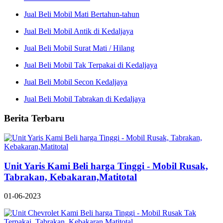
Jual Beli Mobil Mati Bertahun-tahun
Jual Beli Mobil Antik di Kedaljaya
Jual Beli Mobil Surat Mati / Hilang
Jual Beli Mobil Tak Terpakai di Kedaljaya
Jual Beli Mobil Secon Kedaljaya
Jual Beli Mobil Tabrakan di Kedaljaya
Berita Terbaru
Unit Yaris Kami Beli harga Tinggi - Mobil Rusak,
Tabrakan, Kebakaran,Matitotal
01-06-2023