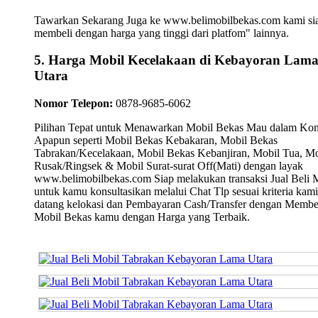
Tawarkan Sekarang Juga ke www.belimobilbekas.com kami si
membeli dengan harga yang tinggi dari platfom" lainnya.
5. Harga Mobil Kecelakaan di Kebayoran Lam
Utara
Nomor Telepon:
0878-9685-6062
Pilihan Tepat untuk Menawarkan Mobil Bekas Mau dalam Kon
Apapun seperti Mobil Bekas Kebakaran, Mobil Bekas
Tabrakan/Kecelakaan, Mobil Bekas Kebanjiran, Mobil Tua, Mo
Rusak/Ringsek & Mobil Surat-surat Off(Mati) dengan layak
www.belimobilbekas.com Siap melakukan transaksi Jual Beli 
untuk kamu konsultasikan melalui Chat Tlp sesuai kriteria kami
datang kelokasi dan Pembayaran Cash/Transfer dengan Membe
Mobil Bekas kamu dengan Harga yang Terbaik.