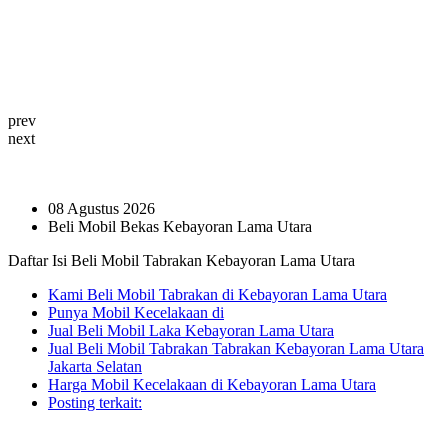
prev
next
08 Agustus 2026
Beli Mobil Bekas Kebayoran Lama Utara
Daftar Isi Beli Mobil Tabrakan Kebayoran Lama Utara
Kami Beli Mobil Tabrakan di Kebayoran Lama Utara
Punya Mobil Kecelakaan di
Jual Beli Mobil Laka Kebayoran Lama Utara
Jual Beli Mobil Tabrakan Tabrakan Kebayoran Lama Utara
Jakarta Selatan
Harga Mobil Kecelakaan di Kebayoran Lama Utara
Posting terkait: