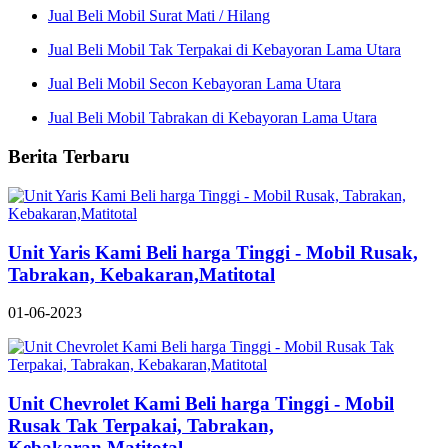
Jual Beli Mobil Surat Mati / Hilang
Jual Beli Mobil Tak Terpakai di Kebayoran Lama Utara
Jual Beli Mobil Secon Kebayoran Lama Utara
Jual Beli Mobil Tabrakan di Kebayoran Lama Utara
Berita Terbaru
Unit Yaris Kami Beli harga Tinggi - Mobil Rusak,
Tabrakan, Kebakaran,Matitotal
01-06-2023
Unit Chevrolet Kami Beli harga Tinggi - Mobil
Rusak Tak Terpakai, Tabrakan,
Kebakaran,Matitotal