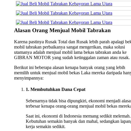
Alasan Orang Menjual Mobil Tabrakan
Karena pastinya Rusak Total dan Rusak lebih parah apalagi be
mobil tabrakan perbaikanya sangat mengerikan, maka solusi
utamanya adalah menjual mobil lama bekas tabrakan anda ke
GIBRAN MOTOR yang sudah ketinggalan zaman atau rusak.
Berikut ini beberapa alasan kenapa banyak orang yang lebih
memilih untuk menjual mobil bekas Laka mereka daripada han
menyimpannya:
1. Membutuhkan Dana Cepat
Sebenarnya tidak bisa dipungkiri, ekonomi menjadi alas
terbesar kenapa orang-orang menjual mobil bekas merek
Saat ini, ekonomi di Indonesia memang sedikit melemah.
Kebutuhan semakin banyak dan mahal, sedangkan lapan
kerja semakin sedikit.