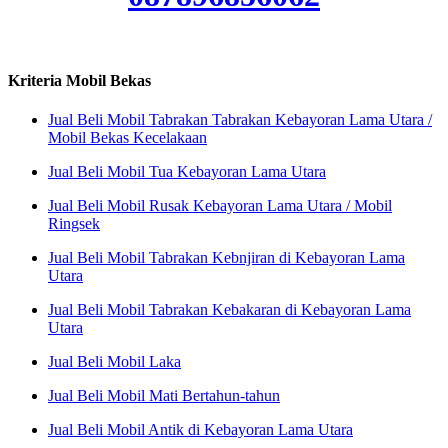
Kriteria Mobil Bekas
Jual Beli Mobil Tabrakan Tabrakan Kebayoran Lama Utara /
Mobil Bekas Kecelakaan
Jual Beli Mobil Tua Kebayoran Lama Utara
Jual Beli Mobil Rusak Kebayoran Lama Utara / Mobil
Ringsek
Jual Beli Mobil Tabrakan Kebnjiran di Kebayoran Lama
Utara
Jual Beli Mobil Tabrakan Kebakaran di Kebayoran Lama
Utara
Jual Beli Mobil Laka
Jual Beli Mobil Mati Bertahun-tahun
Jual Beli Mobil Antik di Kebayoran Lama Utara