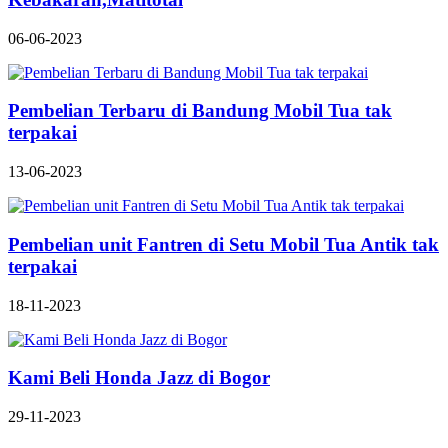
06-06-2023
Pembelian Terbaru di Bandung Mobil Tua tak
terpakai
13-06-2023
Pembelian unit Fantren di Setu Mobil Tua Antik tak
terpakai
18-11-2023
Kami Beli Honda Jazz di Bogor
29-11-2023