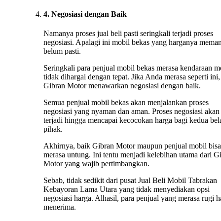
4. Negosiasi dengan Baik
Namanya proses jual beli pasti seringkali terjadi proses
negosiasi. Apalagi ini mobil bekas yang harganya mema
belum pasti.
Seringkali para penjual mobil bekas merasa kendaraan m
tidak dihargai dengan tepat. Jika Anda merasa seperti ini,
Gibran Motor menawarkan negosiasi dengan baik.
Semua penjual mobil bekas akan menjalankan proses
negosiasi yang nyaman dan aman. Proses negosiasi akan 
terjadi hingga mencapai kecocokan harga bagi kedua bel
pihak.
Akhirnya, baik Gibran Motor maupun penjual mobil bisa
merasa untung. Ini tentu menjadi kelebihan utama dari G
Motor yang wajib pertimbangkan.
Sebab, tidak sedikit dari pusat Jual Beli Mobil Tabrakan
Kebayoran Lama Utara yang tidak menyediakan opsi
negosiasi harga. Alhasil, para penjual yang merasa rugi h
menerima.