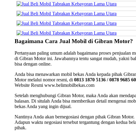
Bagaimana Cara Jual Mobil di Gibran Motor?
Pertanyaan paling umum adalah bagaimana proses penjualan m
di Gibran Motor ini. Jawabannya tentu sangat mudah, yakni b
bisa dengan online.
Anda bisa menawarkan mobil bekas Anda kepada pihak Gibra
Motor melalui nomor resmi, di
0813 1870 5136 / 0878 9685 6
Website Resmi www.belimobilbekas.com
Setelah menghubungi Gibran Motor, maka Anda akan mendap
balasan. Di situlah Anda bisa memberikan detail mengenai mob
bekas Anda yang ingin dijual.
Nantinya Anda akan bernegosiasi dengan pihak Gibran Motor.
Adapun waktu negosiasi tersebut tergantung dengan kedua bel
pihak.