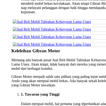
membeli mobil bekas kecelakaan. Akan tetapi Gibran Mo
siap melayani pelanggan dengan baik hingga mendapatk
kepuasan.
Kelebihan Gibran Motor
Memang ada banyak pusat Jual Beli Mobil Tabrakan Kebayora
Lama Utara. Akan tetapi, tidak banyak dari mereka yang mene
mobil dari berbagai kondisi.
Gibran Motor menjadi salah satu pilihan yang paling tepat untu
Anda yang akan menjual mobil bekas. Ada banyak sekali keleb
yang Gibran Motor tawarkan.
1. Tawaran yang Tinggi
Dalam menjual mobil, hal pertama yang diperhatikan ada