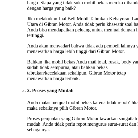
harga. Siapa yang tidak suka mobil bekas mereka diband
dengan harga yang baik?
Jika melakukan Jual Beli Mobil Tabrakan Kebayoran L
Utara di Gibran Motor, Anda tidak perlu khawatir soal ha
Anda bisa mendapatkan peluang untuk menjual dengan 
tertinggi.
Anda akan menyadari bahwa tidak ada pembeli lainnya 
menawarkan harga lebih tinggi dari Gibran Motor.
Bahkan jika mobil bekas Anda mati total, rusak, body ya
sudah tidak sempurna, atau bahkan bekas
tabrakan/kecelakaan sekalipun, Gibran Motor tetap
menawarkan harga terbaik.
2. Proses yang Mudah
Anda malas menjual mobil bekas karena tidak repot? Jika
maka sebaiknya pilih Gibran Motor.
Proses penjualan yang Gibran Motor tawarkan sangatlah
mudah. Anda tidak perlu repot mengurus surat-surat dan 
sebagainya.