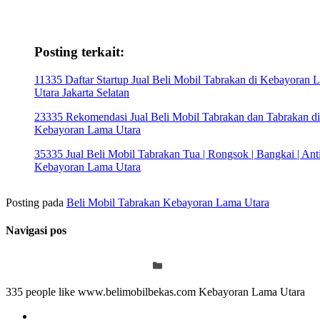
Posting terkait:
11335 Daftar Startup Jual Beli Mobil Tabrakan di Kebayoran 
Utara Jakarta Selatan
23335 Rekomendasi Jual Beli Mobil Tabrakan dan Tabrakan di
Kebayoran Lama Utara
35335 Jual Beli Mobil Tabrakan Tua | Rongsok | Bangkai | Anti
Kebayoran Lama Utara
Posting pada
Beli Mobil Tabrakan Kebayoran Lama Utara
Navigasi pos
335 people like www.belimobilbekas.com Kebayoran Lama Utara