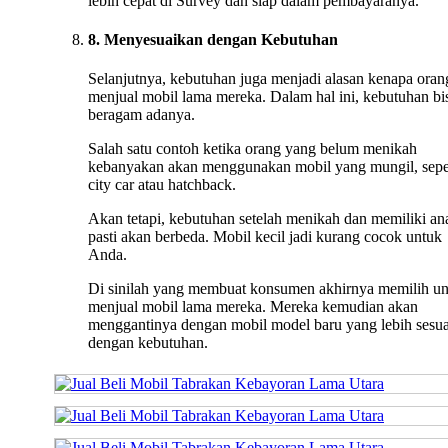
lebih cepat di Survey dan siap dalam pembayaranya.
8. Menyesuaikan dengan Kebutuhan
Selanjutnya, kebutuhan juga menjadi alasan kenapa oran
menjual mobil lama mereka. Dalam hal ini, kebutuhan bi
beragam adanya.
Salah satu contoh ketika orang yang belum menikah
kebanyakan akan menggunakan mobil yang mungil, sepe
city car atau hatchback.
Akan tetapi, kebutuhan setelah menikah dan memiliki an
pasti akan berbeda. Mobil kecil jadi kurang cocok untuk
Anda.
Di sinilah yang membuat konsumen akhirnya memilih u
menjual mobil lama mereka. Mereka kemudian akan
menggantinya dengan mobil model baru yang lebih sesua
dengan kebutuhan.