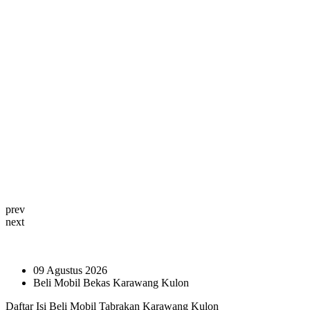
prev
next
09 Agustus 2026
Beli Mobil Bekas Karawang Kulon
Daftar Isi Beli Mobil Tabrakan Karawang Kulon