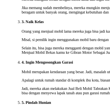
Jika memang sudah membelinya, mereka mungkin menjual
beragam untuk banyak orang, mengingat kebutuhan dan se
3. Naik Kelas
Orang yang menjual mobil lama mereka juga bisa jadi kare
Misal, si pemilik ingin menggunakan mobil baru dengan 
Selain itu, bisa juga mereka mengganti dengan mobil yan
Menjual Mobil Bekas kamu ke Gibran Motor Sebagai Jua
4. Ingin Mengosongkan Garasi
Mobil merupakan kendaraan yang besar. Jadi, masalah ut
Apalagi untuk rumah standar di komplek ibu kota, biasan
Jadi, mereka akan melakukan Jual Beli Mobil Tabrakan K
bisa dengan menyewa lapak tanah atau pun garasi rumah 
5. Pindah Hunian