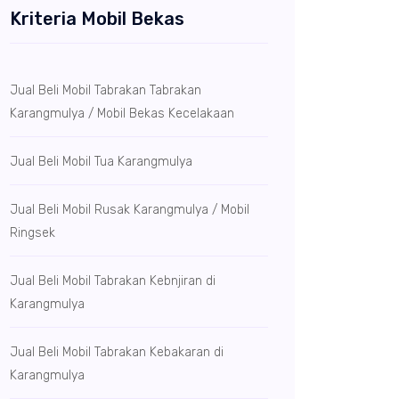
Kriteria Mobil Bekas
Jual Beli Mobil Tabrakan Tabrakan
Karangmulya / Mobil Bekas Kecelakaan
Jual Beli Mobil Tua Karangmulya
Jual Beli Mobil Rusak Karangmulya / Mobil
Ringsek
Jual Beli Mobil Tabrakan Kebnjiran di
Karangmulya
Jual Beli Mobil Tabrakan Kebakaran di
Karangmulya