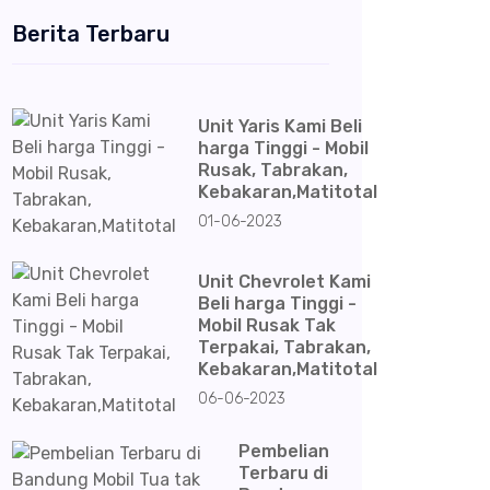
Berita Terbaru
Unit Yaris Kami Beli
harga Tinggi - Mobil
Rusak, Tabrakan,
Kebakaran,Matitotal
01-06-2023
Unit Chevrolet Kami
Beli harga Tinggi -
Mobil Rusak Tak
Terpakai, Tabrakan,
Kebakaran,Matitotal
06-06-2023
Pembelian
Terbaru di