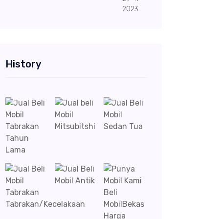
2023
History