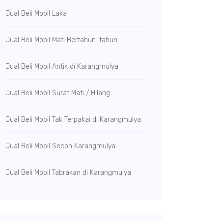
Jual Beli Mobil Laka
Jual Beli Mobil Mati Bertahun-tahun
Jual Beli Mobil Antik di Karangmulya
Jual Beli Mobil Surat Mati / Hilang
Jual Beli Mobil Tak Terpakai di Karangmulya
Jual Beli Mobil Secon Karangmulya
Jual Beli Mobil Tabrakan di Karangmulya