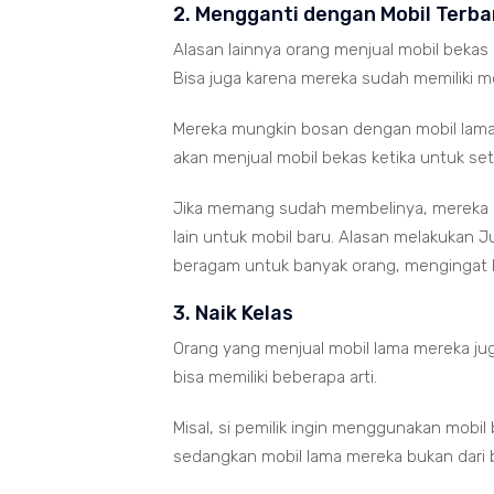
2. Mengganti dengan Mobil Terba
Alasan lainnya orang menjual mobil bekas
Bisa juga karena mereka sudah memiliki mo
Mereka mungkin bosan dengan mobil lama
akan menjual mobil bekas ketika untuk s
Jika memang sudah membelinya, mereka m
lain untuk mobil baru. Alasan melakukan 
beragam untuk banyak orang, mengingat k
3. Naik Kelas
Orang yang menjual mobil lama mereka juga 
bisa memiliki beberapa arti.
Misal, si pemilik ingin menggunakan mobil
sedangkan mobil lama mereka bukan dari 