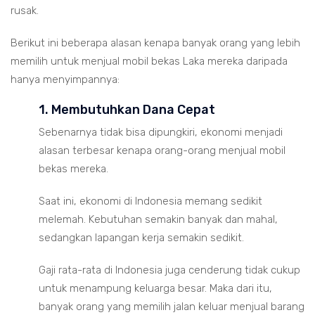
rusak.
Berikut ini beberapa alasan kenapa banyak orang yang lebih
memilih untuk menjual mobil bekas Laka mereka daripada
hanya menyimpannya:
1. Membutuhkan Dana Cepat
Sebenarnya tidak bisa dipungkiri, ekonomi menjadi
alasan terbesar kenapa orang-orang menjual mobil
bekas mereka.
Saat ini, ekonomi di Indonesia memang sedikit
melemah. Kebutuhan semakin banyak dan mahal,
sedangkan lapangan kerja semakin sedikit.
Gaji rata-rata di Indonesia juga cenderung tidak cukup
untuk menampung keluarga besar. Maka dari itu,
banyak orang yang memilih jalan keluar menjual barang