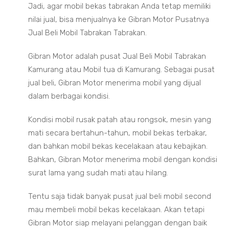
Jadi, agar mobil bekas tabrakan Anda tetap memiliki
nilai jual, bisa menjualnya ke Gibran Motor Pusatnya
Jual Beli Mobil Tabrakan Tabrakan.
Gibran Motor adalah pusat Jual Beli Mobil Tabrakan
Kamurang atau Mobil tua di Kamurang. Sebagai pusat
jual beli, Gibran Motor menerima mobil yang dijual
dalam berbagai kondisi.
Kondisi mobil rusak patah atau rongsok, mesin yang
mati secara bertahun-tahun, mobil bekas terbakar,
dan bahkan mobil bekas kecelakaan atau kebajikan.
Bahkan, Gibran Motor menerima mobil dengan kondisi
surat lama yang sudah mati atau hilang.
Tentu saja tidak banyak pusat jual beli mobil second
mau membeli mobil bekas kecelakaan. Akan tetapi
Gibran Motor siap melayani pelanggan dengan baik