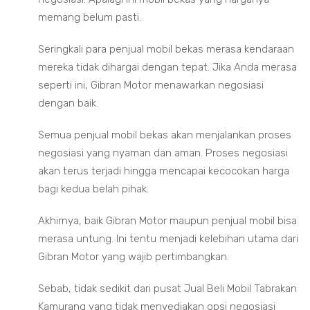
memang belum pasti.
Seringkali para penjual mobil bekas merasa kendaraan
mereka tidak dihargai dengan tepat. Jika Anda merasa
seperti ini, Gibran Motor menawarkan negosiasi
dengan baik.
Semua penjual mobil bekas akan menjalankan proses
negosiasi yang nyaman dan aman. Proses negosiasi
akan terus terjadi hingga mencapai kecocokan harga
bagi kedua belah pihak.
Akhirnya, baik Gibran Motor maupun penjual mobil bisa
merasa untung. Ini tentu menjadi kelebihan utama dari
Gibran Motor yang wajib pertimbangkan.
Sebab, tidak sedikit dari pusat Jual Beli Mobil Tabrakan
Kamurang yang tidak menyediakan opsi negosiasi