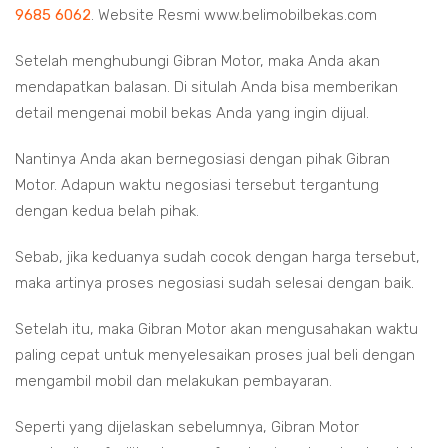
9685 6062
. Website Resmi www.belimobilbekas.com
Setelah menghubungi Gibran Motor, maka Anda akan
mendapatkan balasan. Di situlah Anda bisa memberikan
detail mengenai mobil bekas Anda yang ingin dijual.
Nantinya Anda akan bernegosiasi dengan pihak Gibran
Motor. Adapun waktu negosiasi tersebut tergantung
dengan kedua belah pihak.
Sebab, jika keduanya sudah cocok dengan harga tersebut,
maka artinya proses negosiasi sudah selesai dengan baik.
Setelah itu, maka Gibran Motor akan mengusahakan waktu
paling cepat untuk menyelesaikan proses jual beli dengan
mengambil mobil dan melakukan pembayaran.
Seperti yang dijelaskan sebelumnya, Gibran Motor