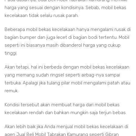
harga yang sesuai dengan kondisinya. Sebab, mobil bekas
kecelakaan tidak selalu rusak parah.
Beberapa mobil bekas kecelakaan hanya mengalami rusak di
bagian bumper dan juga lecet di bagian bodi tertentu. Mobil
seperti ini biasanya masih dibanderol harga yang cukup
tinggi.
Akan tetapi, hal ini berbeda dengan mobil bekas kecelakaan
yang memang sudah ringsel seperti airbag-nya sampai
terbuka. Apalagi jika tulang pilar mobil mengalami patah atau
remuk.
Kondisi tersebut akan membuat harga dari mobil bekas
kecelakaan rendah dan bahkan mungkin saja terjun bebas.
Akan lebih baik jika Anda menjual mobil bekas kecelakaan di
agen Jual Beli Mobil Tabrakan Kamurang seperti Gibran