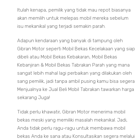
Itulah kenapa, pemilik yang tidak mau repot biasanya
akan memilih untuk melepas mobil mereka sebelum
isu mekanikal yang terjadi semakin parah.
Adapun kendaraan yang banyak di tampung oleh
Gibran Motor seperti Mobil Bekas Kecelakaan yang siap
dibeli atau Mobil Bekas Kebakaran, Mobil Bekas
Kebanjiran & Mobil Bekas Tabrakan Parah yang mana
sangat lebih mahal lagi perbaikan yang dilakukan oleh
sang pemilik, jadi tanpa ambil pusing kamu bisa segera
Menjualnya ke Jual Beli Mobil Tabrakan tawarkan harga
sekarang Juga!
Tidak perlu khawatir, Gibran Motor menerima mobil
bekas meski yang memiliki masalah mekanikal. Jadi,
Anda tidak perlu ragu-ragu untuk membawa mobil
bekas Anda ke sana atau Konsultasikan segera melalui