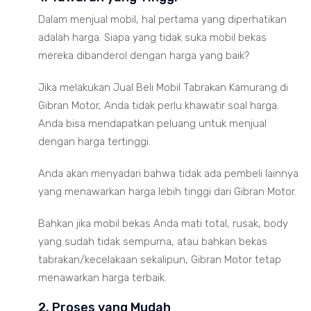
Dalam menjual mobil, hal pertama yang diperhatikan
adalah harga. Siapa yang tidak suka mobil bekas
mereka dibanderol dengan harga yang baik?
Jika melakukan Jual Beli Mobil Tabrakan Kamurang di
Gibran Motor, Anda tidak perlu khawatir soal harga.
Anda bisa mendapatkan peluang untuk menjual
dengan harga tertinggi.
Anda akan menyadari bahwa tidak ada pembeli lainnya
yang menawarkan harga lebih tinggi dari Gibran Motor.
Bahkan jika mobil bekas Anda mati total, rusak, body
yang sudah tidak sempurna, atau bahkan bekas
tabrakan/kecelakaan sekalipun, Gibran Motor tetap
menawarkan harga terbaik.
2. Proses yang Mudah