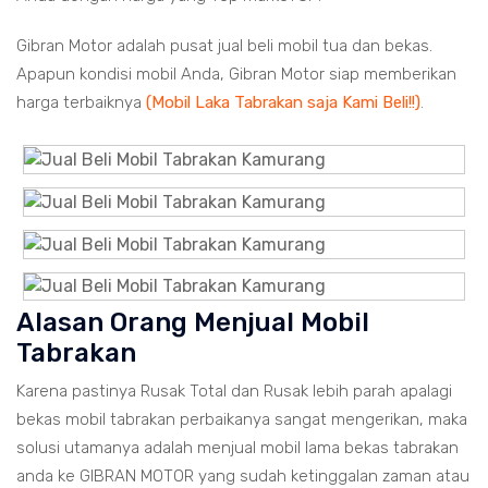
Gibran Motor adalah pusat jual beli mobil tua dan bekas.
Apapun kondisi mobil Anda, Gibran Motor siap memberikan
harga terbaiknya
(Mobil Laka Tabrakan saja Kami Beli!!)
.
Alasan Orang Menjual Mobil
Tabrakan
Karena pastinya Rusak Total dan Rusak lebih parah apalagi
bekas mobil tabrakan perbaikanya sangat mengerikan, maka
solusi utamanya adalah menjual mobil lama bekas tabrakan
anda ke GIBRAN MOTOR yang sudah ketinggalan zaman atau