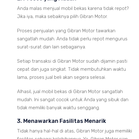
Anda malas menjual mobil bekas karena tidak repot?
Jika iya, maka sebaiknya pilih Gibran Motor.
Proses penjualan yang Gibran Motor tawarkan
sangatlah mudah. Anda tidak perlu repot mengurus
surat-surat dan lain sebagainya.
Setiap transaksi di Gibran Motor sudah dijamin pasti
cepat dan juga singkat. Tidak membutuhkan waktu
lama, proses jual beli akan segera selesai.
Alhasil, jual mobil bekas di Gibran Motor sangatlah
mudah. Ini sangat cocok untuk Anda yang sibuk dan
tidak memiliki banyak waktu senggang.
3. Menawarkan Fasilitas Menarik
Tidak hanya hal-hal di atas, Gibran Motor juga memiliki