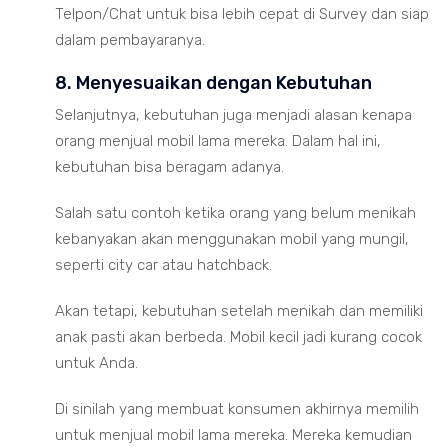
Telpon/Chat untuk bisa lebih cepat di Survey dan siap
dalam pembayaranya.
8. Menyesuaikan dengan Kebutuhan
Selanjutnya, kebutuhan juga menjadi alasan kenapa
orang menjual mobil lama mereka. Dalam hal ini,
kebutuhan bisa beragam adanya.
Salah satu contoh ketika orang yang belum menikah
kebanyakan akan menggunakan mobil yang mungil,
seperti city car atau hatchback.
Akan tetapi, kebutuhan setelah menikah dan memiliki
anak pasti akan berbeda. Mobil kecil jadi kurang cocok
untuk Anda.
Di sinilah yang membuat konsumen akhirnya memilih
untuk menjual mobil lama mereka. Mereka kemudian