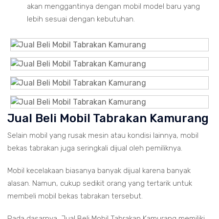
akan menggantinya dengan mobil model baru yang
lebih sesuai dengan kebutuhan.
Jual Beli Mobil Tabrakan Kamurang
Selain mobil yang rusak mesin atau kondisi lainnya, mobil
bekas tabrakan juga seringkali dijual oleh pemiliknya.
Mobil kecelakaan biasanya banyak dijual karena banyak
alasan. Namun, cukup sedikit orang yang tertarik untuk
membeli mobil bekas tabrakan tersebut.
Pada dasarnya, Jual Beli Mobil Tabrakan Kamurang memiliki