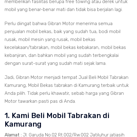
memberikan fasilitas berupa free towing atau derek untuk
mobil yang benar-benar mati dan tidak bisa berjalan lagi.
Perlu diingat bahwa Gibran Motor menerima semua
penjualan mobil bekas, baik yang sudah tua, bodi mobil
rusak, mobil mesin yang rusak, mobil bekas
kecelakaan/tabrakan, mobil bekas kebakaran, mobil bekas
kebanjiran, dan bahkan mobil yang sudah terbengkalai
dengan surat-surat yang sudah mati sejak lama.
Jadi, Gibran Motor menjadi tempat Jual Beli Mobil Tabrakan
Kamurang, Mobil Bekas tabrakan di Kamurang terbaik untuk
Anda pilih. Tidak perlu khawatir, sebab harga yang Gibran
Motor tawarkan pasti pas di Anda.
1. Kami Beli Mobil Tabrakan di
Kamurang
Alamat :
Jl. Garuda No.02 Rt.002/Rw.002 Jatiluhur jatiasih