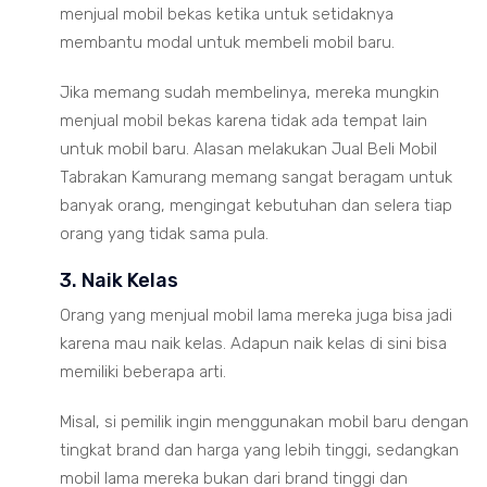
menjual mobil bekas ketika untuk setidaknya
membantu modal untuk membeli mobil baru.
Jika memang sudah membelinya, mereka mungkin
menjual mobil bekas karena tidak ada tempat lain
untuk mobil baru. Alasan melakukan Jual Beli Mobil
Tabrakan Kamurang memang sangat beragam untuk
banyak orang, mengingat kebutuhan dan selera tiap
orang yang tidak sama pula.
3. Naik Kelas
Orang yang menjual mobil lama mereka juga bisa jadi
karena mau naik kelas. Adapun naik kelas di sini bisa
memiliki beberapa arti.
Misal, si pemilik ingin menggunakan mobil baru dengan
tingkat brand dan harga yang lebih tinggi, sedangkan
mobil lama mereka bukan dari brand tinggi dan