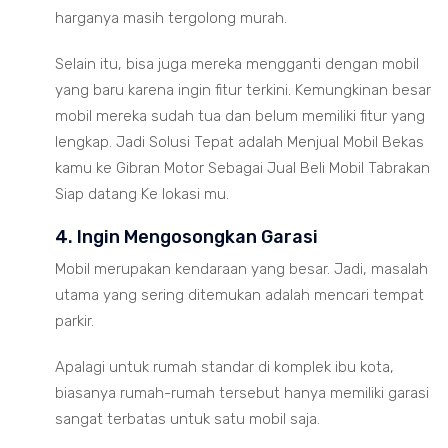
harganya masih tergolong murah.
Selain itu, bisa juga mereka mengganti dengan mobil
yang baru karena ingin fitur terkini. Kemungkinan besar
mobil mereka sudah tua dan belum memiliki fitur yang
lengkap. Jadi Solusi Tepat adalah Menjual Mobil Bekas
kamu ke Gibran Motor Sebagai Jual Beli Mobil Tabrakan
Siap datang Ke lokasi mu.
4. Ingin Mengosongkan Garasi
Mobil merupakan kendaraan yang besar. Jadi, masalah
utama yang sering ditemukan adalah mencari tempat
parkir.
Apalagi untuk rumah standar di komplek ibu kota,
biasanya rumah-rumah tersebut hanya memiliki garasi
sangat terbatas untuk satu mobil saja.