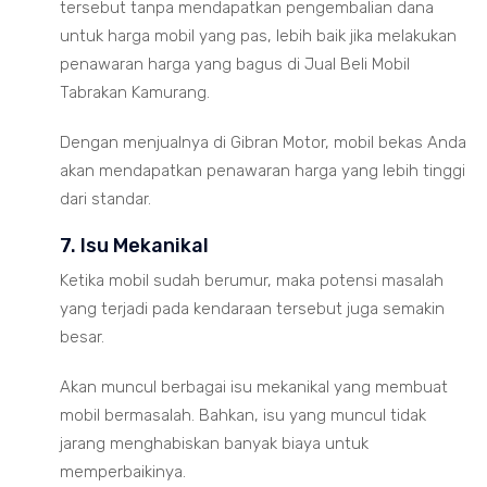
tersebut tanpa mendapatkan pengembalian dana
untuk harga mobil yang pas, lebih baik jika melakukan
penawaran harga yang bagus di Jual Beli Mobil
Tabrakan Kamurang.
Dengan menjualnya di Gibran Motor, mobil bekas Anda
akan mendapatkan penawaran harga yang lebih tinggi
dari standar.
7. Isu Mekanikal
Ketika mobil sudah berumur, maka potensi masalah
yang terjadi pada kendaraan tersebut juga semakin
besar.
Akan muncul berbagai isu mekanikal yang membuat
mobil bermasalah. Bahkan, isu yang muncul tidak
jarang menghabiskan banyak biaya untuk
memperbaikinya.