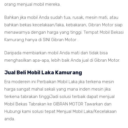
orang menjual mobil mereka.
Bahkan jika mobil Anda sudah tua, rusak, mesin mati, atau
bahkan bekas kecelakaan/laka, kebakaran,
Gibran Motor
siap
menawarnya dengan harga yang tinggi.
Tempat Mobil Bekasi
Kamurang
hanya di SINI Gibran Motor .
Daripada membiarkan mobil Anda mati dan tidak bisa
menghasilkan apa-apa, lebih baik Anda jual di Gibran Motor.
Jual Beli Mobil Laka Kamurang
Era moderein ini Perbaikan Mobil Laka jika terkena mesin
harga sangat mahal sekali yang mana inden mesin jika
terkena tabrakan tinggiJadi solusi terbaik dapat menjual
Mobil Bekas Tabrakan ke GIBRAN MOTOR Tawarkan dan
Hubungi kami solusi tepat Menjual Mobil Laka/Kecelakaan
anda.