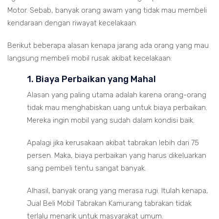
Motor. Sebab, banyak orang awam yang tidak mau membeli
kendaraan dengan riwayat kecelakaan.
Berikut beberapa alasan kenapa jarang ada orang yang mau
langsung membeli mobil rusak akibat kecelakaan:
1. Biaya Perbaikan yang Mahal
Alasan yang paling utama adalah karena orang-orang
tidak mau menghabiskan uang untuk biaya perbaikan.
Mereka ingin mobil yang sudah dalam kondisi baik.
Apalagi jika kerusakaan akibat tabrakan lebih dari 75
persen. Maka, biaya perbaikan yang harus dikeluarkan
sang pembeli tentu sangat banyak.
Alhasil, banyak orang yang merasa rugi. Itulah kenapa,
Jual Beli Mobil Tabrakan Kamurang tabrakan tidak
terlalu menarik untuk masyarakat umum.