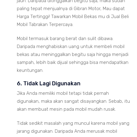
jauh. Daripada ditinggalkan begitu saja, maka sudah
paling tepat menjualnya di Gibran Motor, Mau dapat
Harga Tertinggi! Tawarkan Mobil Bekas mu di Jual Beli
Mobil Tabrakan Terpercaya.
Mobil termasuk barang berat dan sulit dibawa.
Daripada menghabiskan uang untuk membeli mobil
bekas atau meninggalkan begitu saja hingga menjadi
sampah, lebih baik dijual sehingga bisa mendapatkan
keuntungan.
6. Tidak Lagi Digunakan
Jika Anda memiliki mobil tetapi tidak pernah
digunakan, maka akan sangat disayangkan. Sebab, itu
akan membuat mesin pada mobil mudah rusak.
Tidak sedikit masalah yang muncul karena mobil yang
jarang digunakan. Daripada Anda merusak mobil