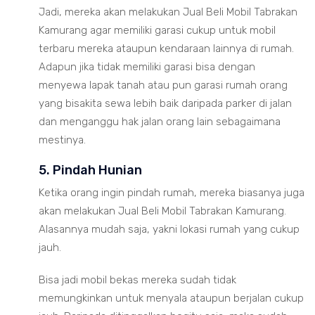
Jadi, mereka akan melakukan Jual Beli Mobil Tabrakan
Kamurang agar memiliki garasi cukup untuk mobil
terbaru mereka ataupun kendaraan lainnya di rumah.
Adapun jika tidak memiliki garasi bisa dengan
menyewa lapak tanah atau pun garasi rumah orang
yang bisakita sewa lebih baik daripada parker di jalan
dan menganggu hak jalan orang lain sebagaimana
mestinya.
5. Pindah Hunian
Ketika orang ingin pindah rumah, mereka biasanya juga
akan melakukan Jual Beli Mobil Tabrakan Kamurang.
Alasannya mudah saja, yakni lokasi rumah yang cukup
jauh.
Bisa jadi mobil bekas mereka sudah tidak
memungkinkan untuk menyala ataupun berjalan cukup