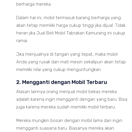
berharga mereka.
Dalam hal ini, mobil termasuk barang berharga yang
akan tetap memiliki harga cukup tinggi jika dijual. Tidak
heran jika Jual Beli Mobil Tabrakan Kamurang ini cukup
ramai.
Jika menjualnya di tangan yang tepat, maka mobil
Anda yang rusak dan mati mesin sekalipun akan tetap
memiliki nilai yang cukup menguntungkan.
2. Mengganti dengan Mobil Terbaru
Alasan lainnya orang menjual mobil bekas mereka
adalah karena ingin mengganti dengan yang baru. Bisa
juga karena mereka sudah memiliki mobil terbaru.
Mereka mungkin bosan dengan mobil lama dan ingin
mengganti suasana baru. Biasanya mereka akan