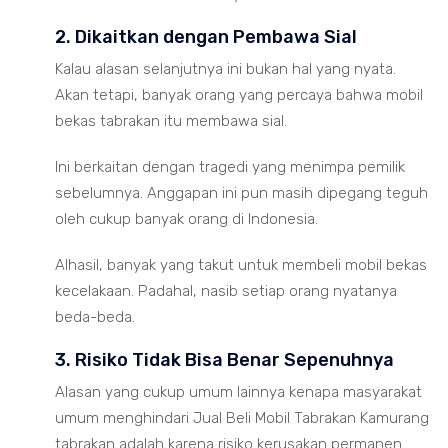
2. Dikaitkan dengan Pembawa Sial
Kalau alasan selanjutnya ini bukan hal yang nyata.
Akan tetapi, banyak orang yang percaya bahwa mobil
bekas tabrakan itu membawa sial.
Ini berkaitan dengan tragedi yang menimpa pemilik
sebelumnya. Anggapan ini pun masih dipegang teguh
oleh cukup banyak orang di Indonesia.
Alhasil, banyak yang takut untuk membeli mobil bekas
kecelakaan. Padahal, nasib setiap orang nyatanya
beda-beda.
3. Risiko Tidak Bisa Benar Sepenuhnya
Alasan yang cukup umum lainnya kenapa masyarakat
umum menghindari Jual Beli Mobil Tabrakan Kamurang
tabrakan adalah karena risiko kerusakan permanen.