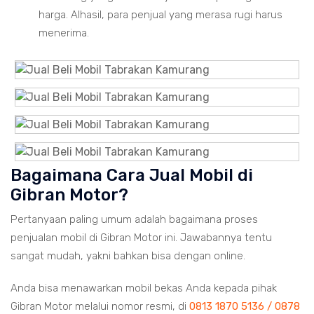
harga. Alhasil, para penjual yang merasa rugi harus
menerima.
Bagaimana Cara Jual Mobil di
Gibran Motor?
Pertanyaan paling umum adalah bagaimana proses
penjualan mobil di Gibran Motor ini. Jawabannya tentu
sangat mudah, yakni bahkan bisa dengan online.
Anda bisa menawarkan mobil bekas Anda kepada pihak
Gibran Motor melalui nomor resmi, di
0813 1870 5136 / 0878