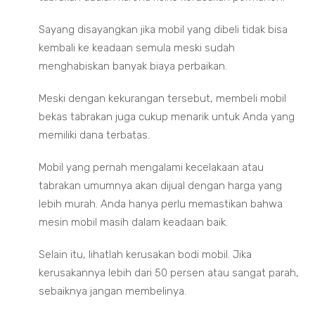
Sayang disayangkan jika mobil yang dibeli tidak bisa
kembali ke keadaan semula meski sudah
menghabiskan banyak biaya perbaikan.
Meski dengan kekurangan tersebut, membeli mobil
bekas tabrakan juga cukup menarik untuk Anda yang
memiliki dana terbatas.
Mobil yang pernah mengalami kecelakaan atau
tabrakan umumnya akan dijual dengan harga yang
lebih murah. Anda hanya perlu memastikan bahwa
mesin mobil masih dalam keadaan baik.
Selain itu, lihatlah kerusakan bodi mobil. Jika
kerusakannya lebih dari 50 persen atau sangat parah,
sebaiknya jangan membelinya.