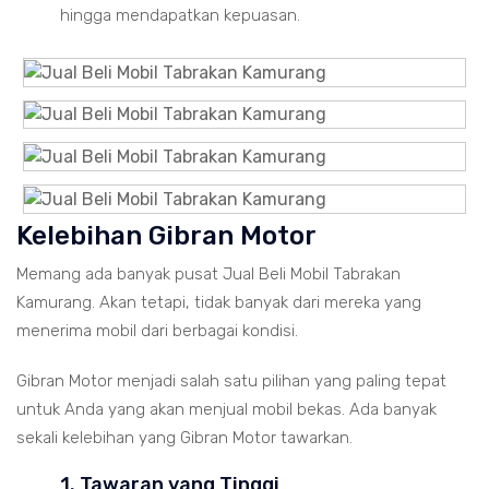
hingga mendapatkan kepuasan.
Kelebihan Gibran Motor
Memang ada banyak pusat Jual Beli Mobil Tabrakan
Kamurang. Akan tetapi, tidak banyak dari mereka yang
menerima mobil dari berbagai kondisi.
Gibran Motor menjadi salah satu pilihan yang paling tepat
untuk Anda yang akan menjual mobil bekas. Ada banyak
sekali kelebihan yang Gibran Motor tawarkan.
1. Tawaran yang Tinggi