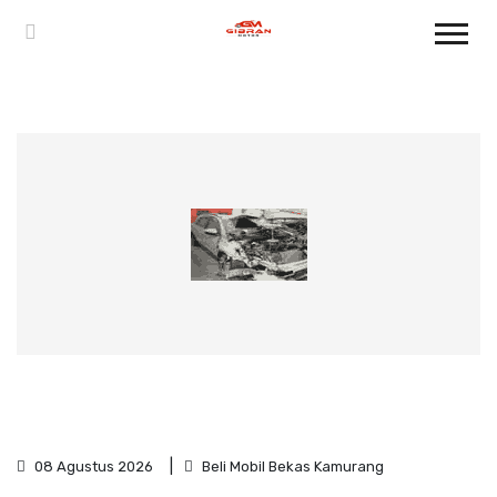
08 Agustus 2026
Beli Mobil Bekas Kamurang