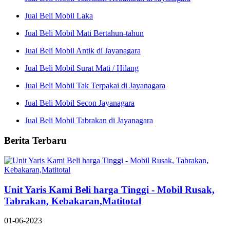
Jual Beli Mobil Laka
Jual Beli Mobil Mati Bertahun-tahun
Jual Beli Mobil Antik di Jayanagara
Jual Beli Mobil Surat Mati / Hilang
Jual Beli Mobil Tak Terpakai di Jayanagara
Jual Beli Mobil Secon Jayanagara
Jual Beli Mobil Tabrakan di Jayanagara
Berita Terbaru
Unit Yaris Kami Beli harga Tinggi - Mobil Rusak,
Tabrakan, Kebakaran,Matitotal
01-06-2023