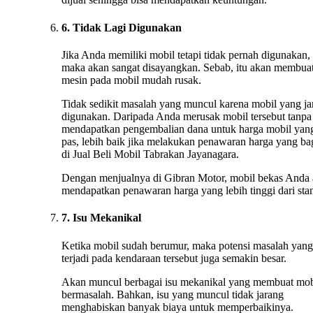
6. Tidak Lagi Digunakan
Jika Anda memiliki mobil tetapi tidak pernah digunakan,
maka akan sangat disayangkan. Sebab, itu akan membua
mesin pada mobil mudah rusak.
Tidak sedikit masalah yang muncul karena mobil yang ja
digunakan. Daripada Anda merusak mobil tersebut tanpa
mendapatkan pengembalian dana untuk harga mobil yan
pas, lebih baik jika melakukan penawaran harga yang ba
di Jual Beli Mobil Tabrakan Jayanagara.
Dengan menjualnya di Gibran Motor, mobil bekas Anda
mendapatkan penawaran harga yang lebih tinggi dari stan
7. Isu Mekanikal
Ketika mobil sudah berumur, maka potensi masalah yang
terjadi pada kendaraan tersebut juga semakin besar.
Akan muncul berbagai isu mekanikal yang membuat mob
bermasalah. Bahkan, isu yang muncul tidak jarang
menghabiskan banyak biaya untuk memperbaikinya.