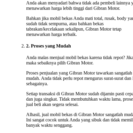
Anda akan menyadari bahwa tidak ada pembeli lainnya 
menawarkan harga lebih tinggi dari Gibran Motor.
Bahkan jika mobil bekas Anda mati total, rusak, body ya
sudah tidak sempurna, atau bahkan bekas
tabrakan/kecelakaan sekalipun, Gibran Motor tetap
menawarkan harga terbaik.
2. Proses yang Mudah
Anda malas menjual mobil bekas karena tidak repot? Jika
maka sebaiknya pilih Gibran Motor.
Proses penjualan yang Gibran Motor tawarkan sangatlah
mudah. Anda tidak perlu repot mengurus surat-surat dan 
sebagainya.
Setiap transaksi di Gibran Motor sudah dijamin pasti cep
dan juga singkat. Tidak membutuhkan waktu lama, prose
jual beli akan segera selesai.
Alhasil, jual mobil bekas di Gibran Motor sangatlah mud
Ini sangat cocok untuk Anda yang sibuk dan tidak memil
banyak waktu senggang.