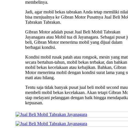
membelinya.
Jadi, agar mobil bekas tabrakan Anda tetap memiliki nilai 
bisa menjualnya ke Gibran Motor Pusatnya Jual Beli Mo
Tabrakan Tabrakan.
Gibran Motor adalah pusat Jual Beli Mobil Tabrakan
Jayanagara atau Mobil tua di Jayanagara. Sebagai pusat j
beli, Gibran Motor menerima mobil yang dijual dalam
berbagai kondisi.
Kondisi mobil rusak patah atau rongsok, mesin yang mat
secara bertahun-tahun, mobil bekas terbakar, dan bahkan
mobil bekas kecelakaan atau kebajikan. Bahkan, Gibran
Motor menerima mobil dengan kondisi surat lama yang 
mati atau hilang.
Tentu saja tidak banyak pusat jual beli mobil second mau
membeli mobil bekas kecelakaan. Akan tetapi Gibran Mo
siap melayani pelanggan dengan baik hingga mendapatk
kepuasan.