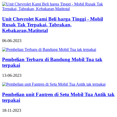
Unit Chevrolet Kami Beli harga Tinggi - Mobil
Rusak Tak Terpakai, Tabrakan,
Kebakaran,Matitotal
06-06-2023
Pembelian Terbaru di Bandung Mobil Tua tak
terpakai
13-06-2023
Pembelian unit Fantren di Setu Mobil Tua Antik tak
terpakai
18-11-2023