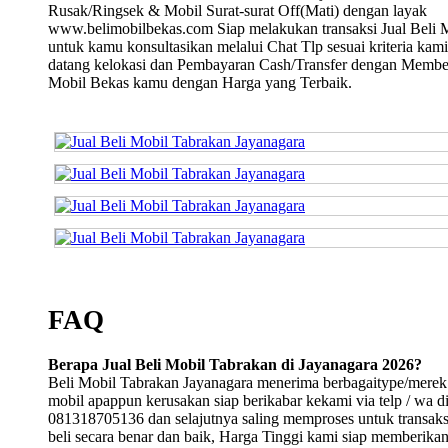
Rusak/Ringsek & Mobil Surat-surat Off(Mati) dengan layak
www.belimobilbekas.com Siap melakukan transaksi Jual Beli 
untuk kamu konsultasikan melalui Chat Tlp sesuai kriteria kami
datang kelokasi dan Pembayaran Cash/Transfer dengan Membe
Mobil Bekas kamu dengan Harga yang Terbaik.
FAQ
Berapa Jual Beli Mobil Tabrakan di Jayanagara 2026?
Beli Mobil Tabrakan Jayanagara menerima berbagaitype/merek
mobil apappun kerusakan siap berikabar kekami via telp / wa d
081318705136 dan selajutnya saling memproses untuk transaksi
beli secara benar dan baik, Harga Tinggi kami siap memberika