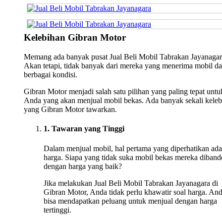
Kelebihan Gibran Motor
Memang ada banyak pusat Jual Beli Mobil Tabrakan Jayanagar
Akan tetapi, tidak banyak dari mereka yang menerima mobil da
berbagai kondisi.
Gibran Motor menjadi salah satu pilihan yang paling tepat untu
Anda yang akan menjual mobil bekas. Ada banyak sekali keleb
yang Gibran Motor tawarkan.
1. Tawaran yang Tinggi
Dalam menjual mobil, hal pertama yang diperhatikan ada
harga. Siapa yang tidak suka mobil bekas mereka diband
dengan harga yang baik?
Jika melakukan Jual Beli Mobil Tabrakan Jayanagara di
Gibran Motor, Anda tidak perlu khawatir soal harga. An
bisa mendapatkan peluang untuk menjual dengan harga
tertinggi.