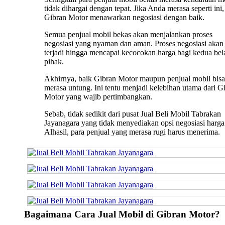
tidak dihargai dengan tepat. Jika Anda merasa seperti ini,
Gibran Motor menawarkan negosiasi dengan baik.
Semua penjual mobil bekas akan menjalankan proses
negosiasi yang nyaman dan aman. Proses negosiasi akan 
terjadi hingga mencapai kecocokan harga bagi kedua bel
pihak.
Akhirnya, baik Gibran Motor maupun penjual mobil bisa
merasa untung. Ini tentu menjadi kelebihan utama dari G
Motor yang wajib pertimbangkan.
Sebab, tidak sedikit dari pusat Jual Beli Mobil Tabrakan
Jayanagara yang tidak menyediakan opsi negosiasi harga
Alhasil, para penjual yang merasa rugi harus menerima.
Bagaimana Cara Jual Mobil di Gibran Motor?