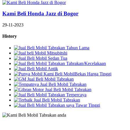
Kami Beli Honda Jazz di Bogor
29-11-2023
History