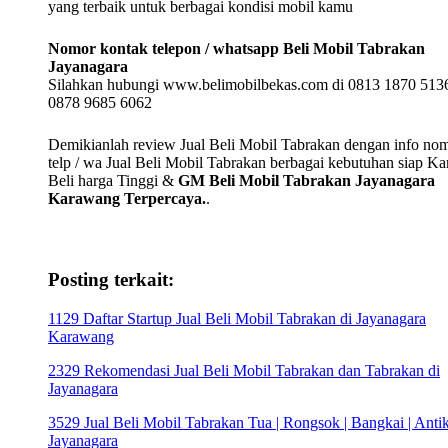
yang terbaik untuk berbagai kondisi mobil kamu
Nomor kontak telepon / whatsapp Beli Mobil Tabrakan
Jayanagara
Silahkan hubungi www.belimobilbekas.com di 0813 1870 5136
0878 9685 6062
Demikianlah review Jual Beli Mobil Tabrakan dengan info no
telp / wa Jual Beli Mobil Tabrakan berbagai kebutuhan siap K
Beli harga Tinggi &
GM Beli Mobil Tabrakan Jayanagara
Karawang Terpercaya.
.
Posting terkait:
1129 Daftar Startup Jual Beli Mobil Tabrakan di Jayanagara
Karawang
2329 Rekomendasi Jual Beli Mobil Tabrakan dan Tabrakan di
Jayanagara
3529 Jual Beli Mobil Tabrakan Tua | Rongsok | Bangkai | Antik
Jayanagara