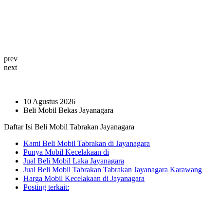
prev
next
10 Agustus 2026
Beli Mobil Bekas Jayanagara
Daftar Isi Beli Mobil Tabrakan Jayanagara
Kami Beli Mobil Tabrakan di Jayanagara
Punya Mobil Kecelakaan di
Jual Beli Mobil Laka Jayanagara
Jual Beli Mobil Tabrakan Tabrakan Jayanagara Karawang
Harga Mobil Kecelakaan di Jayanagara
Posting terkait: