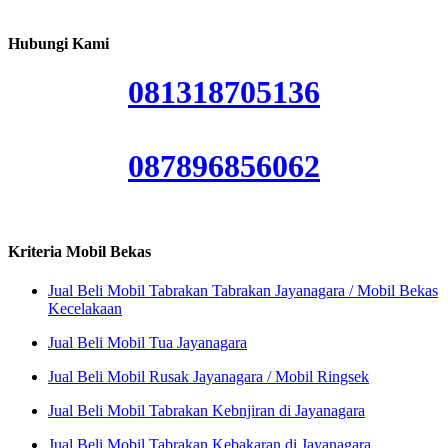
Hubungi Kami
081318705136
087896856062
Kriteria Mobil Bekas
Jual Beli Mobil Tabrakan Tabrakan Jayanagara / Mobil Bekas
Kecelakaan
Jual Beli Mobil Tua Jayanagara
Jual Beli Mobil Rusak Jayanagara / Mobil Ringsek
Jual Beli Mobil Tabrakan Kebnjiran di Jayanagara
Jual Beli Mobil Tabrakan Kebakaran di Jayanagara