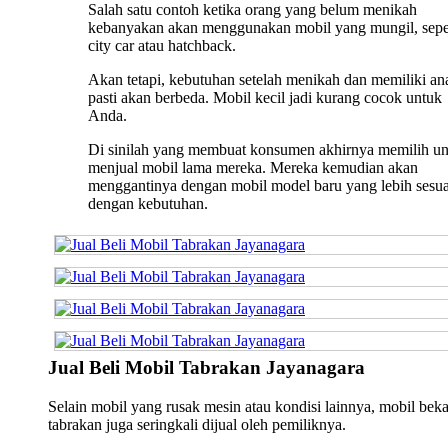
Salah satu contoh ketika orang yang belum menikah
kebanyakan akan menggunakan mobil yang mungil, sepe
city car atau hatchback.
Akan tetapi, kebutuhan setelah menikah dan memiliki an
pasti akan berbeda. Mobil kecil jadi kurang cocok untuk
Anda.
Di sinilah yang membuat konsumen akhirnya memilih u
menjual mobil lama mereka. Mereka kemudian akan
menggantinya dengan mobil model baru yang lebih sesua
dengan kebutuhan.
Jual Beli Mobil Tabrakan Jayanagara
Selain mobil yang rusak mesin atau kondisi lainnya, mobil bek
tabrakan juga seringkali dijual oleh pemiliknya.