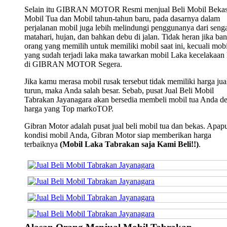
Selain itu GIBRAN MOTOR Resmi menjual Beli Mobil Bekas
Mobil Tua dan Mobil tahun-tahun baru, pada dasarnya dalam
perjalanan mobil juga lebih melindungi penggunanya dari seng
matahari, hujan, dan bahkan debu di jalan. Tidak heran jika ba
orang yang memilih untuk memiliki mobil saat ini, kecuali mobi
yang sudah terjadi laka maka tawarkan mobil Laka kecelakaan
di GIBRAN MOTOR Segera.
Jika kamu merasa mobil rusak tersebut tidak memiliki harga jua
turun, maka Anda salah besar. Sebab, pusat Jual Beli Mobil
Tabrakan Jayanagara akan bersedia membeli mobil tua Anda d
harga yang Top markoTOP.
Gibran Motor adalah pusat jual beli mobil tua dan bekas. Apap
kondisi mobil Anda, Gibran Motor siap memberikan harga
terbaiknya
(Mobil Laka Tabrakan saja Kami Beli!!)
.