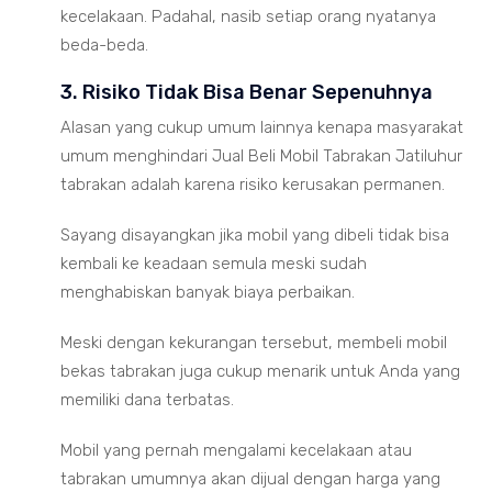
kecelakaan. Padahal, nasib setiap orang nyatanya
beda-beda.
3. Risiko Tidak Bisa Benar Sepenuhnya
Alasan yang cukup umum lainnya kenapa masyarakat
umum menghindari Jual Beli Mobil Tabrakan Jatiluhur
tabrakan adalah karena risiko kerusakan permanen.
Sayang disayangkan jika mobil yang dibeli tidak bisa
kembali ke keadaan semula meski sudah
menghabiskan banyak biaya perbaikan.
Meski dengan kekurangan tersebut, membeli mobil
bekas tabrakan juga cukup menarik untuk Anda yang
memiliki dana terbatas.
Mobil yang pernah mengalami kecelakaan atau
tabrakan umumnya akan dijual dengan harga yang