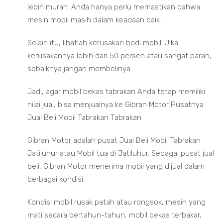
lebih murah. Anda hanya perlu memastikan bahwa
mesin mobil masih dalam keadaan baik.
Selain itu, lihatlah kerusakan bodi mobil. Jika
kerusakannya lebih dari 50 persen atau sangat parah,
sebaiknya jangan membelinya.
Jadi, agar mobil bekas tabrakan Anda tetap memiliki
nilai jual, bisa menjualnya ke Gibran Motor Pusatnya
Jual Beli Mobil Tabrakan Tabrakan.
Gibran Motor adalah pusat Jual Beli Mobil Tabrakan
Jatiluhur atau Mobil tua di Jatiluhur. Sebagai pusat jual
beli, Gibran Motor menerima mobil yang dijual dalam
berbagai kondisi.
Kondisi mobil rusak patah atau rongsok, mesin yang
mati secara bertahun-tahun, mobil bekas terbakar,