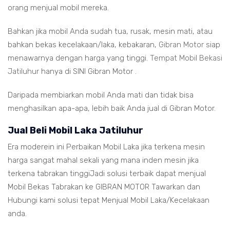
orang menjual mobil mereka.
Bahkan jika mobil Anda sudah tua, rusak, mesin mati, atau
bahkan bekas kecelakaan/laka, kebakaran,
Gibran Motor
siap
menawarnya dengan harga yang tinggi.
Tempat Mobil Bekasi
Jatiluhur
hanya di SINI Gibran Motor .
Daripada membiarkan mobil Anda mati dan tidak bisa
menghasilkan apa-apa, lebih baik Anda jual di Gibran Motor.
Jual Beli Mobil Laka Jatiluhur
Era moderein ini Perbaikan Mobil Laka jika terkena mesin
harga sangat mahal sekali yang mana inden mesin jika
terkena tabrakan tinggiJadi solusi terbaik dapat menjual
Mobil Bekas Tabrakan ke GIBRAN MOTOR Tawarkan dan
Hubungi kami solusi tepat Menjual Mobil Laka/Kecelakaan
anda.