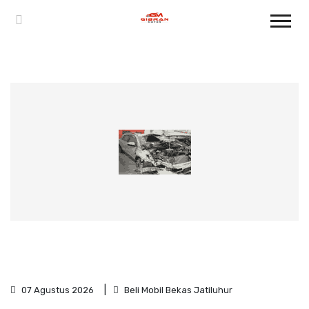
07 Agustus 2026
Beli Mobil Bekas Jatiluhur