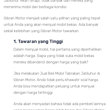
Jatiluhur. Akan tetapi, tidak banyak dari mereka yang
menerima mobil dari berbagai kondisi.
Gibran Motor menjadi salah satu pilihan yang paling tepat
untuk Anda yang akan menjual mobil bekas. Ada banyak
sekali kelebihan yang Gibran Motor tawarkan.
1. Tawaran yang Tinggi
Dalam menjual mobil, hal pertama yang diperhatikan
adalah harga. Siapa yang tidak suka mobil bekas
mereka dibanderol dengan harga yang baik?
Jika melakukan Jual Beli Mobil Tabrakan Jatiluhur di
Gibran Motor, Anda tidak perlu khawatir soal harga.
Anda bisa mendapatkan peluang untuk menjual
dengan harga tertinggi.
Anda akan menyadari bahwa tidak ada pembeli lainnya