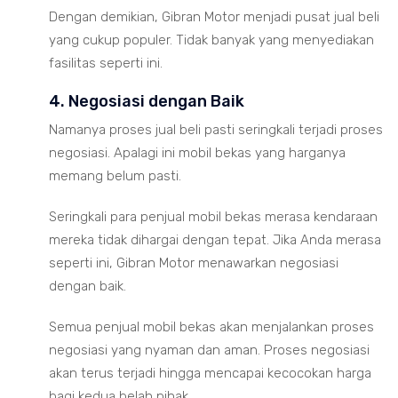
Dengan demikian, Gibran Motor menjadi pusat jual beli
yang cukup populer. Tidak banyak yang menyediakan
fasilitas seperti ini.
4. Negosiasi dengan Baik
Namanya proses jual beli pasti seringkali terjadi proses
negosiasi. Apalagi ini mobil bekas yang harganya
memang belum pasti.
Seringkali para penjual mobil bekas merasa kendaraan
mereka tidak dihargai dengan tepat. Jika Anda merasa
seperti ini, Gibran Motor menawarkan negosiasi
dengan baik.
Semua penjual mobil bekas akan menjalankan proses
negosiasi yang nyaman dan aman. Proses negosiasi
akan terus terjadi hingga mencapai kecocokan harga
bagi kedua belah pihak.