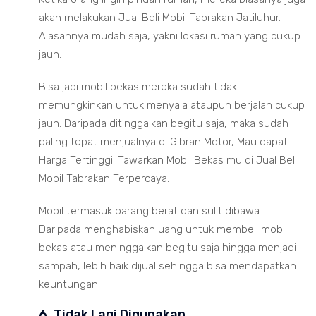
akan melakukan Jual Beli Mobil Tabrakan Jatiluhur.
Alasannya mudah saja, yakni lokasi rumah yang cukup
jauh.
Bisa jadi mobil bekas mereka sudah tidak
memungkinkan untuk menyala ataupun berjalan cukup
jauh. Daripada ditinggalkan begitu saja, maka sudah
paling tepat menjualnya di Gibran Motor, Mau dapat
Harga Tertinggi! Tawarkan Mobil Bekas mu di Jual Beli
Mobil Tabrakan Terpercaya.
Mobil termasuk barang berat dan sulit dibawa.
Daripada menghabiskan uang untuk membeli mobil
bekas atau meninggalkan begitu saja hingga menjadi
sampah, lebih baik dijual sehingga bisa mendapatkan
keuntungan.
6. Tidak Lagi Digunakan