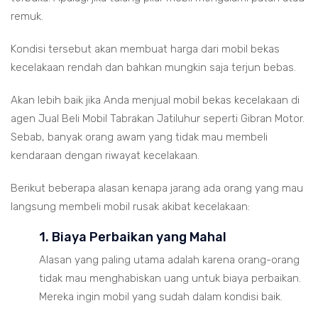
remuk.
Kondisi tersebut akan membuat harga dari mobil bekas
kecelakaan rendah dan bahkan mungkin saja terjun bebas.
Akan lebih baik jika Anda menjual mobil bekas kecelakaan di
agen Jual Beli Mobil Tabrakan Jatiluhur seperti Gibran Motor.
Sebab, banyak orang awam yang tidak mau membeli
kendaraan dengan riwayat kecelakaan.
Berikut beberapa alasan kenapa jarang ada orang yang mau
langsung membeli mobil rusak akibat kecelakaan:
1. Biaya Perbaikan yang Mahal
Alasan yang paling utama adalah karena orang-orang
tidak mau menghabiskan uang untuk biaya perbaikan.
Mereka ingin mobil yang sudah dalam kondisi baik.