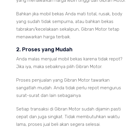
yang menawarkan harga lebih tinggi dari Gibran Motor.
Bahkan jika mobil bekas Anda mati total, rusak, body
yang sudah tidak sempurna, atau bahkan bekas
tabrakan/kecelakaan sekalipun, Gibran Motor tetap
menawarkan harga terbaik.
2. Proses yang Mudah
Anda malas menjual mobil bekas karena tidak repot?
Jika iya, maka sebaiknya pilih Gibran Motor.
Proses penjualan yang Gibran Motor tawarkan
sangatlah mudah. Anda tidak perlu repot mengurus
surat-surat dan lain sebagainya.
Setiap transaksi di Gibran Motor sudah dijamin pasti
cepat dan juga singkat. Tidak membutuhkan waktu
lama, proses jual beli akan segera selesai.