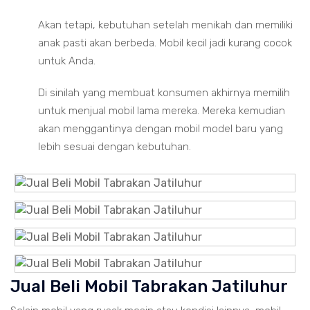
Akan tetapi, kebutuhan setelah menikah dan memiliki
anak pasti akan berbeda. Mobil kecil jadi kurang cocok
untuk Anda.
Di sinilah yang membuat konsumen akhirnya memilih
untuk menjual mobil lama mereka. Mereka kemudian
akan menggantinya dengan mobil model baru yang
lebih sesuai dengan kebutuhan.
Jual Beli Mobil Tabrakan Jatiluhur