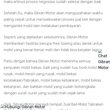
maka artinya proses negosiasi sudah selesai dengan baik.
Setelah itu, maka Gibran Motor akan mengusahakan waktu
paling cepat untuk menyelesaikan proses jual beli dengan
mengambil mobil dan melakukan pembayaran.
Seperti yang dijelaskan sebelumnya, Gibran Motor
memberikan fasilitas berupa free towing atau derek untuk
mobil yang benar-benar mati dan tidak bisa berjalan lagi.
Perlu diingat bahwa Gibran Motor menerima semua
penjualan mobil bekas, baik yang sudah tua, bodi mobil
rusak, mobil mesin yang rusak, mobil bekas
kecelakaan/tabrakan, mobil bekas kebakaran, mobil bekas
kebanjiran, dan bahkan mobil yang sudah terbengkalai
dengan surat-surat yang sudah mati sejak lama.
Jadi, Gibran Motor menjadi tempat Jual Beli Mobil Tabrakan
.