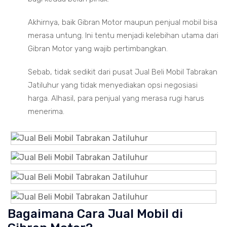
Akhirnya, baik Gibran Motor maupun penjual mobil bisa
merasa untung. Ini tentu menjadi kelebihan utama dari
Gibran Motor yang wajib pertimbangkan.
Sebab, tidak sedikit dari pusat Jual Beli Mobil Tabrakan
Jatiluhur yang tidak menyediakan opsi negosiasi
harga. Alhasil, para penjual yang merasa rugi harus
menerima.
Bagaimana Cara Jual Mobil di