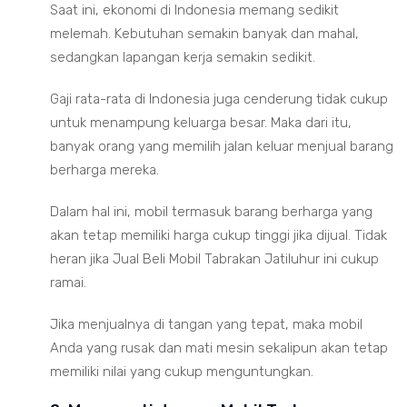
Saat ini, ekonomi di Indonesia memang sedikit
melemah. Kebutuhan semakin banyak dan mahal,
sedangkan lapangan kerja semakin sedikit.
Gaji rata-rata di Indonesia juga cenderung tidak cukup
untuk menampung keluarga besar. Maka dari itu,
banyak orang yang memilih jalan keluar menjual barang
berharga mereka.
Dalam hal ini, mobil termasuk barang berharga yang
akan tetap memiliki harga cukup tinggi jika dijual. Tidak
heran jika Jual Beli Mobil Tabrakan Jatiluhur ini cukup
ramai.
Jika menjualnya di tangan yang tepat, maka mobil
Anda yang rusak dan mati mesin sekalipun akan tetap
memiliki nilai yang cukup menguntungkan.