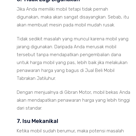
Jika Anda memiliki mobil tetapi tidak pernah
digunakan, maka akan sangat disayangkan. Sebab, itu
akan membuat mesin pada mobil mudah rusak.
Tidak sedikit masalah yang muncul karena mobil yang
jarang digunakan. Daripada Anda merusak mobil
tersebut tanpa mendapatkan pengembalian dana
untuk harga mobil yang pas, lebih baik jika melakukan
penawaran harga yang bagus di Jual Beli Mobil
Tabrakan Jatiluhur.
Dengan menjualnya di Gibran Motor, mobil bekas Anda
akan mendapatkan penawaran harga yang lebih tinggi
dari standar.
7. Isu Mekanikal
Ketika mobil sudah berumur, maka potensi masalah