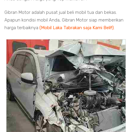
Gibran Motor adalah pusat jual beli mobil tua dan bekas.
Apapun kondisi mobil Anda, Gibran Motor siap memberikan
harga terbaiknya
(Mobil Laka Tabrakan saja Kami Beli!!)
.