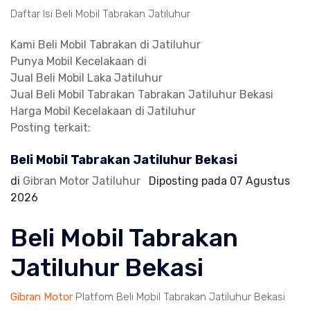
Daftar Isi Beli Mobil Tabrakan Jatiluhur
Kami Beli Mobil Tabrakan di Jatiluhur
Punya Mobil Kecelakaan di
Jual Beli Mobil Laka Jatiluhur
Jual Beli Mobil Tabrakan Tabrakan Jatiluhur Bekasi
Harga Mobil Kecelakaan di Jatiluhur
Posting terkait:
Beli Mobil Tabrakan Jatiluhur Bekasi
di
Gibran Motor Jatiluhur
Diposting pada
07 Agustus
2026
Beli Mobil Tabrakan
Jatiluhur Bekasi
Gibran Motor
Platfom Beli Mobil Tabrakan Jatiluhur Bekasi