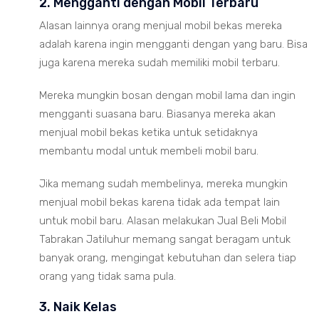
2. Mengganti dengan Mobil Terbaru
Alasan lainnya orang menjual mobil bekas mereka
adalah karena ingin mengganti dengan yang baru. Bisa
juga karena mereka sudah memiliki mobil terbaru.
Mereka mungkin bosan dengan mobil lama dan ingin
mengganti suasana baru. Biasanya mereka akan
menjual mobil bekas ketika untuk setidaknya
membantu modal untuk membeli mobil baru.
Jika memang sudah membelinya, mereka mungkin
menjual mobil bekas karena tidak ada tempat lain
untuk mobil baru. Alasan melakukan Jual Beli Mobil
Tabrakan Jatiluhur memang sangat beragam untuk
banyak orang, mengingat kebutuhan dan selera tiap
orang yang tidak sama pula.
3. Naik Kelas