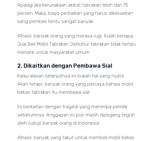
Apalagi jika kerusakaan akibat tabrakan lebih dari 75
persen. Maka, biaya perbaikan yang harus dikeluarkan
sang pembeli tentu sangat banyak.
Alhasil, banyak orang yang merasa rugi. Itulah kenapa,
Jual Beli Mobil Tabrakan Jatiluhur tabrakan tidak terlalu
menarik untuk masyarakat umum.
2. Dikaitkan dengan Pembawa Sial
Kalau alasan selanjutnya ini bukan hal yang nyata.
Akan tetapi, banyak orang yang percaya bahwa mobil
bekas tabrakan itu membawa sial.
Ini berkaitan dengan tragedi yang menimpa pemilik
sebelumnya. Anggapan ini pun masih dipegang teguh
oleh cukup banyak orang di Indonesia.
Alhasil, banyak yang takut untuk membeli mobil bekas