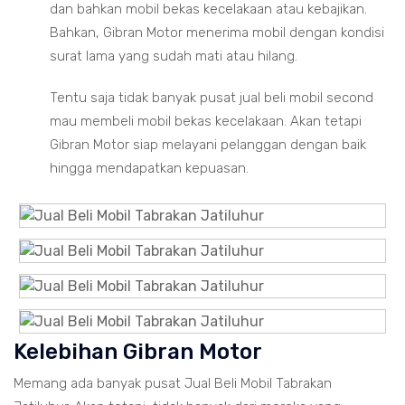
dan bahkan mobil bekas kecelakaan atau kebajikan.
Bahkan, Gibran Motor menerima mobil dengan kondisi
surat lama yang sudah mati atau hilang.
Tentu saja tidak banyak pusat jual beli mobil second
mau membeli mobil bekas kecelakaan. Akan tetapi
Gibran Motor siap melayani pelanggan dengan baik
hingga mendapatkan kepuasan.
Kelebihan Gibran Motor
Memang ada banyak pusat Jual Beli Mobil Tabrakan