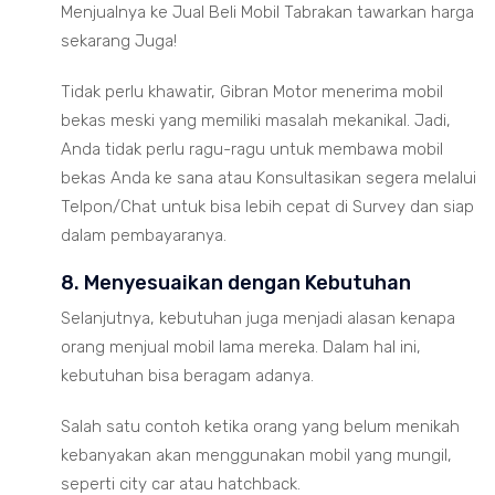
Menjualnya ke Jual Beli Mobil Tabrakan tawarkan harga
sekarang Juga!
Tidak perlu khawatir, Gibran Motor menerima mobil
bekas meski yang memiliki masalah mekanikal. Jadi,
Anda tidak perlu ragu-ragu untuk membawa mobil
bekas Anda ke sana atau Konsultasikan segera melalui
Telpon/Chat untuk bisa lebih cepat di Survey dan siap
dalam pembayaranya.
8. Menyesuaikan dengan Kebutuhan
Selanjutnya, kebutuhan juga menjadi alasan kenapa
orang menjual mobil lama mereka. Dalam hal ini,
kebutuhan bisa beragam adanya.
Salah satu contoh ketika orang yang belum menikah
kebanyakan akan menggunakan mobil yang mungil,
seperti city car atau hatchback.