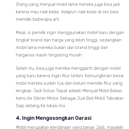
Orang yang menjual mobil lama mereka juga bisa jadi
karena mau naik kelas. Adapun naik kelas di sini bisa
memiliki beberapa arti.
Misal, si pemilik ingin menggunakan mobil baru dengan
tingkat brand dan harga yang lebih tinggi, sedangkan
mobil lama mereka bukan dari brand tinggi dan
harganya masih tergolong murah.
Selain itu, bisa juga mereka mengganti dengan mobil
yang baru karena ingin fitur terkini. Kemungkinan besar
mobil mereka sudah tua dan belum memiliki fitur yang
lengkap. Jadi Solusi Tepat adalah Menjual Mobil Bekas
kamu ke Gibran Motor Sebagai Jual Beli Mobil Tabrakan
Siap datang Ke lokasi mu.
4. Ingin Mengosongkan Garasi
Mobil merupakan kendaraan yang besar. Jadi, masalah