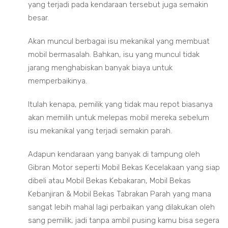
yang terjadi pada kendaraan tersebut juga semakin
besar.
Akan muncul berbagai isu mekanikal yang membuat
mobil bermasalah. Bahkan, isu yang muncul tidak
jarang menghabiskan banyak biaya untuk
memperbaikinya.
Itulah kenapa, pemilik yang tidak mau repot biasanya
akan memilih untuk melepas mobil mereka sebelum
isu mekanikal yang terjadi semakin parah.
Adapun kendaraan yang banyak di tampung oleh
Gibran Motor seperti Mobil Bekas Kecelakaan yang siap
dibeli atau Mobil Bekas Kebakaran, Mobil Bekas
Kebanjiran & Mobil Bekas Tabrakan Parah yang mana
sangat lebih mahal lagi perbaikan yang dilakukan oleh
sang pemilik, jadi tanpa ambil pusing kamu bisa segera