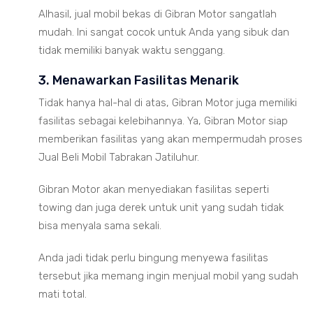
Alhasil, jual mobil bekas di Gibran Motor sangatlah
mudah. Ini sangat cocok untuk Anda yang sibuk dan
tidak memiliki banyak waktu senggang.
3. Menawarkan Fasilitas Menarik
Tidak hanya hal-hal di atas, Gibran Motor juga memiliki
fasilitas sebagai kelebihannya. Ya, Gibran Motor siap
memberikan fasilitas yang akan mempermudah proses
Jual Beli Mobil Tabrakan Jatiluhur.
Gibran Motor akan menyediakan fasilitas seperti
towing dan juga derek untuk unit yang sudah tidak
bisa menyala sama sekali.
Anda jadi tidak perlu bingung menyewa fasilitas
tersebut jika memang ingin menjual mobil yang sudah
mati total.