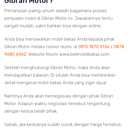
Gibran Motor?
Pertanyaan paling umum adalah bagaimana proses
penjualan mobil di Gibran Motor ini. Jawabannya tentu
sangat mudah, yakni bahkan bisa dengan online.
Anda bisa menawarkan mobil bekas Anda kepada pihak
Gibran Motor melalui nomor resmi, di
0813 1870 5136 / 0878
9685 6062
. Website Resmi www.belimobilbekas.com
Setelah menghubungi Gibran Motor, maka Anda akan
mendapatkan balasan. Di situlah Anda bisa memberikan
detail mengenai mobil bekas Anda yang ingin dijual.
Nantinya Anda akan bernegosiasi dengan pihak Gibran
Motor. Adapun waktu negosiasi tersebut tergantung
dengan kedua belah pihak.
Sebab, jika keduanya sudah cocok dengan harga tersebut,