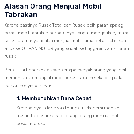
Alasan Orang Menjual Mobil
Tabrakan
Karena pastinya Rusak Total dan Rusak lebih parah apalagi
bekas mobil tabrakan perbaikanya sangat mengerikan, maka
solusi utamanya adalah menjual mobil lama bekas tabrakan
anda ke GIBRAN MOTOR yang sudah ketinggalan zaman atau
rusak.
Berikut ini beberapa alasan kenapa banyak orang yang lebih
memilih untuk menjual mobil bekas Laka mereka daripada
hanya menyimpannya:
1. Membutuhkan Dana Cepat
Sebenarnya tidak bisa dipungkiri, ekonomi menjadi
alasan terbesar kenapa orang-orang menjual mobil
bekas mereka.