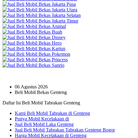
06 Agustus 2026
Beli Mobil Bekas Genteng
Daftar Isi Beli Mobil Tabrakan Genteng
Kami Beli Mobil Tabrakan di Genteng
Punya Mobil Kecelakaan di
Jual Beli Mobil Laka Genteng
Jual Beli Mobil Tabrakan Tabrakan Genteng Bogor
Harga Mobil Kecelakaan di Genteng