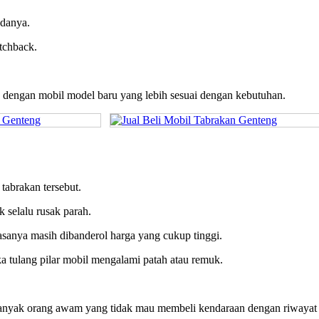
adanya.
tchback.
dengan mobil model baru yang lebih sesuai dengan kebutuhan.
tabrakan tersebut.
 selalu rusak parah.
iasanya masih dibanderol harga yang cukup tinggi.
ka tulang pilar mobil mengalami patah atau remuk.
, banyak orang awam yang tidak mau membeli kendaraan dengan riwayat