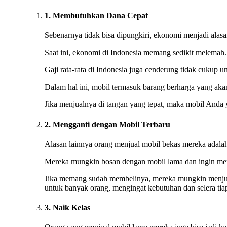
1. Membutuhkan Dana Cepat
Sebenarnya tidak bisa dipungkiri, ekonomi menjadi alas
Saat ini, ekonomi di Indonesia memang sedikit melemah
Gaji rata-rata di Indonesia juga cenderung tidak cukup 
Dalam hal ini, mobil termasuk barang berharga yang akan 
Jika menjualnya di tangan yang tepat, maka mobil Anda 
2. Mengganti dengan Mobil Terbaru
Alasan lainnya orang menjual mobil bekas mereka adalah
Mereka mungkin bosan dengan mobil lama dan ingin men
Jika memang sudah membelinya, mereka mungkin menjual
untuk banyak orang, mengingat kebutuhan dan selera tia
3. Naik Kelas