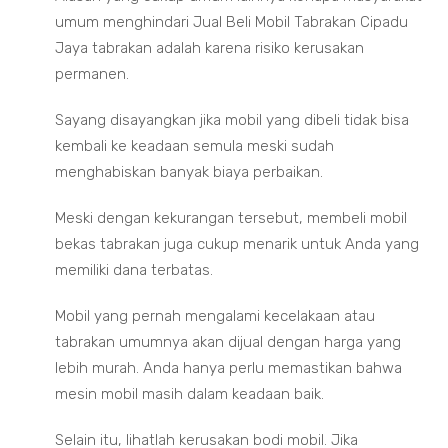
umum menghindari Jual Beli Mobil Tabrakan Cipadu
Jaya tabrakan adalah karena risiko kerusakan
permanen.
Sayang disayangkan jika mobil yang dibeli tidak bisa
kembali ke keadaan semula meski sudah
menghabiskan banyak biaya perbaikan.
Meski dengan kekurangan tersebut, membeli mobil
bekas tabrakan juga cukup menarik untuk Anda yang
memiliki dana terbatas.
Mobil yang pernah mengalami kecelakaan atau
tabrakan umumnya akan dijual dengan harga yang
lebih murah. Anda hanya perlu memastikan bahwa
mesin mobil masih dalam keadaan baik.
Selain itu, lihatlah kerusakan bodi mobil. Jika