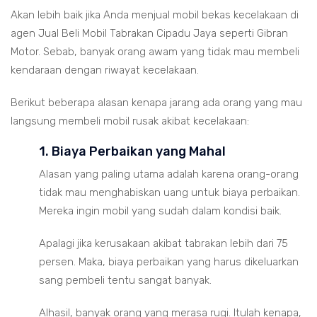
Akan lebih baik jika Anda menjual mobil bekas kecelakaan di
agen Jual Beli Mobil Tabrakan Cipadu Jaya seperti Gibran
Motor. Sebab, banyak orang awam yang tidak mau membeli
kendaraan dengan riwayat kecelakaan.
Berikut beberapa alasan kenapa jarang ada orang yang mau
langsung membeli mobil rusak akibat kecelakaan:
1. Biaya Perbaikan yang Mahal
Alasan yang paling utama adalah karena orang-orang
tidak mau menghabiskan uang untuk biaya perbaikan.
Mereka ingin mobil yang sudah dalam kondisi baik.
Apalagi jika kerusakaan akibat tabrakan lebih dari 75
persen. Maka, biaya perbaikan yang harus dikeluarkan
sang pembeli tentu sangat banyak.
Alhasil, banyak orang yang merasa rugi. Itulah kenapa,