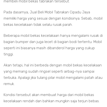
membeli mobil bekas tabrakan tersebut.
Pada dasarnya, Jual Beli Mobil Tabrakan Cipadu Jaya
memiliki harga yang sesuai dengan kondisinya. Sebab, mobil
bekas kecelakaan tidak selalu rusak parah.
Beberapa mobil bekas kecelakaan hanya mengalami rusak di
bagian bumper dan juga lecet di bagian bodi tertentu. Mobil
seperti ini biasanya masih dibanderol harga yang cukup
tinggi.
Akan tetapi, hal ini berbeda dengan mobil bekas kecelakaan
yang memang sudah ringsel seperti airbag-nya sampai
terbuka. Apalagi jika tulang pilar mobil mengalami patah atau
remuk.
Kondisi tersebut akan membuat harga dari mobil bekas
kecelakaan rendah dan bahkan mungkin saja terjun bebas.