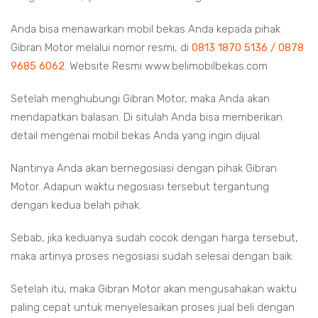
Anda bisa menawarkan mobil bekas Anda kepada pihak
Gibran Motor melalui nomor resmi, di
0813 1870 5136 / 0878
9685 6062
. Website Resmi www.belimobilbekas.com
Setelah menghubungi Gibran Motor, maka Anda akan
mendapatkan balasan. Di situlah Anda bisa memberikan
detail mengenai mobil bekas Anda yang ingin dijual.
Nantinya Anda akan bernegosiasi dengan pihak Gibran
Motor. Adapun waktu negosiasi tersebut tergantung
dengan kedua belah pihak.
Sebab, jika keduanya sudah cocok dengan harga tersebut,
maka artinya proses negosiasi sudah selesai dengan baik.
Setelah itu, maka Gibran Motor akan mengusahakan waktu
paling cepat untuk menyelesaikan proses jual beli dengan