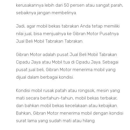
kerusakannya lebih dari 50 persen atau sangat parah,
sebaiknya jangan membelinya.
Jadi, agar mobil bekas tabrakan Anda tetap memiliki
nilai jual, bisa menjualnya ke Gibran Motor Pusatnya
Jual Beli Mobil Tabrakan Tabrakan.
Gibran Motor adalah pusat Jual Beli Mobil Tabrakan
Cipadu Jaya atau Mobil tua di Cipadu Jaya. Sebagai
pusat jual beli, Gibran Motor menerima mobil yang
dijual dalam berbagai kondisi.
Kondisi mobil rusak patah atau rongsok, mesin yang
mati secara bertahun-tahun, mobil bekas terbakar,
dan bahkan mobil bekas kecelakaan atau kebajikan.
Bahkan, Gibran Motor menerima mobil dengan kondisi
surat lama yang sudah mati atau hilang.