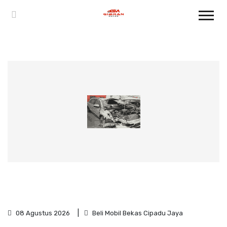
08 Agustus 2026
Beli Mobil Bekas Cipadu Jaya