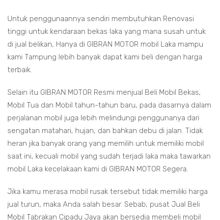
Untuk penggunaannya sendiri membutuhkan Renovasi
tinggi untuk kendaraan bekas laka yang mana susah untuk
di jual belikan, Hanya di GIBRAN MOTOR mobil Laka mampu
kami Tampung lebih banyak dapat kami beli dengan harga
terbaik.
Selain itu GIBRAN MOTOR Resmi menjual Beli Mobil Bekas,
Mobil Tua dan Mobil tahun-tahun baru, pada dasarnya dalam
perjalanan mobil juga lebih melindungi penggunanya dari
sengatan matahari, hujan, dan bahkan debu di jalan. Tidak
heran jika banyak orang yang memilih untuk memiliki mobil
saat ini, kecuali mobil yang sudah terjadi laka maka tawarkan
mobil Laka kecelakaan kami di GIBRAN MOTOR Segera.
Jika kamu merasa mobil rusak tersebut tidak memiliki harga
jual turun, maka Anda salah besar. Sebab, pusat Jual Beli
Mobil Tabrakan Cipadu Jaya akan bersedia membeli mobil