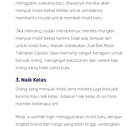
mengganti suasana baru. Biasanya mereka akan
menjual mobil bekas ketika untuk setidaknya
membantu modal untuk membeli mobil baru.
Jika memang sudah membelinya, mereka mungkin
menjual mobil bekas karena tidak ada tempat lain
untuk mobil baru. Alasan melakukan Jual Beli Mobil
Tabrakan Cipadu Jaya memang sangat beragam untuk
banyak orang, mengingat kebutuhan dan selera tiap
orang yang tidak sama pula.
3. Naik Kelas
Orang yang menjual mobil lama mereka juga bisa jadi
karena mau naik kelas. Adapun naik kelas di sini bisa
memiliki beberapa arti.
Misal, si pemilik ingin menggunakan mobil baru dengan
tingkat brand dan harga yang lebih tinggi, sedangkan