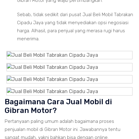
Gibran Motor yang wajib pertimbangkan.
Sebab, tidak sedikit dari pusat Jual Beli Mobil Tabrakan
Cipadu Jaya yang tidak menyediakan opsi negosiasi
harga. Alhasil, para penjual yang merasa rugi harus
menerima.
Bagaimana Cara Jual Mobil di
Gibran Motor?
Pertanyaan paling umum adalah bagaimana proses
penjualan mobil di Gibran Motor ini. Jawabannya tentu
sangat mudah, yakni bahkan bisa dengan online.