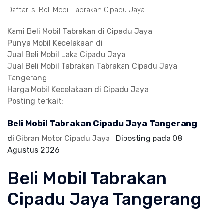
Daftar Isi Beli Mobil Tabrakan Cipadu Jaya
Kami Beli Mobil Tabrakan di Cipadu Jaya
Punya Mobil Kecelakaan di
Jual Beli Mobil Laka Cipadu Jaya
Jual Beli Mobil Tabrakan Tabrakan Cipadu Jaya
Tangerang
Harga Mobil Kecelakaan di Cipadu Jaya
Posting terkait:
Beli Mobil Tabrakan Cipadu Jaya Tangerang
di
Gibran Motor Cipadu Jaya
Diposting pada
08
Agustus 2026
Beli Mobil Tabrakan
Cipadu Jaya Tangerang