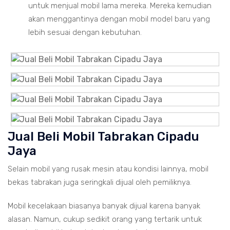
untuk menjual mobil lama mereka. Mereka kemudian
akan menggantinya dengan mobil model baru yang
lebih sesuai dengan kebutuhan.
Jual Beli Mobil Tabrakan Cipadu
Jaya
Selain mobil yang rusak mesin atau kondisi lainnya, mobil
bekas tabrakan juga seringkali dijual oleh pemiliknya.
Mobil kecelakaan biasanya banyak dijual karena banyak
alasan. Namun, cukup sedikit orang yang tertarik untuk