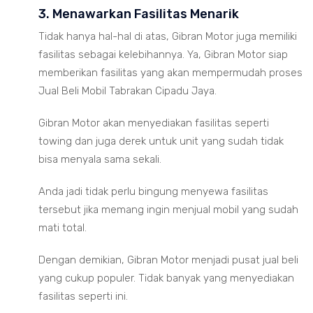
3. Menawarkan Fasilitas Menarik
Tidak hanya hal-hal di atas, Gibran Motor juga memiliki
fasilitas sebagai kelebihannya. Ya, Gibran Motor siap
memberikan fasilitas yang akan mempermudah proses
Jual Beli Mobil Tabrakan Cipadu Jaya.
Gibran Motor akan menyediakan fasilitas seperti
towing dan juga derek untuk unit yang sudah tidak
bisa menyala sama sekali.
Anda jadi tidak perlu bingung menyewa fasilitas
tersebut jika memang ingin menjual mobil yang sudah
mati total.
Dengan demikian, Gibran Motor menjadi pusat jual beli
yang cukup populer. Tidak banyak yang menyediakan
fasilitas seperti ini.