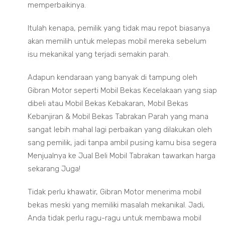
memperbaikinya.
Itulah kenapa, pemilik yang tidak mau repot biasanya
akan memilih untuk melepas mobil mereka sebelum
isu mekanikal yang terjadi semakin parah.
Adapun kendaraan yang banyak di tampung oleh
Gibran Motor seperti Mobil Bekas Kecelakaan yang siap
dibeli atau Mobil Bekas Kebakaran, Mobil Bekas
Kebanjiran & Mobil Bekas Tabrakan Parah yang mana
sangat lebih mahal lagi perbaikan yang dilakukan oleh
sang pemilik, jadi tanpa ambil pusing kamu bisa segera
Menjualnya ke Jual Beli Mobil Tabrakan tawarkan harga
sekarang Juga!
Tidak perlu khawatir, Gibran Motor menerima mobil
bekas meski yang memiliki masalah mekanikal. Jadi,
Anda tidak perlu ragu-ragu untuk membawa mobil