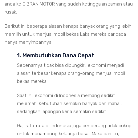
anda ke GIBRAN MOTOR yang sudah ketinggalan zaman atau
rusak.
Berikut ini beberapa alasan kenapa banyak orang yang lebih
memilih untuk menjual mobil bekas Laka mereka daripada
hanya menyimpannya:
1. Membutuhkan Dana Cepat
Sebenarnya tidak bisa dipungkiri, ekonomi menjadi
alasan terbesar kenapa orang-orang menjual mobil
bekas mereka.
Saat ini, ekonomi di Indonesia memang sedikit
melemah. Kebutuhan semakin banyak dan mahal,
sedangkan lapangan kerja semakin sedikit.
Gaji rata-rata di Indonesia juga cenderung tidak cukup
untuk menampung keluarga besar. Maka dari itu,