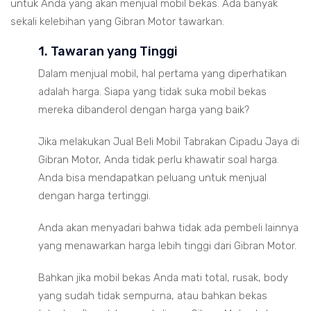
untuk Anda yang akan menjual mobil bekas. Ada banyak
sekali kelebihan yang Gibran Motor tawarkan.
1. Tawaran yang Tinggi
Dalam menjual mobil, hal pertama yang diperhatikan
adalah harga. Siapa yang tidak suka mobil bekas
mereka dibanderol dengan harga yang baik?
Jika melakukan Jual Beli Mobil Tabrakan Cipadu Jaya di
Gibran Motor, Anda tidak perlu khawatir soal harga.
Anda bisa mendapatkan peluang untuk menjual
dengan harga tertinggi.
Anda akan menyadari bahwa tidak ada pembeli lainnya
yang menawarkan harga lebih tinggi dari Gibran Motor.
Bahkan jika mobil bekas Anda mati total, rusak, body
yang sudah tidak sempurna, atau bahkan bekas