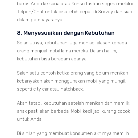
bekas Anda ke sana atau Konsultasikan segera melalui
Telpon/Chat untuk bisa lebih cepat di Survey dan siap
dalam pembayaranya.
8. Menyesuaikan dengan Kebutuhan
Selanjutnya, kebutuhan juga menjadi alasan kenapa
orang menjual mobil lama mereka. Dalam hal ini,
kebutuhan bisa beragam adanya.
Salah satu contoh ketika orang yang belum menikah
kebanyakan akan menggunakan mobil yang mungil,
seperti city car atau hatchback.
Akan tetapi, kebutuhan setelah menikah dan memiliki
anak pasti akan berbeda. Mobil kecil jadi kurang cocok
untuk Anda.
Di sinilah yang membuat konsumen akhirnya memilih