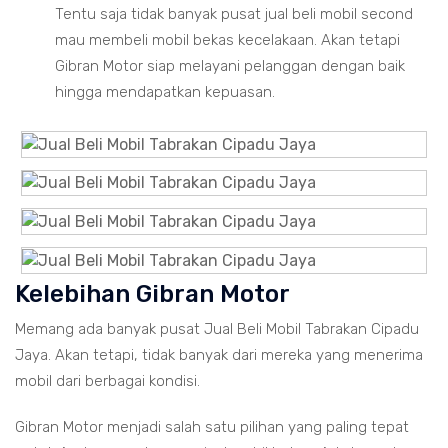
Tentu saja tidak banyak pusat jual beli mobil second
mau membeli mobil bekas kecelakaan. Akan tetapi
Gibran Motor siap melayani pelanggan dengan baik
hingga mendapatkan kepuasan.
Kelebihan Gibran Motor
Memang ada banyak pusat Jual Beli Mobil Tabrakan Cipadu
Jaya. Akan tetapi, tidak banyak dari mereka yang menerima
mobil dari berbagai kondisi.
Gibran Motor menjadi salah satu pilihan yang paling tepat