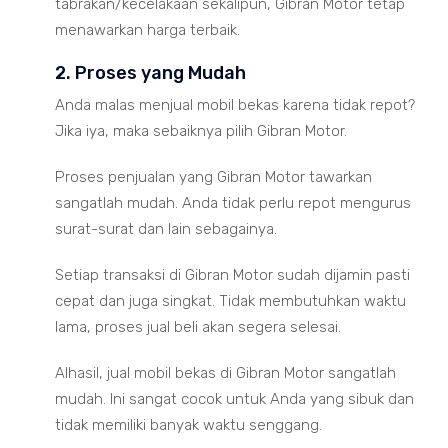
tabrakan/kecelakaan sekalipun, Gibran Motor tetap
menawarkan harga terbaik.
2. Proses yang Mudah
Anda malas menjual mobil bekas karena tidak repot?
Jika iya, maka sebaiknya pilih Gibran Motor.
Proses penjualan yang Gibran Motor tawarkan
sangatlah mudah. Anda tidak perlu repot mengurus
surat-surat dan lain sebagainya.
Setiap transaksi di Gibran Motor sudah dijamin pasti
cepat dan juga singkat. Tidak membutuhkan waktu
lama, proses jual beli akan segera selesai.
Alhasil, jual mobil bekas di Gibran Motor sangatlah
mudah. Ini sangat cocok untuk Anda yang sibuk dan
tidak memiliki banyak waktu senggang.