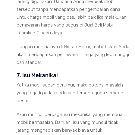
jarang digunakan. Daripada Anda merusak mobil
tersebut tanpa mendapatkan pengembalian dana
untuk harga mobil yang pas, lebih baik jika melakukan
penawaran harga yang bagus di Jual Beli Mobil
Tabrakan Cipadu Jaya.
Dengan menjualnya di Gibran Motor, mobil bekas Anda
akan mendapatkan penawaran harga yang lebih tinggi
dari standar.
7. Isu Mekanikal
Ketika mobil sudah berumur, maka potensi masalah
yang terjadi pada kendaraan tersebut juga semakin
besar.
Akan muncul berbagai isu mekanikal yang membuat
mobil bermasalah. Bahkan, isu yang muncul tidak
jarang menghabiskan banyak biaya untuk