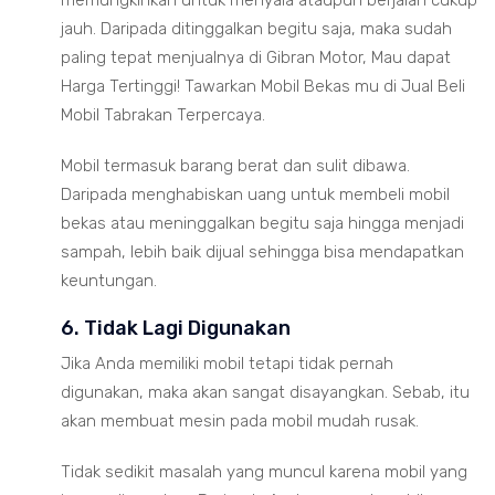
memungkinkan untuk menyala ataupun berjalan cukup
jauh. Daripada ditinggalkan begitu saja, maka sudah
paling tepat menjualnya di Gibran Motor, Mau dapat
Harga Tertinggi! Tawarkan Mobil Bekas mu di Jual Beli
Mobil Tabrakan Terpercaya.
Mobil termasuk barang berat dan sulit dibawa.
Daripada menghabiskan uang untuk membeli mobil
bekas atau meninggalkan begitu saja hingga menjadi
sampah, lebih baik dijual sehingga bisa mendapatkan
keuntungan.
6. Tidak Lagi Digunakan
Jika Anda memiliki mobil tetapi tidak pernah
digunakan, maka akan sangat disayangkan. Sebab, itu
akan membuat mesin pada mobil mudah rusak.
Tidak sedikit masalah yang muncul karena mobil yang