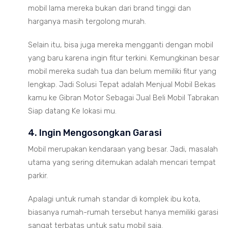
mobil lama mereka bukan dari brand tinggi dan
harganya masih tergolong murah.
Selain itu, bisa juga mereka mengganti dengan mobil
yang baru karena ingin fitur terkini. Kemungkinan besar
mobil mereka sudah tua dan belum memiliki fitur yang
lengkap. Jadi Solusi Tepat adalah Menjual Mobil Bekas
kamu ke Gibran Motor Sebagai Jual Beli Mobil Tabrakan
Siap datang Ke lokasi mu.
4. Ingin Mengosongkan Garasi
Mobil merupakan kendaraan yang besar. Jadi, masalah
utama yang sering ditemukan adalah mencari tempat
parkir.
Apalagi untuk rumah standar di komplek ibu kota,
biasanya rumah-rumah tersebut hanya memiliki garasi
sangat terbatas untuk satu mobil saja.