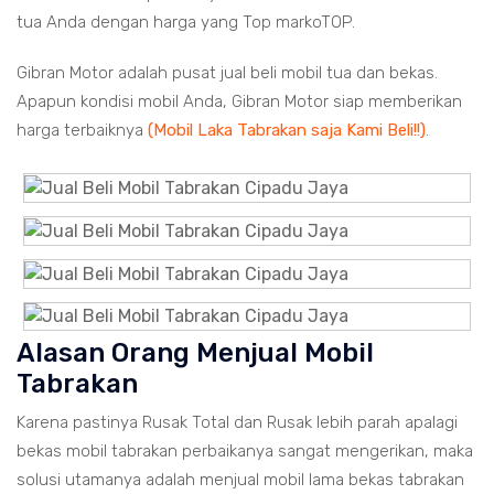
tua Anda dengan harga yang Top markoTOP.
Gibran Motor adalah pusat jual beli mobil tua dan bekas.
Apapun kondisi mobil Anda, Gibran Motor siap memberikan
harga terbaiknya
(Mobil Laka Tabrakan saja Kami Beli!!)
.
Alasan Orang Menjual Mobil
Tabrakan
Karena pastinya Rusak Total dan Rusak lebih parah apalagi
bekas mobil tabrakan perbaikanya sangat mengerikan, maka
solusi utamanya adalah menjual mobil lama bekas tabrakan