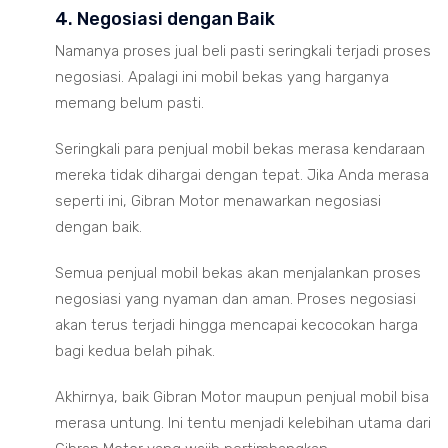
4. Negosiasi dengan Baik
Namanya proses jual beli pasti seringkali terjadi proses
negosiasi. Apalagi ini mobil bekas yang harganya
memang belum pasti.
Seringkali para penjual mobil bekas merasa kendaraan
mereka tidak dihargai dengan tepat. Jika Anda merasa
seperti ini, Gibran Motor menawarkan negosiasi
dengan baik.
Semua penjual mobil bekas akan menjalankan proses
negosiasi yang nyaman dan aman. Proses negosiasi
akan terus terjadi hingga mencapai kecocokan harga
bagi kedua belah pihak.
Akhirnya, baik Gibran Motor maupun penjual mobil bisa
merasa untung. Ini tentu menjadi kelebihan utama dari