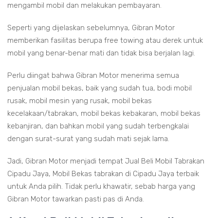
mengambil mobil dan melakukan pembayaran.
Seperti yang dijelaskan sebelumnya, Gibran Motor
memberikan fasilitas berupa free towing atau derek untuk
mobil yang benar-benar mati dan tidak bisa berjalan lagi.
Perlu diingat bahwa Gibran Motor menerima semua
penjualan mobil bekas, baik yang sudah tua, bodi mobil
rusak, mobil mesin yang rusak, mobil bekas
kecelakaan/tabrakan, mobil bekas kebakaran, mobil bekas
kebanjiran, dan bahkan mobil yang sudah terbengkalai
dengan surat-surat yang sudah mati sejak lama.
Jadi, Gibran Motor menjadi tempat Jual Beli Mobil Tabrakan
Cipadu Jaya, Mobil Bekas tabrakan di Cipadu Jaya terbaik
untuk Anda pilih. Tidak perlu khawatir, sebab harga yang
Gibran Motor tawarkan pasti pas di Anda.