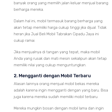
banyak orang yang memilih jalan keluar menjual barang
berharga mereka.
Dalam hal ini, mobil termasuk barang berharga yang
akan tetap memiliki harga cukup tinggi jika dijual. Tidak
heran jika Jual Beli Mobil Tabrakan Cipadu Jaya ini
cukup ramai.
Jika menjualnya di tangan yang tepat, maka mobil
Anda yang rusak dan mati mesin sekalipun akan tetap
memiliki nilai yang cukup menguntungkan.
2. Mengganti dengan Mobil Terbaru
Alasan lainnya orang menjual mobil bekas mereka
adalah karena ingin mengganti dengan yang baru. Bisa
juga karena mereka sudah memiliki mobil terbaru.
Mereka mungkin bosan dengan mobil lama dan ingin