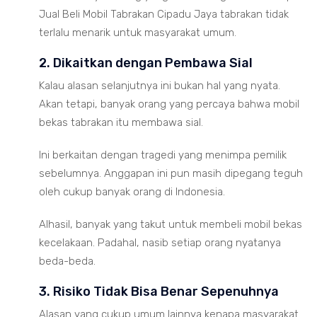
Jual Beli Mobil Tabrakan Cipadu Jaya tabrakan tidak
terlalu menarik untuk masyarakat umum.
2. Dikaitkan dengan Pembawa Sial
Kalau alasan selanjutnya ini bukan hal yang nyata.
Akan tetapi, banyak orang yang percaya bahwa mobil
bekas tabrakan itu membawa sial.
Ini berkaitan dengan tragedi yang menimpa pemilik
sebelumnya. Anggapan ini pun masih dipegang teguh
oleh cukup banyak orang di Indonesia.
Alhasil, banyak yang takut untuk membeli mobil bekas
kecelakaan. Padahal, nasib setiap orang nyatanya
beda-beda.
3. Risiko Tidak Bisa Benar Sepenuhnya
Alasan yang cukup umum lainnya kenapa masyarakat