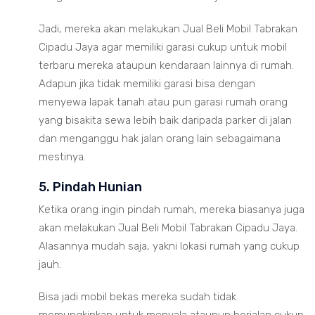
Jadi, mereka akan melakukan Jual Beli Mobil Tabrakan
Cipadu Jaya agar memiliki garasi cukup untuk mobil
terbaru mereka ataupun kendaraan lainnya di rumah.
Adapun jika tidak memiliki garasi bisa dengan
menyewa lapak tanah atau pun garasi rumah orang
yang bisakita sewa lebih baik daripada parker di jalan
dan menganggu hak jalan orang lain sebagaimana
mestinya.
5. Pindah Hunian
Ketika orang ingin pindah rumah, mereka biasanya juga
akan melakukan Jual Beli Mobil Tabrakan Cipadu Jaya.
Alasannya mudah saja, yakni lokasi rumah yang cukup
jauh.
Bisa jadi mobil bekas mereka sudah tidak