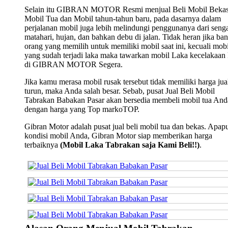
Selain itu GIBRAN MOTOR Resmi menjual Beli Mobil Bekas
Mobil Tua dan Mobil tahun-tahun baru, pada dasarnya dalam
perjalanan mobil juga lebih melindungi penggunanya dari seng
matahari, hujan, dan bahkan debu di jalan. Tidak heran jika ba
orang yang memilih untuk memiliki mobil saat ini, kecuali mobi
yang sudah terjadi laka maka tawarkan mobil Laka kecelakaan
di GIBRAN MOTOR Segera.
Jika kamu merasa mobil rusak tersebut tidak memiliki harga jua
turun, maka Anda salah besar. Sebab, pusat Jual Beli Mobil
Tabrakan Babakan Pasar akan bersedia membeli mobil tua And
dengan harga yang Top markoTOP.
Gibran Motor adalah pusat jual beli mobil tua dan bekas. Apap
kondisi mobil Anda, Gibran Motor siap memberikan harga
terbaiknya
(Mobil Laka Tabrakan saja Kami Beli!!)
.