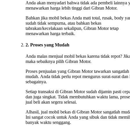
Anda akan menyadari bahwa tidak ada pembeli lainnya 
menawarkan harga lebih tinggi dari Gibran Motor.
Bahkan jika mobil bekas Anda mati total, rusak, body ya
sudah tidak sempurna, atau bahkan bekas
tabrakan/kecelakaan sekalipun, Gibran Motor tetap
menawarkan harga terbaik.
2. Proses yang Mudah
Anda malas menjual mobil bekas karena tidak repot? Jika
maka sebaiknya pilih Gibran Motor.
Proses penjualan yang Gibran Motor tawarkan sangatlah
mudah. Anda tidak perlu repot mengurus surat-surat dan 
sebagainya.
Setiap transaksi di Gibran Motor sudah dijamin pasti cep
dan juga singkat. Tidak membutuhkan waktu lama, prose
jual beli akan segera selesai.
Alhasil, jual mobil bekas di Gibran Motor sangatlah mud
Ini sangat cocok untuk Anda yang sibuk dan tidak memil
banyak waktu senggang.