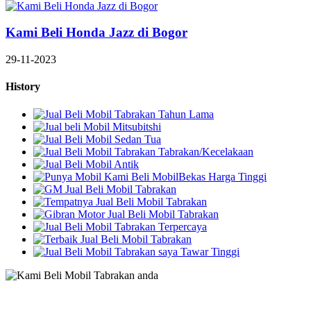
Kami Beli Honda Jazz di Bogor
29-11-2023
History