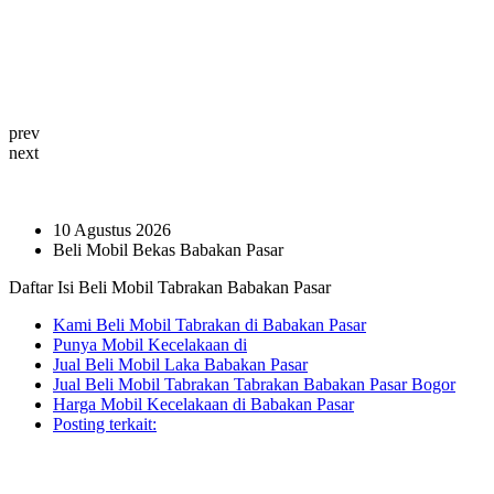
prev
next
10 Agustus 2026
Beli Mobil Bekas Babakan Pasar
Daftar Isi Beli Mobil Tabrakan Babakan Pasar
Kami Beli Mobil Tabrakan di Babakan Pasar
Punya Mobil Kecelakaan di
Jual Beli Mobil Laka Babakan Pasar
Jual Beli Mobil Tabrakan Tabrakan Babakan Pasar Bogor
Harga Mobil Kecelakaan di Babakan Pasar
Posting terkait: