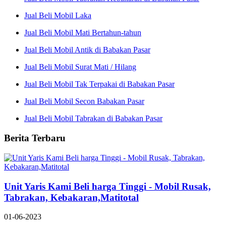
Jual Beli Mobil Laka
Jual Beli Mobil Mati Bertahun-tahun
Jual Beli Mobil Antik di Babakan Pasar
Jual Beli Mobil Surat Mati / Hilang
Jual Beli Mobil Tak Terpakai di Babakan Pasar
Jual Beli Mobil Secon Babakan Pasar
Jual Beli Mobil Tabrakan di Babakan Pasar
Berita Terbaru
Unit Yaris Kami Beli harga Tinggi - Mobil Rusak,
Tabrakan, Kebakaran,Matitotal
01-06-2023