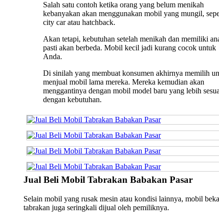
Salah satu contoh ketika orang yang belum menikah
kebanyakan akan menggunakan mobil yang mungil, sepe
city car atau hatchback.
Akan tetapi, kebutuhan setelah menikah dan memiliki an
pasti akan berbeda. Mobil kecil jadi kurang cocok untuk
Anda.
Di sinilah yang membuat konsumen akhirnya memilih u
menjual mobil lama mereka. Mereka kemudian akan
menggantinya dengan mobil model baru yang lebih sesua
dengan kebutuhan.
Jual Beli Mobil Tabrakan Babakan Pasar
Selain mobil yang rusak mesin atau kondisi lainnya, mobil bek
tabrakan juga seringkali dijual oleh pemiliknya.