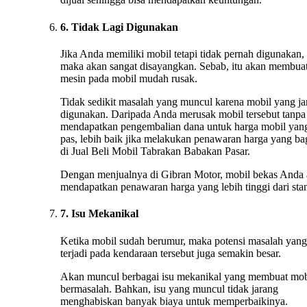
6. Tidak Lagi Digunakan
Jika Anda memiliki mobil tetapi tidak pernah digunakan,
maka akan sangat disayangkan. Sebab, itu akan membua
mesin pada mobil mudah rusak.
Tidak sedikit masalah yang muncul karena mobil yang ja
digunakan. Daripada Anda merusak mobil tersebut tanpa
mendapatkan pengembalian dana untuk harga mobil yan
pas, lebih baik jika melakukan penawaran harga yang ba
di Jual Beli Mobil Tabrakan Babakan Pasar.
Dengan menjualnya di Gibran Motor, mobil bekas Anda
mendapatkan penawaran harga yang lebih tinggi dari stan
7. Isu Mekanikal
Ketika mobil sudah berumur, maka potensi masalah yang
terjadi pada kendaraan tersebut juga semakin besar.
Akan muncul berbagai isu mekanikal yang membuat mob
bermasalah. Bahkan, isu yang muncul tidak jarang
menghabiskan banyak biaya untuk memperbaikinya.