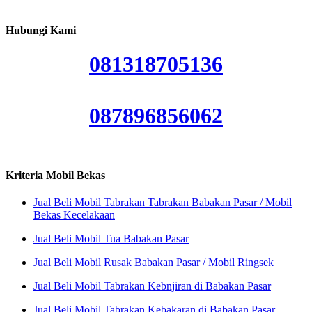
Hubungi Kami
081318705136
087896856062
Kriteria Mobil Bekas
Jual Beli Mobil Tabrakan Tabrakan Babakan Pasar / Mobil
Bekas Kecelakaan
Jual Beli Mobil Tua Babakan Pasar
Jual Beli Mobil Rusak Babakan Pasar / Mobil Ringsek
Jual Beli Mobil Tabrakan Kebnjiran di Babakan Pasar
Jual Beli Mobil Tabrakan Kebakaran di Babakan Pasar