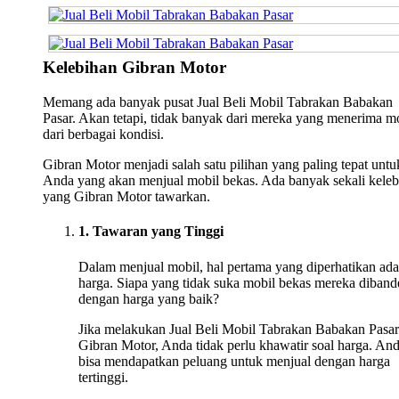
Kelebihan Gibran Motor
Memang ada banyak pusat Jual Beli Mobil Tabrakan Babakan
Pasar. Akan tetapi, tidak banyak dari mereka yang menerima m
dari berbagai kondisi.
Gibran Motor menjadi salah satu pilihan yang paling tepat untu
Anda yang akan menjual mobil bekas. Ada banyak sekali keleb
yang Gibran Motor tawarkan.
1. Tawaran yang Tinggi
Dalam menjual mobil, hal pertama yang diperhatikan ada
harga. Siapa yang tidak suka mobil bekas mereka diband
dengan harga yang baik?
Jika melakukan Jual Beli Mobil Tabrakan Babakan Pasar
Gibran Motor, Anda tidak perlu khawatir soal harga. An
bisa mendapatkan peluang untuk menjual dengan harga
tertinggi.