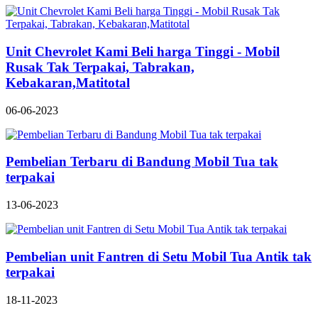
Unit Chevrolet Kami Beli harga Tinggi - Mobil
Rusak Tak Terpakai, Tabrakan,
Kebakaran,Matitotal
06-06-2023
Pembelian Terbaru di Bandung Mobil Tua tak
terpakai
13-06-2023
Pembelian unit Fantren di Setu Mobil Tua Antik tak
terpakai
18-11-2023