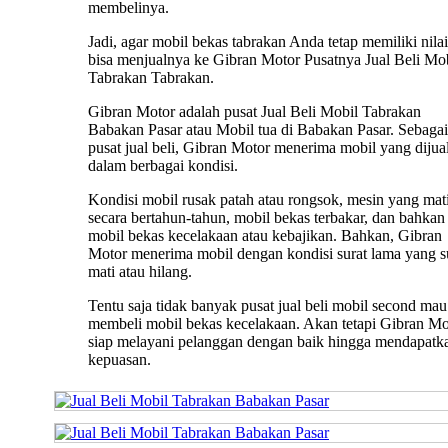
membelinya.
Jadi, agar mobil bekas tabrakan Anda tetap memiliki nilai 
bisa menjualnya ke Gibran Motor Pusatnya Jual Beli Mo
Tabrakan Tabrakan.
Gibran Motor adalah pusat Jual Beli Mobil Tabrakan
Babakan Pasar atau Mobil tua di Babakan Pasar. Sebagai
pusat jual beli, Gibran Motor menerima mobil yang dijua
dalam berbagai kondisi.
Kondisi mobil rusak patah atau rongsok, mesin yang mat
secara bertahun-tahun, mobil bekas terbakar, dan bahkan
mobil bekas kecelakaan atau kebajikan. Bahkan, Gibran
Motor menerima mobil dengan kondisi surat lama yang 
mati atau hilang.
Tentu saja tidak banyak pusat jual beli mobil second mau
membeli mobil bekas kecelakaan. Akan tetapi Gibran Mo
siap melayani pelanggan dengan baik hingga mendapatk
kepuasan.