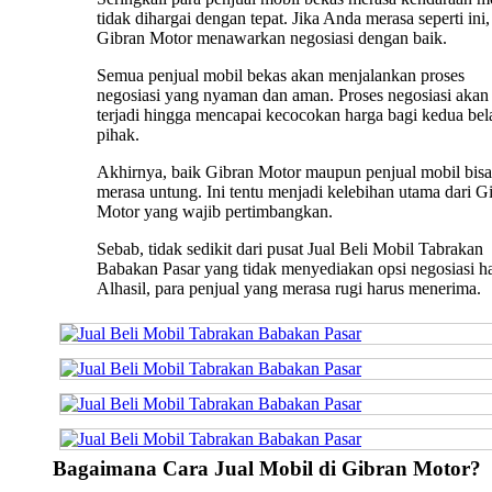
tidak dihargai dengan tepat. Jika Anda merasa seperti ini,
Gibran Motor menawarkan negosiasi dengan baik.
Semua penjual mobil bekas akan menjalankan proses
negosiasi yang nyaman dan aman. Proses negosiasi akan 
terjadi hingga mencapai kecocokan harga bagi kedua bel
pihak.
Akhirnya, baik Gibran Motor maupun penjual mobil bisa
merasa untung. Ini tentu menjadi kelebihan utama dari G
Motor yang wajib pertimbangkan.
Sebab, tidak sedikit dari pusat Jual Beli Mobil Tabrakan
Babakan Pasar yang tidak menyediakan opsi negosiasi h
Alhasil, para penjual yang merasa rugi harus menerima.
Bagaimana Cara Jual Mobil di Gibran Motor?