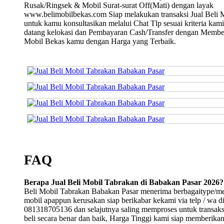
Rusak/Ringsek & Mobil Surat-surat Off(Mati) dengan layak
www.belimobilbekas.com Siap melakukan transaksi Jual Beli 
untuk kamu konsultasikan melalui Chat Tlp sesuai kriteria kami
datang kelokasi dan Pembayaran Cash/Transfer dengan Membe
Mobil Bekas kamu dengan Harga yang Terbaik.
FAQ
Berapa Jual Beli Mobil Tabrakan di Babakan Pasar 2026?
Beli Mobil Tabrakan Babakan Pasar menerima berbagaitype/m
mobil apappun kerusakan siap berikabar kekami via telp / wa d
081318705136 dan selajutnya saling memproses untuk transaksi
beli secara benar dan baik, Harga Tinggi kami siap memberika